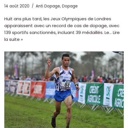
14 août 2020
Anti Dopage
,
Dopage
Huit ans plus tard, les Jeux Olympiques de Londres
apparaissent avec un record de cas de dopage, avec
139 sportifs sanctionnés, incluant 39 médaillés. Le…
Lire
la suite »