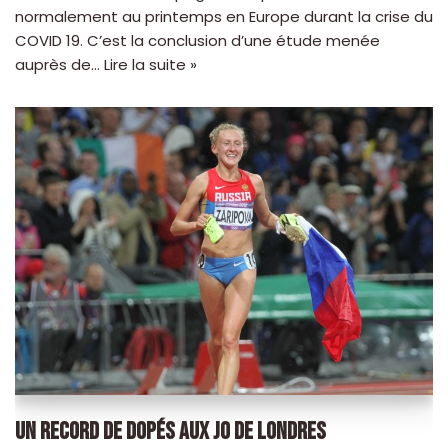
normalement au printemps en Europe durant la crise du
COVID 19. C’est la conclusion d’une étude menée
auprès de…
Lire la suite »
UN RECORD DE DOPÉS AUX JO DE LONDRES