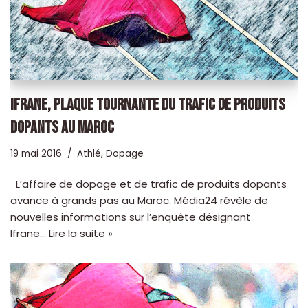
IFRANE, PLAQUE TOURNANTE DU TRAFIC DE PRODUITS
DOPANTS AU MAROC
19 mai 2016
Athlé
,
Dopage
L’affaire de dopage et de trafic de produits dopants
avance à grands pas au Maroc. Média24 révèle de
nouvelles informations sur l’enquête désignant
Ifrane…
Lire la suite »