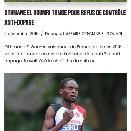
OTHMANE EL GOUMRI TOMBE POUR REFUS DE CONTRÔLE
ANTI-DOPAGE
5 décembre 2016
Dopage
,
L'AFFAIRE OTHMANE EL GOUMRI
Othmane El Goumri vainqueur du France de cross 2016
vient de tomber en raison d’un refus de contrôle anti
dopage. Il avait été le chef…
Lire la suite »