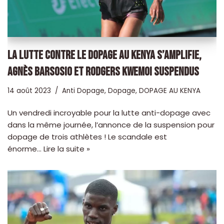
LA LUTTE CONTRE LE DOPAGE AU KENYA S’AMPLIFIE,
AGNÈS BARSOSIO ET RODGERS KWEMOI SUSPENDUS
14 août 2023
Anti Dopage
,
Dopage
,
DOPAGE AU KENYA
Un vendredi incroyable pour la lutte anti-dopage avec
dans la même journée, l’annonce de la suspension pour
dopage de trois athlètes ! Le scandale est
énorme…
Lire la suite »