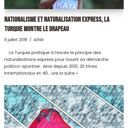
NATIONALISME ET NATURALISATION EXPRESS, LA
TURQUIE MONTRE LE DRAPEAU
9 juillet 2016
Athlé
La Turquie pratique à l’excès le principe des
naturalisations express pour nourrir sa démarche
politico-sportive. Ainsi depuis 2001, 20 titres
internationaux et 40…
Lire la suite »