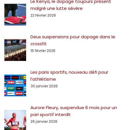
Le Kenya, le dopage toujours présent
malgré une lutte sévère
22 février 2026
Deux suspensions pour dopage dans le
crossfit
15 février 2026
Les paris sportifs, nouveau défi pour
l’athlétisme
30 janvier 2026
Aurore Fleury, suspendue 6 mois pour un
pari sportif interdit
26 janvier 2026