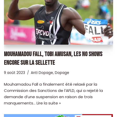
MOUHAMADOU FALL, TOBI AMUSAN, LES NO SHOWS
ENCORE SUR LA SELLETTE
9 août 2023
Anti Dopage
,
Dopage
Mouhamadou Fall a finalement été relaxé par la
Commission des Sanctions de l’AFLD, qui a rejeté la
demande d’une suspension en raison de trois
manquements…
Lire la suite »