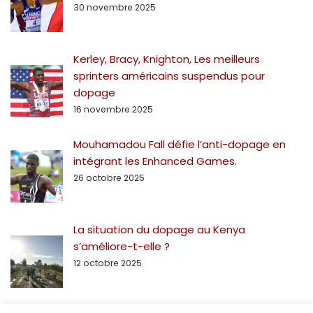
30 novembre 2025
Kerley, Bracy, Knighton, Les meilleurs
sprinters américains suspendus pour
dopage
16 novembre 2025
Mouhamadou Fall défie l’anti-dopage en
intégrant les Enhanced Games.
26 octobre 2025
La situation du dopage au Kenya
s’améliore-t-elle ?
12 octobre 2025