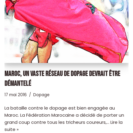
MAROC, UN VASTE RÉSEAU DE DOPAGE DEVRAIT ÊTRE
DÉMANTELÉ
17 mai 2016
Dopage
La bataille contre le dopage est bien engagée au
Maroc. La Fédération Marocaine a décidé de porter un
grand coup contre tous les tricheurs coureurs,…
Lire la
suite »