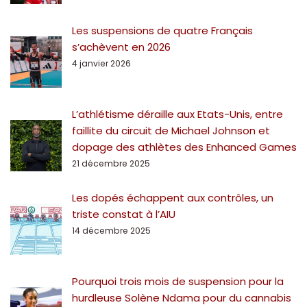
Les suspensions de quatre Français
s’achèvent en 2026
4 janvier 2026
L’athlétisme déraille aux Etats-Unis, entre
faillite du circuit de Michael Johnson et
dopage des athlètes des Enhanced Games
21 décembre 2025
Les dopés échappent aux contrôles, un
triste constat à l’AIU
14 décembre 2025
Pourquoi trois mois de suspension pour la
hurdleuse Solène Ndama pour du cannabis