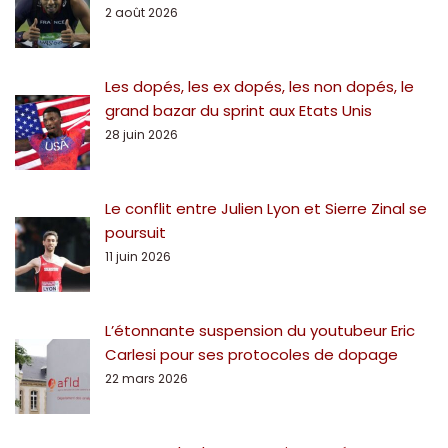
2 août 2026
Les dopés, les ex dopés, les non dopés, le
grand bazar du sprint aux Etats Unis
28 juin 2026
Le conflit entre Julien Lyon et Sierre Zinal se
poursuit
11 juin 2026
L’étonnante suspension du youtubeur Eric
Carlesi pour ses protocoles de dopage
22 mars 2026