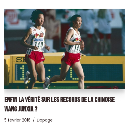
ENFIN LA VÉRITÉ SUR LES RECORDS DE LA CHINOISE
WANG JUNXIA ?
5 février 2016
Dopage