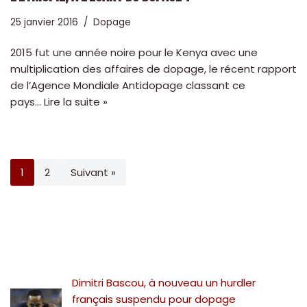
25 janvier 2016
Dopage
2015 fut une année noire pour le Kenya avec une
multiplication des affaires de dopage, le récent rapport
de l’Agence Mondiale Antidopage classant ce
pays…
Lire la suite »
1
2
Suivant »
Dimitri Bascou, à nouveau un hurdler
français suspendu pour dopage