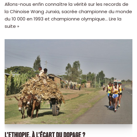
Allons-nous enfin connaître la vérité sur les records de
la Chinoise Wang Junxia, sacrée championne du monde
du 10 000 en 1993 et championne olympique…
Lire la
suite »
L’ETHIOPIE, À L’ÉCART DU DOPAGE ?