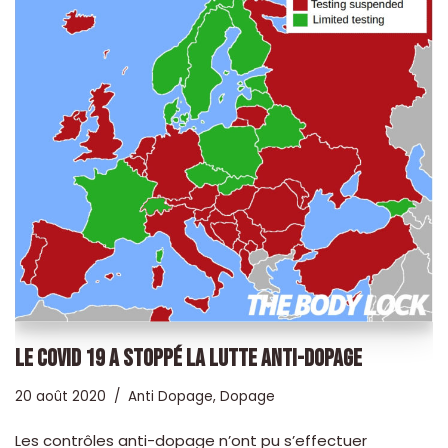
LE COVID 19 A STOPPÉ LA LUTTE ANTI-DOPAGE
20 août 2020
Anti Dopage
,
Dopage
Les contrôles anti-dopage n’ont pu s’effectuer