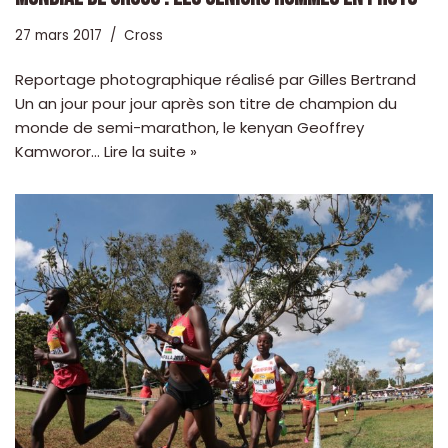
27 mars 2017
Cross
Reportage photographique réalisé par Gilles Bertrand
Un an jour pour jour après son titre de champion du
monde de semi-marathon, le kenyan Geoffrey
Kamworor…
Lire la suite »