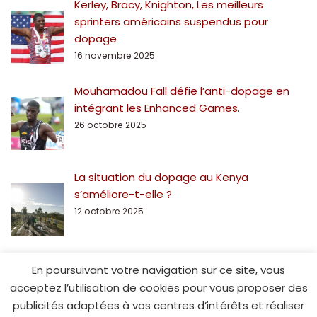
Kerley, Bracy, Knighton, Les meilleurs
sprinters américains suspendus pour
dopage
16 novembre 2025
Mouhamadou Fall défie l’anti-dopage en
intégrant les Enhanced Games.
26 octobre 2025
La situation du dopage au Kenya
s’améliore-t-elle ?
12 octobre 2025
En poursuivant votre navigation sur ce site, vous
acceptez l’utilisation de cookies pour vous proposer des
publicités adaptées à vos centres d’intérêts et réaliser