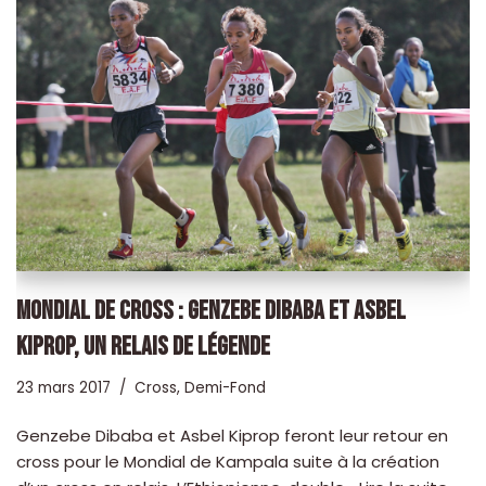
MONDIAL DE CROSS : GENZEBE DIBABA ET ASBEL
KIPROP, UN RELAIS DE LÉGENDE
23 mars 2017
Cross
,
Demi-Fond
Genzebe Dibaba et Asbel Kiprop feront leur retour en
cross pour le Mondial de Kampala suite à la création