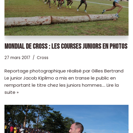
MONDIAL DE CROSS : LES COURSES JUNIORS EN PHOTOS
27 mars 2017
Cross
Reportage photographique réalisé par Gilles Bertrand
Le junior Jacob Kiplimo a mis en transe le public en
remportant le titre chez les juniors hommes.…
Lire la
suite »