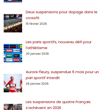
Deux suspensions pour dopage dans le
crossfit
15 février 2026
Les paris sportifs, nouveau défi pour
l’athlétisme
30 janvier 2026
Aurore Fleury, suspendue 6 mois pour un
pari sportif interdit
26 janvier 2026
Les suspensions de quatre Français
s’achèvent en 2026