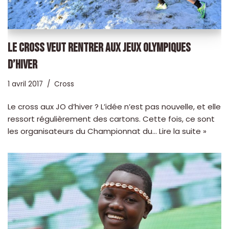
LE CROSS VEUT RENTRER AUX JEUX OLYMPIQUES
D’HIVER
1 avril 2017
Cross
Le cross aux JO d’hiver ? L’idée n’est pas nouvelle, et elle
ressort régulièrement des cartons. Cette fois, ce sont
les organisateurs du Championnat du…
Lire la suite »