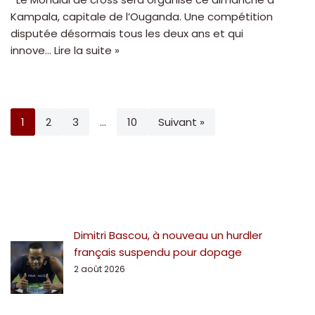
Kampala, capitale de l’Ouganda. Une compétition
disputée désormais tous les deux ans et qui
innove…
Lire la suite »
1
2
3
…
10
Suivant »
Dimitri Bascou, à nouveau un hurdler
français suspendu pour dopage
2 août 2026