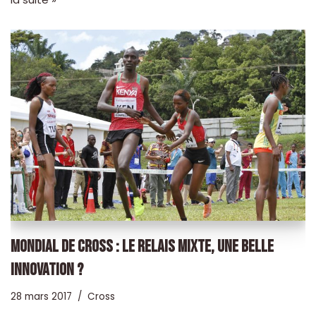
MONDIAL DE CROSS : LE RELAIS MIXTE, UNE BELLE
INNOVATION ?
28 mars 2017
Cross