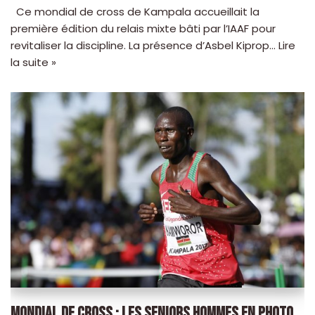
Ce mondial de cross de Kampala accueillait la
première édition du relais mixte bâti par l’IAAF pour
revitaliser la discipline. La présence d’Asbel Kiprop…
Lire
la suite »
MONDIAL DE CROSS : LES SENIORS HOMMES EN PHOTO