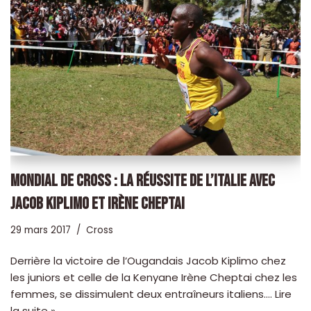
MONDIAL DE CROSS : LA RÉUSSITE DE L’ITALIE AVEC
JACOB KIPLIMO ET IRÈNE CHEPTAI
29 mars 2017
Cross
Derrière la victoire de l’Ougandais Jacob Kiplimo chez
les juniors et celle de la Kenyane Irène Cheptai chez les
femmes, se dissimulent deux entraîneurs italiens.…
Lire
la suite »