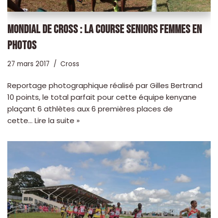
MONDIAL DE CROSS : LA COURSE SENIORS FEMMES EN
PHOTOS
27 mars 2017
Cross
Reportage photographique réalisé par Gilles Bertrand
10 points, le total parfait pour cette équipe kenyane
plaçant 6 athlètes aux 6 premières places de
cette…
Lire la suite »