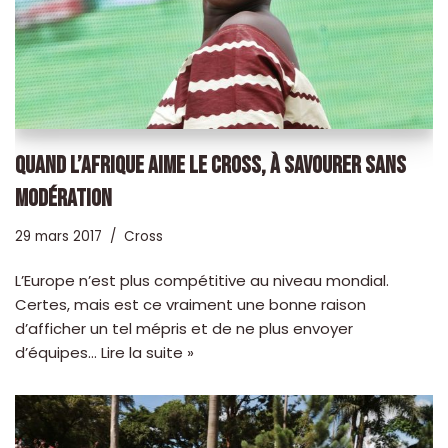
QUAND L’AFRIQUE AIME LE CROSS, À SAVOURER SANS
MODÉRATION
29 mars 2017
Cross
L’Europe n’est plus compétitive au niveau mondial.
Certes, mais est ce vraiment une bonne raison
d’afficher un tel mépris et de ne plus envoyer
d’équipes…
Lire la suite »