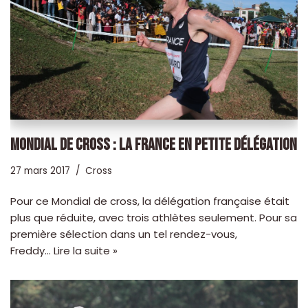
MONDIAL DE CROSS : LA FRANCE EN PETITE DÉLÉGATION
27 mars 2017
Cross
Pour ce Mondial de cross, la délégation française était
plus que réduite, avec trois athlètes seulement. Pour sa
première sélection dans un tel rendez-vous,
Freddy…
Lire la suite »