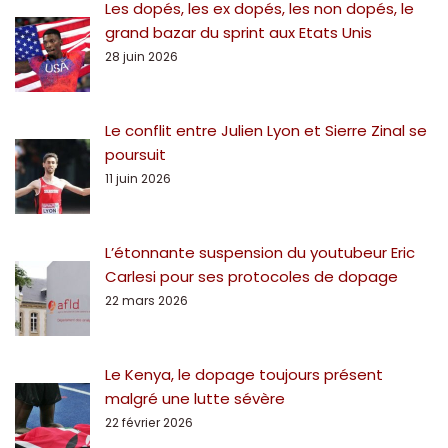
Les dopés, les ex dopés, les non dopés, le
grand bazar du sprint aux Etats Unis
28 juin 2026
Le conflit entre Julien Lyon et Sierre Zinal se
poursuit
11 juin 2026
L’étonnante suspension du youtubeur Eric
Carlesi pour ses protocoles de dopage
22 mars 2026
Le Kenya, le dopage toujours présent
malgré une lutte sévère
22 février 2026