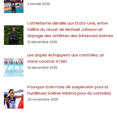
4 janvier 2026
L’athlétisme déraille aux Etats-Unis, entre
faillite du circuit de Michael Johnson et
dopage des athlètes des Enhanced Games
21 décembre 2025
Les dopés échappent aux contrôles, un
triste constat à l’AIU
14 décembre 2025
Pourquoi trois mois de suspension pour la
hurdleuse Solène Ndama pour du cannabis
30 novembre 2025