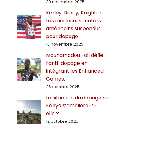
30 novembre 2025
Kerley, Bracy, Knighton,
Les meilleurs sprinters
américains suspendus
pour dopage
16 novembre 2025
Mouhamadou Fall défie
l’anti-dopage en
intégrant les Enhanced
Games.
26 octobre 2025
La situation du dopage au
Kenya s’améliore-t-
elle ?
12 octobre 2025