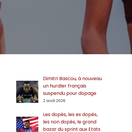
Dimitri Bascou, à nouveau
un hurdler français
suspendu pour dopage
2 août 2026
Les dopés, les ex dopés,
les non dopés, le grand
bazar du sprint aux Etats