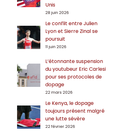
Unis
28 juin 2026
Le conflit entre Julien
Lyon et Sierre Zinal se
poursuit
11 juin 2026
L’étonnante suspension
du youtubeur Eric Carlesi
pour ses protocoles de
dopage
22 mars 2026
Le Kenya, le dopage
toujours présent malgré
une lutte sévère
22 février 2026