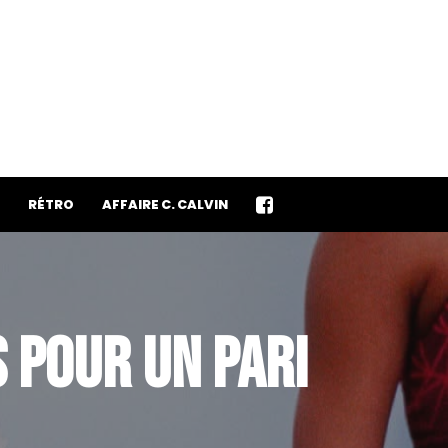
RÉTRO
AFFAIRE C. CALVIN
 POUR UN PARI