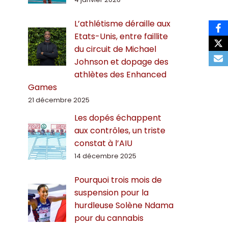
L’athlétisme déraille aux
Etats-Unis, entre faillite
du circuit de Michael
Johnson et dopage des
athlètes des Enhanced
Games
21 décembre 2025
Les dopés échappent
aux contrôles, un triste
constat à l’AIU
14 décembre 2025
Pourquoi trois mois de
suspension pour la
hurdleuse Solène Ndama
pour du cannabis