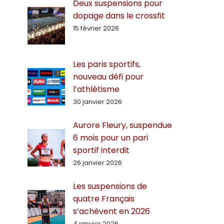
Deux suspensions pour
dopage dans le crossfit
15 février 2026
Les paris sportifs,
nouveau défi pour
l’athlétisme
30 janvier 2026
Aurore Fleury, suspendue
6 mois pour un pari
sportif interdit
26 janvier 2026
Les suspensions de
quatre Français
s’achèvent en 2026
4 janvier 2026