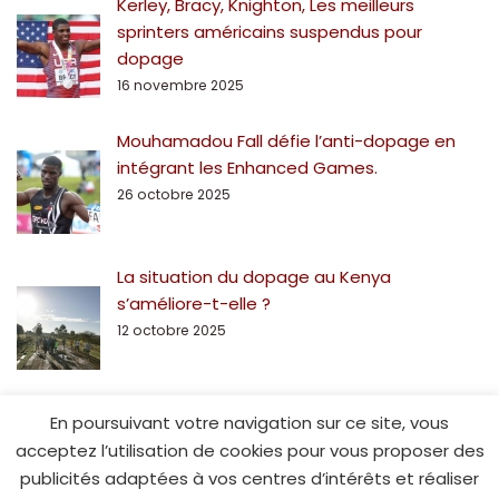
Kerley, Bracy, Knighton, Les meilleurs
sprinters américains suspendus pour
dopage
16 novembre 2025
Mouhamadou Fall défie l’anti-dopage en
intégrant les Enhanced Games.
26 octobre 2025
La situation du dopage au Kenya
s’améliore-t-elle ?
12 octobre 2025
En poursuivant votre navigation sur ce site, vous
acceptez l’utilisation de cookies pour vous proposer des
publicités adaptées à vos centres d’intérêts et réaliser