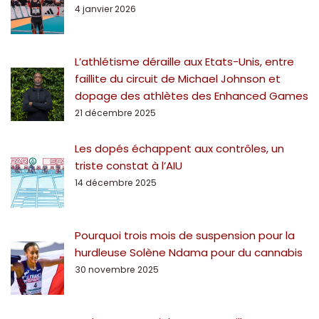
4 janvier 2026
L’athlétisme déraille aux Etats-Unis, entre
faillite du circuit de Michael Johnson et
dopage des athlètes des Enhanced Games
21 décembre 2025
Les dopés échappent aux contrôles, un
triste constat à l’AIU
14 décembre 2025
Pourquoi trois mois de suspension pour la
hurdleuse Solène Ndama pour du cannabis
30 novembre 2025