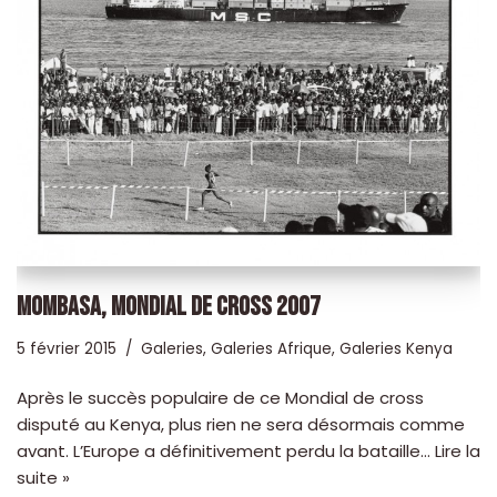
MOMBASA, MONDIAL DE CROSS 2007
5 février 2015
Galeries
,
Galeries Afrique
,
Galeries Kenya
Après le succès populaire de ce Mondial de cross
disputé au Kenya, plus rien ne sera désormais comme
avant. L’Europe a définitivement perdu la bataille…
Lire la
suite »