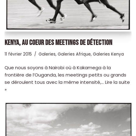
KENYA, AU COEUR DES MEETINGS DE DÉTECTION
11 février 2015
Galeries
,
Galeries Afrique
,
Galeries Kenya
Que nous soyons à Nairobi où à Kakamega à la
frontière de l’Ouganda, les meetings petits ou grands
se déroulent tous avec la même intensité,…
Lire la suite
»