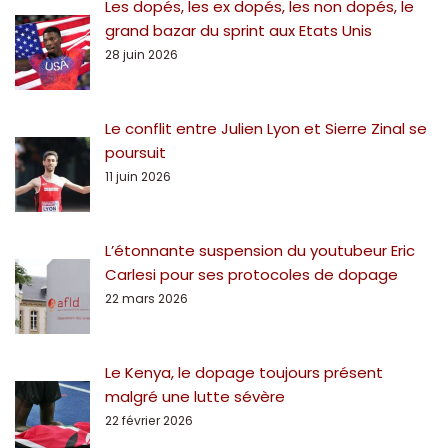
Les dopés, les ex dopés, les non dopés, le
grand bazar du sprint aux Etats Unis
28 juin 2026
Le conflit entre Julien Lyon et Sierre Zinal se
poursuit
11 juin 2026
L’étonnante suspension du youtubeur Eric
Carlesi pour ses protocoles de dopage
22 mars 2026
Le Kenya, le dopage toujours présent
malgré une lutte sévère
22 février 2026