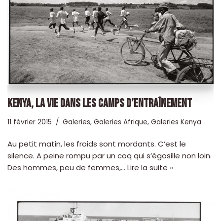
KENYA, LA VIE DANS LES CAMPS D’ENTRAÎNEMENT
11 février 2015
Galeries
,
Galeries Afrique
,
Galeries Kenya
Au petit matin, les froids sont mordants. C’est le
silence. A peine rompu par un coq qui s’égosille non loin.
Des hommes, peu de femmes,…
Lire la suite »