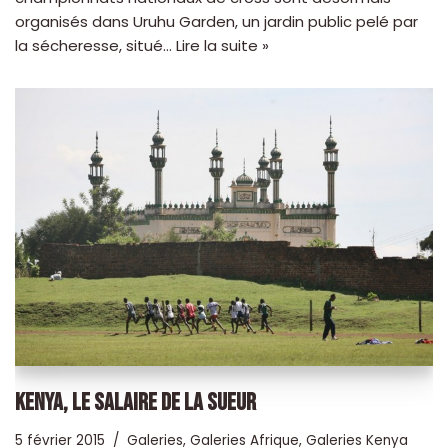
organisés dans Uruhu Garden, un jardin public pelé par
la sécheresse, situé…
Lire la suite »
KENYA, LE SALAIRE DE LA SUEUR
5 février 2015
Galeries
,
Galeries Afrique
,
Galeries Kenya