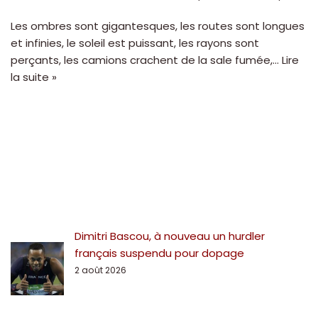
Les ombres sont gigantesques, les routes sont longues
et infinies, le soleil est puissant, les rayons sont
perçants, les camions crachent de la sale fumée,…
Lire
la suite »
Dimitri Bascou, à nouveau un hurdler
français suspendu pour dopage
2 août 2026