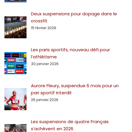
Deux suspensions pour dopage dans le
crossfit
15 février 2026
Les paris sportifs, nouveau défi pour
l’athlétisme
30 janvier 2026
Aurore Fleury, suspendue 6 mois pour un
pari sportif interdit
26 janvier 2026
Les suspensions de quatre Français
s’achèvent en 2026