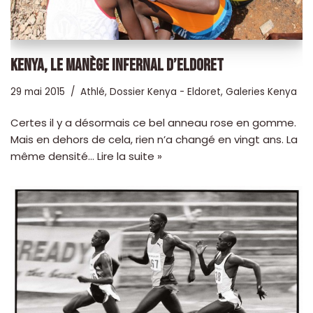
KENYA, LE MANÈGE INFERNAL D’ELDORET
29 mai 2015
Athlé
,
Dossier Kenya - Eldoret
,
Galeries Kenya
Certes il y a désormais ce bel anneau rose en gomme.
Mais en dehors de cela, rien n’a changé en vingt ans. La
même densité…
Lire la suite »