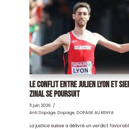
LE CONFLIT ENTRE JULIEN LYON ET SIE
ZINAL SE POURSUIT
11 juin 2026
Anti Dopage
,
Dopage
,
DOPAGE AU KENYA
La justice suisse a délivré un verdict favorab