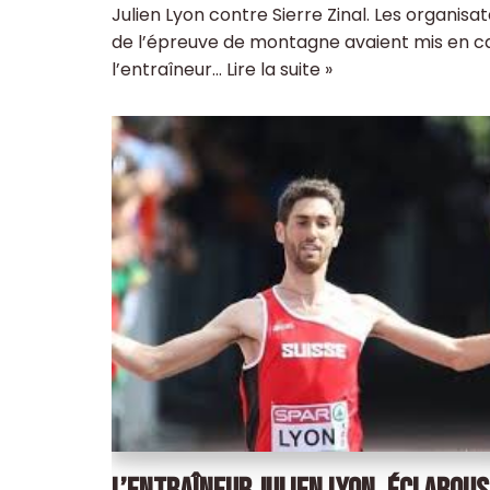
Julien Lyon contre Sierre Zinal. Les organisa
de l’épreuve de montagne avaient mis en c
l’entraîneur…
Lire la suite »