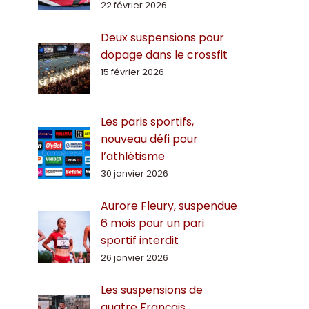
22 février 2026
Deux suspensions pour
dopage dans le crossfit
15 février 2026
Les paris sportifs,
nouveau défi pour
l’athlétisme
30 janvier 2026
Aurore Fleury, suspendue
6 mois pour un pari
sportif interdit
26 janvier 2026
Les suspensions de
quatre Français