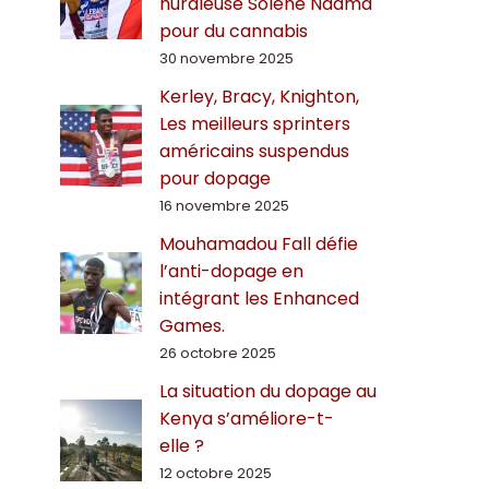
hurdleuse Solène Ndama
pour du cannabis
30 novembre 2025
Kerley, Bracy, Knighton,
Les meilleurs sprinters
américains suspendus
pour dopage
16 novembre 2025
Mouhamadou Fall défie
l’anti-dopage en
intégrant les Enhanced
Games.
26 octobre 2025
La situation du dopage au
Kenya s’améliore-t-
elle ?
12 octobre 2025