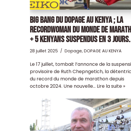
BIG BANG DU DOPAGE AU KENYA ; LA
RECORDWOMAN DU MONDE DE MARAT
+ 5 KENYANS SUSPENDUS EN 3 JOURS.
28 juillet 2025
Dopage
,
DOPAGE AU KENYA
Le 17 juillet, tombait l’annonce de la suspens
provisoire de Ruth Chepngetich, la détentri
du record du monde de marathon depuis
octobre 2024. Une nouvelle…
Lire la suite »