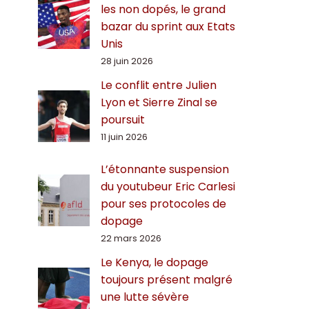
les non dopés, le grand
bazar du sprint aux Etats
Unis
28 juin 2026
Le conflit entre Julien
Lyon et Sierre Zinal se
poursuit
11 juin 2026
L’étonnante suspension
du youtubeur Eric Carlesi
pour ses protocoles de
dopage
22 mars 2026
Le Kenya, le dopage
toujours présent malgré
une lutte sévère