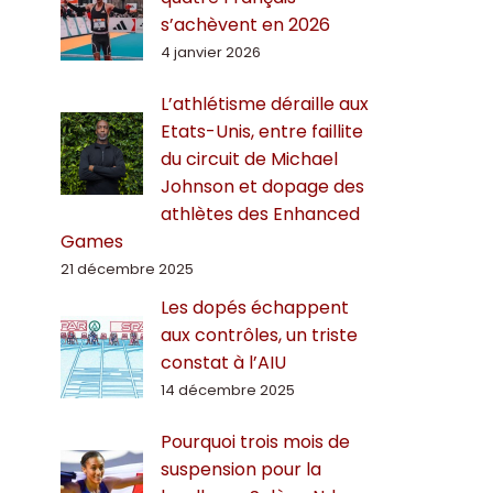
s’achèvent en 2026
4 janvier 2026
L’athlétisme déraille aux
Etats-Unis, entre faillite
du circuit de Michael
Johnson et dopage des
athlètes des Enhanced
Games
21 décembre 2025
Les dopés échappent
aux contrôles, un triste
constat à l’AIU
14 décembre 2025
Pourquoi trois mois de
suspension pour la