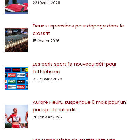
22 février 2026
Deux suspensions pour dopage dans le
crossfit
15 février 2026
Les paris sportifs, nouveau défi pour
l’athlétisme
30 janvier 2026
Aurore Fleury, suspendue 6 mois pour un
pari sportif interdit
26 janvier 2026