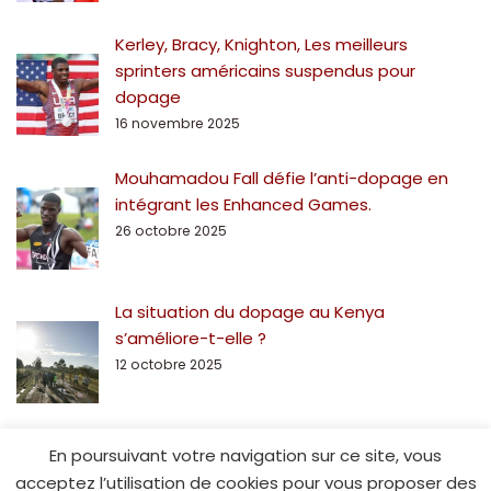
Kerley, Bracy, Knighton, Les meilleurs
sprinters américains suspendus pour
dopage
16 novembre 2025
Mouhamadou Fall défie l’anti-dopage en
intégrant les Enhanced Games.
26 octobre 2025
La situation du dopage au Kenya
s’améliore-t-elle ?
12 octobre 2025
En poursuivant votre navigation sur ce site, vous
acceptez l’utilisation de cookies pour vous proposer des