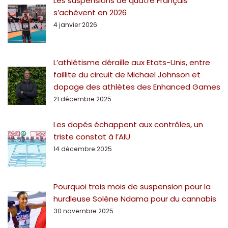
Les suspensions de quatre Français
s’achèvent en 2026
4 janvier 2026
L’athlétisme déraille aux Etats-Unis, entre
faillite du circuit de Michael Johnson et
dopage des athlètes des Enhanced Games
21 décembre 2025
Les dopés échappent aux contrôles, un
triste constat à l’AIU
14 décembre 2025
Pourquoi trois mois de suspension pour la
hurdleuse Solène Ndama pour du cannabis
30 novembre 2025