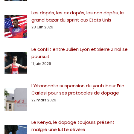
Les dopés, les ex dopés, les non dopés, le
grand bazar du sprint aux Etats Unis
28 juin 2026
Le conflit entre Julien Lyon et Sierre Zinal se
poursuit
11 juin 2026
L’étonnante suspension du youtubeur Eric
Carlesi pour ses protocoles de dopage
22 mars 2026
Le Kenya, le dopage toujours présent
malgré une lutte sévère