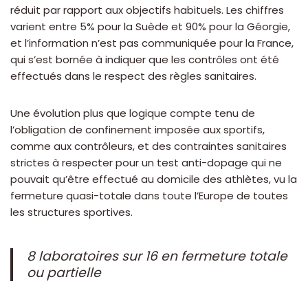
réduit par rapport aux objectifs habituels. Les chiffres
varient entre 5% pour la Suède et 90% pour la Géorgie,
et l’information n’est pas communiquée pour la France,
qui s’est bornée à indiquer que les contrôles ont été
effectués dans le respect des règles sanitaires.
Une évolution plus que logique compte tenu de
l’obligation de confinement imposée aux sportifs,
comme aux contrôleurs, et des contraintes sanitaires
strictes à respecter pour un test anti-dopage qui ne
pouvait qu’être effectué au domicile des athlètes, vu la
fermeture quasi-totale dans toute l’Europe de toutes
les structures sportives.
8 laboratoires sur 16 en fermeture totale
ou partielle