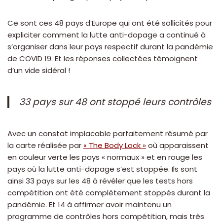
Ce sont ces 48 pays d’Europe qui ont été sollicités pour
expliciter comment la lutte anti-dopage a continué à
s’organiser dans leur pays respectif durant la pandémie
de COVID 19. Et les réponses collectées témoignent
d’un vide sidéral !
33 pays sur 48 ont stoppé leurs contrôles
Avec un constat implacable parfaitement résumé par
la carte réalisée par
« The Body Lock »
où apparaissent
en couleur verte les pays « normaux » et en rouge les
pays où la lutte anti-dopage s’est stoppée. Ils sont
ainsi 33 pays sur les 48 à révéler que les tests hors
compétition ont été complètement stoppés durant la
pandémie. Et 14 à affirmer avoir maintenu un
programme de contrôles hors compétition, mais très