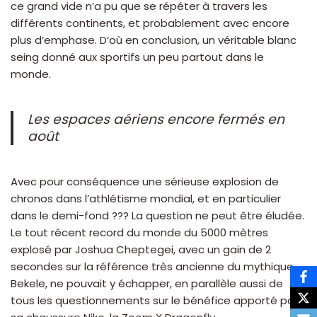
ce grand vide n’a pu que se répéter à travers les
différents continents, et probablement avec encore
plus d’emphase. D’où en conclusion, un véritable blanc
seing donné aux sportifs un peu partout dans le
monde.
Les espaces aériens encore fermés en
août
Avec pour conséquence une sérieuse explosion de
chronos dans l’athlétisme mondial, et en particulier
dans le demi-fond ??? La question ne peut être éludée.
Le tout récent record du monde du 5000 mètres
explosé par Joshua Cheptegei, avec un gain de 2
secondes sur la référence très ancienne du mythique
Bekele, ne pouvait y échapper, en parallèle aussi de
tous les questionnements sur le bénéfice apporté par