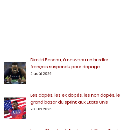
Dimitri Bascou, à nouveau un hurdler
français suspendu pour dopage
2 août 2026
Les dopés, les ex dopés, les non dopés, le
grand bazar du sprint aux Etats Unis
28 juin 2026