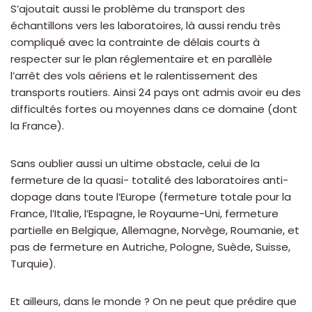
S’ajoutait aussi le problème du transport des
échantillons vers les laboratoires, là aussi rendu très
compliqué avec la contrainte de délais courts à
respecter sur le plan réglementaire et en parallèle
l’arrêt des vols aériens et le ralentissement des
transports routiers. Ainsi 24 pays ont admis avoir eu des
difficultés fortes ou moyennes dans ce domaine (dont
la France).
Sans oublier aussi un ultime obstacle, celui de la
fermeture de la quasi- totalité des laboratoires anti-
dopage dans toute l’Europe (fermeture totale pour la
France, l’Italie, l’Espagne, le Royaume-Uni, fermeture
partielle en Belgique, Allemagne, Norvège, Roumanie, et
pas de fermeture en Autriche, Pologne, Suède, Suisse,
Turquie).
Et ailleurs, dans le monde ? On ne peut que prédire que