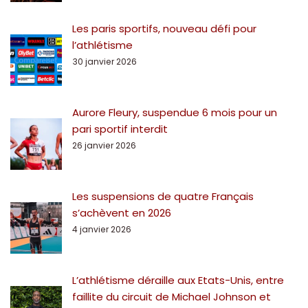
Les paris sportifs, nouveau défi pour
l’athlétisme
30 janvier 2026
Aurore Fleury, suspendue 6 mois pour un
pari sportif interdit
26 janvier 2026
Les suspensions de quatre Français
s’achèvent en 2026
4 janvier 2026
L’athlétisme déraille aux Etats-Unis, entre
faillite du circuit de Michael Johnson et