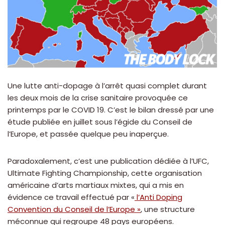
Une lutte anti-dopage à l’arrêt quasi complet durant
les deux mois de la crise sanitaire provoquée ce
printemps par le COVID 19. C’est le bilan dressé par une
étude publiée en juillet sous l’égide du Conseil de
l’Europe, et passée quelque peu inaperçue.
Paradoxalement, c’est une publication dédiée à l’UFC,
Ultimate Fighting Championship, cette organisation
américaine d’arts martiaux mixtes, qui a mis en
évidence ce travail effectué par «
l’Anti Doping
Convention du Conseil de l’Europe »
, une structure
méconnue qui regroupe 48 pays européens.