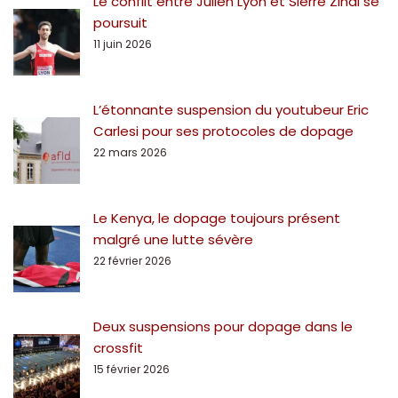
Le conflit entre Julien Lyon et Sierre Zinal se
poursuit
11 juin 2026
L’étonnante suspension du youtubeur Eric
Carlesi pour ses protocoles de dopage
22 mars 2026
Le Kenya, le dopage toujours présent
malgré une lutte sévère
22 février 2026
Deux suspensions pour dopage dans le
crossfit
15 février 2026