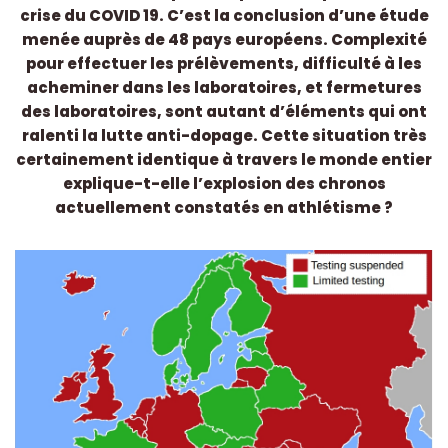
crise du COVID 19. C’est la conclusion d’une étude
menée auprès de 48 pays européens. Complexité
pour effectuer les prélèvements, difficulté à les
acheminer dans les laboratoires, et fermetures
des laboratoires, sont autant d’éléments qui ont
ralenti la lutte anti-dopage. Cette situation très
certainement identique à travers le monde entier
explique-t-elle l’explosion des chronos
actuellement constatés en athlétisme ?