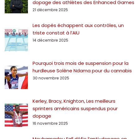
dopage des athlètes des Enhanced Games
21 décembre 2025
Les dopés échappent aux contrôles, un
triste constat à l’AIU
14 décembre 2025
Pourquoi trois mois de suspension pour la
hurdleuse Solène Ndama pour du cannabis
30 novembre 2025
Kerley, Bracy, Knighton, Les meilleurs
sprinters américains suspendus pour
dopage
16 novembre 2025
Mouhamadou Fall défie l’anti-dopage en