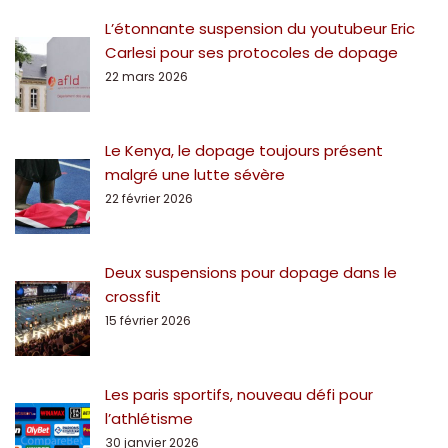
L’étonnante suspension du youtubeur Eric
Carlesi pour ses protocoles de dopage
22 mars 2026
Le Kenya, le dopage toujours présent
malgré une lutte sévère
22 février 2026
Deux suspensions pour dopage dans le
crossfit
15 février 2026
Les paris sportifs, nouveau défi pour
l’athlétisme
30 janvier 2026