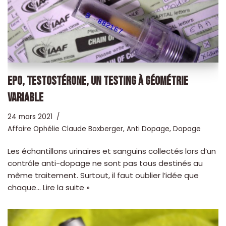
EPO, TESTOSTÉRONE, UN TESTING À GÉOMÉTRIE
VARIABLE
24 mars 2021
Affaire Ophélie Claude Boxberger
,
Anti Dopage
,
Dopage
Les échantillons urinaires et sanguins collectés lors d’un
contrôle anti-dopage ne sont pas tous destinés au
même traitement. Surtout, il faut oublier l’idée que
chaque…
Lire la suite »