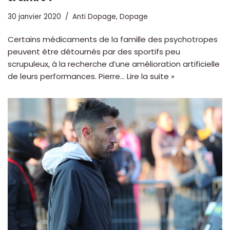
30 janvier 2020
Anti Dopage
,
Dopage
Certains médicaments de la famille des psychotropes
peuvent être détournés par des sportifs peu
scrupuleux, à la recherche d’une amélioration artificielle
de leurs performances. Pierre…
Lire la suite »