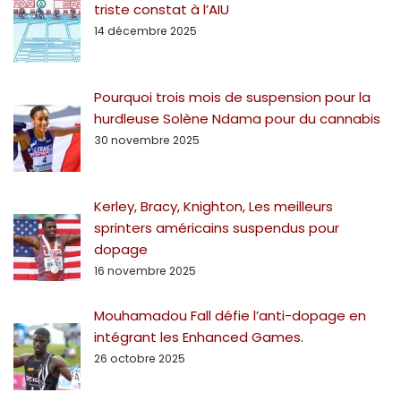
triste constat à l’AIU
14 décembre 2025
Pourquoi trois mois de suspension pour la
hurdleuse Solène Ndama pour du cannabis
30 novembre 2025
Kerley, Bracy, Knighton, Les meilleurs
sprinters américains suspendus pour
dopage
16 novembre 2025
Mouhamadou Fall défie l’anti-dopage en
intégrant les Enhanced Games.
26 octobre 2025