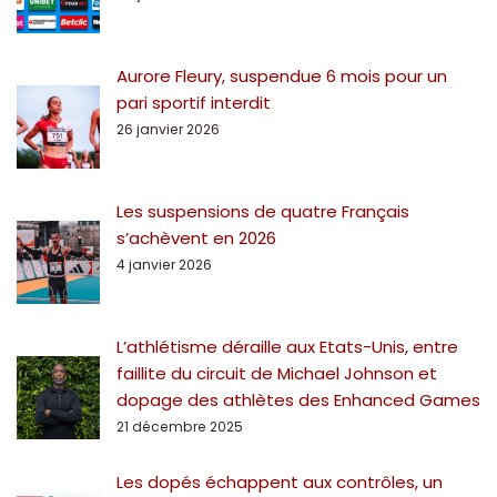
Aurore Fleury, suspendue 6 mois pour un
pari sportif interdit
26 janvier 2026
Les suspensions de quatre Français
s’achèvent en 2026
4 janvier 2026
L’athlétisme déraille aux Etats-Unis, entre
faillite du circuit de Michael Johnson et
dopage des athlètes des Enhanced Games
21 décembre 2025
Les dopés échappent aux contrôles, un