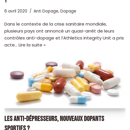
?
6 avril 2020
Anti Dopage
,
Dopage
Dans le contexte de la crise sanitaire mondiale,
plusieurs pays ont annoncé un quasi-arrêt de leurs
contrôles anti-dopage et l’Athletics Integrity Unit a pris
acte…
Lire la suite »
LES ANTI-DÉPRESSEURS, NOUVEAUX DOPANTS
SPORTIFS ?