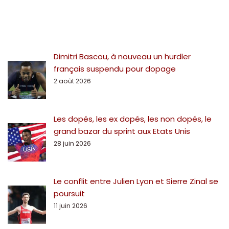
Dimitri Bascou, à nouveau un hurdler
français suspendu pour dopage
2 août 2026
Les dopés, les ex dopés, les non dopés, le
grand bazar du sprint aux Etats Unis
28 juin 2026
Le conflit entre Julien Lyon et Sierre Zinal se
poursuit
11 juin 2026