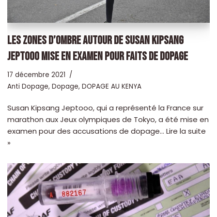
LES ZONES D’OMBRE AUTOUR DE SUSAN KIPSANG
JEPTOOO MISE EN EXAMEN POUR FAITS DE DOPAGE
17 décembre 2021
Anti Dopage
,
Dopage
,
DOPAGE AU KENYA
Susan Kipsang Jeptooo, qui a représenté la France sur
marathon aux Jeux olympiques de Tokyo, a été mise en
examen pour des accusations de dopage…
Lire la suite
»