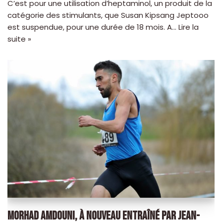
C’est pour une utilisation d’heptaminol, un produit de la
catégorie des stimulants, que Susan Kipsang Jeptooo
est suspendue, pour une durée de 18 mois. A…
Lire la
suite »
MORHAD AMDOUNI, À NOUVEAU ENTRAÎNÉ PAR JEAN-