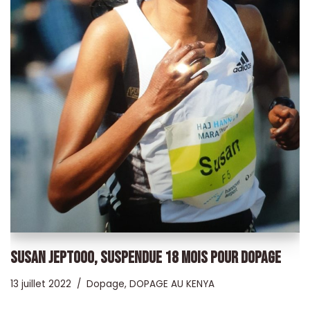
SUSAN JEPTOOO, SUSPENDUE 18 MOIS POUR DOPAGE
13 juillet 2022
Dopage
,
DOPAGE AU KENYA