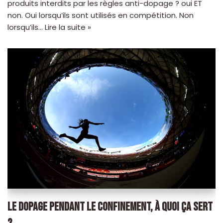
produits interdits par les règles anti-dopage ? oui ET
non. Oui lorsqu’ils sont utilisés en compétition. Non
lorsqu’ils…
Lire la suite »
LE DOPAGE PENDANT LE CONFINEMENT, À QUOI ÇA SERT