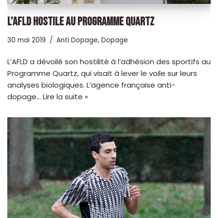
L’AFLD HOSTILE AU PROGRAMME QUARTZ
30 mai 2019
Anti Dopage
,
Dopage
L’AFLD a dévoilé son hostilité à l’adhésion des sportifs au
Programme Quartz, qui visait à lever le voile sur leurs
analyses biologiques. L’agence française anti-
dopage…
Lire la suite »