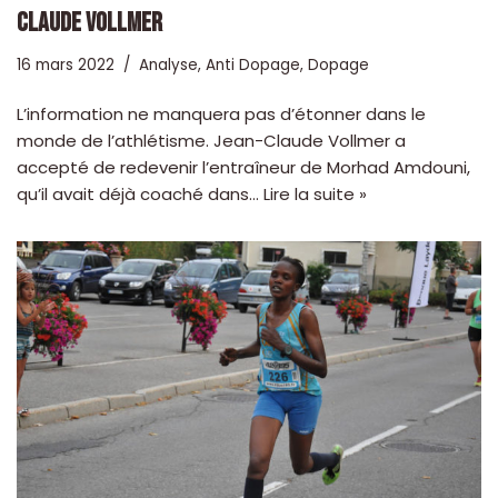
CLAUDE VOLLMER
16 mars 2022
Analyse
,
Anti Dopage
,
Dopage
L’information ne manquera pas d’étonner dans le
monde de l’athlétisme. Jean-Claude Vollmer a
accepté de redevenir l’entraîneur de Morhad Amdouni,
qu’il avait déjà coaché dans…
Lire la suite »