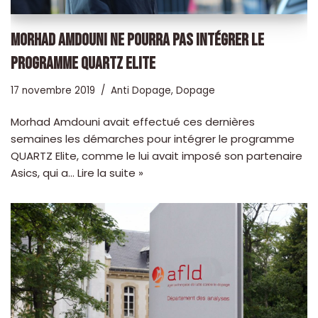
MORHAD AMDOUNI NE POURRA PAS INTÉGRER LE
PROGRAMME QUARTZ ELITE
17 novembre 2019
Anti Dopage
,
Dopage
Morhad Amdouni avait effectué ces dernières
semaines les démarches pour intégrer le programme
QUARTZ Elite, comme le lui avait imposé son partenaire
Asics, qui a…
Lire la suite »