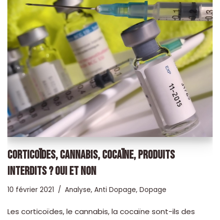
CORTICOÏDES, CANNABIS, COCAÏNE, PRODUITS
INTERDITS ? OUI ET NON
10 février 2021
Analyse
,
Anti Dopage
,
Dopage
Les corticoïdes, le cannabis, la cocaïne sont-ils des