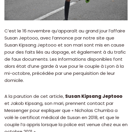
C’est le 16 novembre qu’apparaît au grand jour l’affaire
Susan Jeptooo, avec l’annonce par notre site que
Susan Kipsang Jeptooo et son mari sont mis en cause
pour des faits liés au dopage, et également à du trafic
de faux documents. Les informations disponibles font
alors état d’une garde à vue pour le couple à Lyon à la
mi-octobre, précédée par une perquisition de leur
domicile.
A la parution de cet article,
Susan Kipsang Jeptooo
et Jakob Kipsang, son mari, prennent contact par
Messenger pour expliquer que « Nicholas Chumba a
volé le certificat médical de Susan en 2018, et que le
couple l’a appris lorsque la police est venue chez eux en
octobre 2021 ».