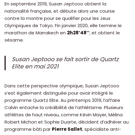
En septembre 2019, Susan Jeptooo obtient la
nationalité française, et débute alors une course
contre la montre pour se qualifier pour les Jeux
Olympiques de Tokyo. Fin janvier 2020, elle termine le
marathon de Marrakech en
2h28’48’’
, et obtient le
sésame.
Susan Jeptooo se fait sortir de Quartz
Elite en mai 2021
Dans cette perspective olympique, Susan Jeptooo
s’est également distinguée pour avoir intégré le
programme Quartz Elite. Au printemps 2019, l’affaire
Calvin entache la crédibilité de l’athlétisme. Plusieurs
athlètes de haut niveau, comme Kévin Mayer, Mélina
Robert Michon et Sophie Duarte, décident d’adhérer au
programme bâti par
Pierre Sallet
, spécialiste anti-