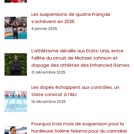
Les suspensions de quatre Français
s’achèvent en 2026
4 janvier 2026
L’athlétisme déraille aux Etats-Unis, entre
faillite du circuit de Michael Johnson et
dopage des athlètes des Enhanced Games
21 décembre 2025
Les dopés échappent aux contrôles, un
triste constat à l’AIU
14 décembre 2025
Pourquoi trois mois de suspension pour la
hurdleuse Solène Ndama pour du cannabis