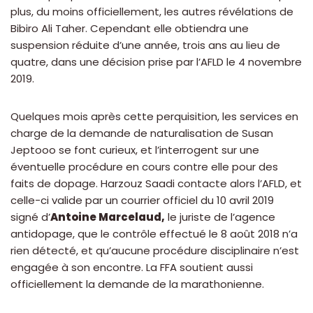
plus, du moins officiellement, les autres révélations de
Bibiro Ali Taher. Cependant elle obtiendra une
suspension réduite d’une année, trois ans au lieu de
quatre, dans une décision prise par l’AFLD le 4 novembre
2019.
Quelques mois après cette perquisition, les services en
charge de la demande de naturalisation de Susan
Jeptooo se font curieux, et l’interrogent sur une
éventuelle procédure en cours contre elle pour des
faits de dopage. Harzouz Saadi contacte alors l’AFLD, et
celle-ci valide par un courrier officiel du 10 avril 2019
signé d’
Antoine Marcelaud,
le juriste de l’agence
antidopage, que le contrôle effectué le 8 août 2018 n’a
rien détecté, et qu’aucune procédure disciplinaire n’est
engagée à son encontre. La FFA soutient aussi
officiellement la demande de la marathonienne.