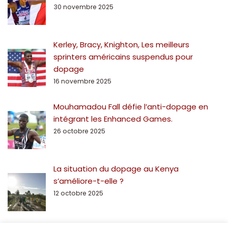
30 novembre 2025
Kerley, Bracy, Knighton, Les meilleurs
sprinters américains suspendus pour
dopage
16 novembre 2025
Mouhamadou Fall défie l’anti-dopage en
intégrant les Enhanced Games.
26 octobre 2025
La situation du dopage au Kenya
s’améliore-t-elle ?
12 octobre 2025