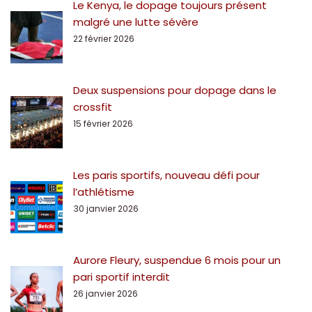
Le Kenya, le dopage toujours présent
malgré une lutte sévère
22 février 2026
Deux suspensions pour dopage dans le
crossfit
15 février 2026
Les paris sportifs, nouveau défi pour
l’athlétisme
30 janvier 2026
Aurore Fleury, suspendue 6 mois pour un
pari sportif interdit
26 janvier 2026