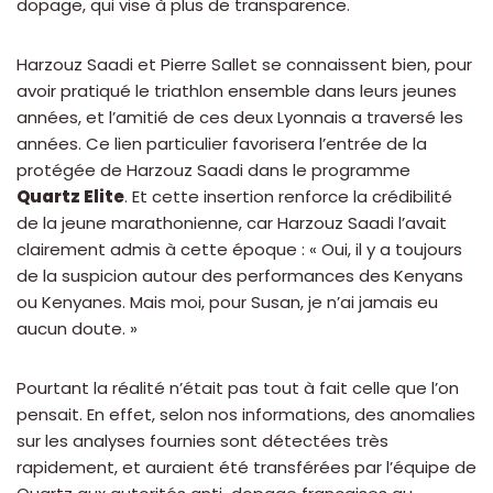
dopage, qui vise à plus de transparence.
Harzouz Saadi et Pierre Sallet se connaissent bien, pour
avoir pratiqué le triathlon ensemble dans leurs jeunes
années, et l’amitié de ces deux Lyonnais a traversé les
années. Ce lien particulier favorisera l’entrée de la
protégée de Harzouz Saadi dans le programme
Quartz Elite
. Et cette insertion renforce la crédibilité
de la jeune marathonienne, car Harzouz Saadi l’avait
clairement admis à cette époque : « Oui, il y a toujours
de la suspicion autour des performances des Kenyans
ou Kenyanes. Mais moi, pour Susan, je n’ai jamais eu
aucun doute. »
Pourtant la réalité n’était pas tout à fait celle que l’on
pensait. En effet, selon nos informations, des anomalies
sur les analyses fournies sont détectées très
rapidement, et auraient été transférées par l’équipe de