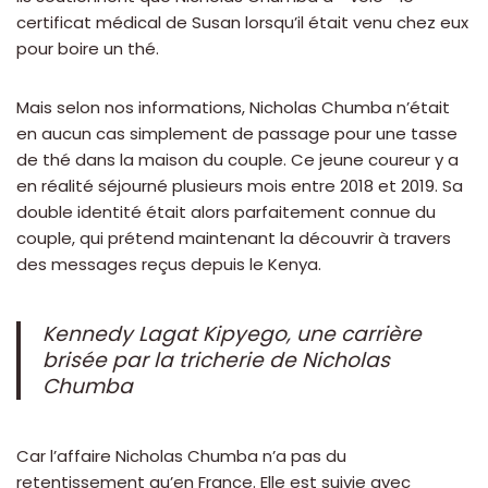
certificat médical de Susan lorsqu’il était venu chez eux
pour boire un thé.
Mais selon nos informations, Nicholas Chumba n’était
en aucun cas simplement de passage pour une tasse
de thé dans la maison du couple. Ce jeune coureur y a
en réalité séjourné plusieurs mois entre 2018 et 2019. Sa
double identité était alors parfaitement connue du
couple, qui prétend maintenant la découvrir à travers
des messages reçus depuis le Kenya.
Kennedy Lagat Kipyego, une carrière
brisée par la tricherie de Nicholas
Chumba
Car l’affaire Nicholas Chumba n’a pas du
retentissement qu’en France. Elle est suivie avec