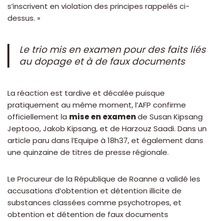
s’inscrivent en violation des principes rappelés ci-
dessus. »
Le trio mis en examen pour des faits liés
au dopage et à de faux documents
La réaction est tardive et décalée puisque
pratiquement au même moment, l’AFP confirme
officiellement la
mise en examen
de Susan Kipsang
Jeptooo, Jakob Kipsang, et de Harzouz Saadi. Dans un
article paru dans l’Equipe à 18h37, et également dans
une quinzaine de titres de presse régionale.
Le Procureur de la République de Roanne a validé les
accusations d’obtention et détention illicite de
substances classées comme psychotropes, et
obtention et détention de faux documents