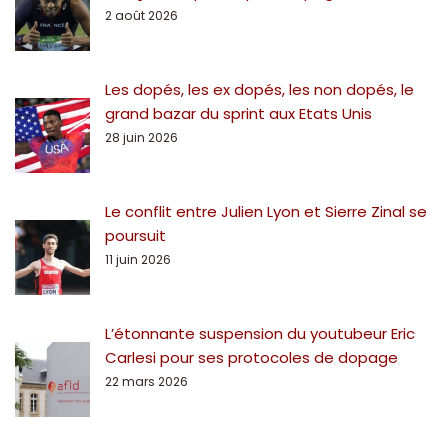
2 août 2026
Les dopés, les ex dopés, les non dopés, le
grand bazar du sprint aux Etats Unis
28 juin 2026
Le conflit entre Julien Lyon et Sierre Zinal se
poursuit
11 juin 2026
L’étonnante suspension du youtubeur Eric
Carlesi pour ses protocoles de dopage
22 mars 2026