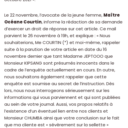
Le 22 novembre, l’avocate de la jeune femme,
Maître
Océane Courtin
, informe la rédaction de sa demande
d’exercer un droit de réponse sur cet article. Ce mail
parvient le 26 novembre à 19h, et explique : « Nous
souhaiterions, Me COURTIN (*) et moi-même, rappeler
suite à la parution de votre article en date du 16
novembre dernier que tant Madame JEPTOOO que
Monsieur KIPSANG sont présumés innocents dans le
cadre de l’enquête actuellement en cours. En outre,
nous souhaitons également rappeler que cette
enquête est soumise au secret de l’instruction. Dès
lors, nous nous interrogeons sérieusement sur les
informations qui vous parviennent et qui sont publiées
au sein de votre journal. Aussi, vos propos relatifs à
l’existence d’un éventuel lien entre nos clients et
Monsieur CHUMBA ainsi que votre conclusion sur le fait
que ma cliente est « sévèrement sur la sellette »