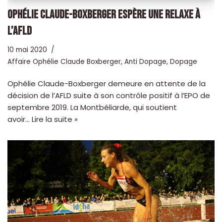
OPHÉLIE CLAUDE-BOXBERGER ESPÈRE UNE RELAXE À
L’AFLD
10 mai 2020
Affaire Ophélie Claude Boxberger
,
Anti Dopage
,
Dopage
Ophélie Claude-Boxberger demeure en attente de la
décision de l’AFLD suite à son contrôle positif à l’EPO de
septembre 2019. La Montbéliarde, qui soutient
avoir…
Lire la suite »