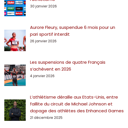
30 janvier 2026
Aurore Fleury, suspendue 6 mois pour un
pari sportif interdit
26 janvier 2026
Les suspensions de quatre Français
s’achèvent en 2026
4 janvier 2026
L’athlétisme déraille aux Etats-Unis, entre
faillite du circuit de Michael Johnson et
dopage des athlètes des Enhanced Games
21 décembre 2025