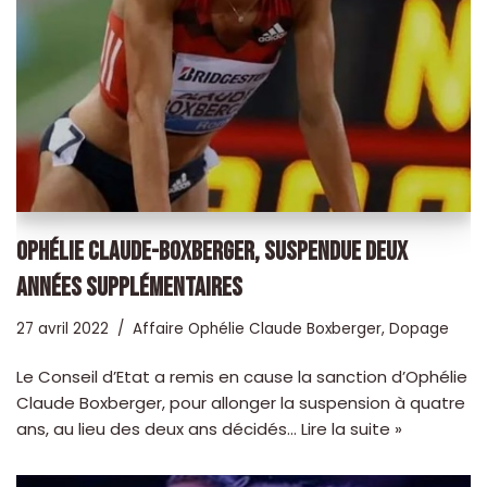
OPHÉLIE CLAUDE-BOXBERGER, SUSPENDUE DEUX
ANNÉES SUPPLÉMENTAIRES
27 avril 2022
Affaire Ophélie Claude Boxberger
,
Dopage
Le Conseil d’Etat a remis en cause la sanction d’Ophélie
Claude Boxberger, pour allonger la suspension à quatre
ans, au lieu des deux ans décidés…
Lire la suite »