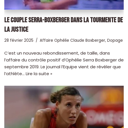
LE COUPLE SERRA-BOXBERGER DANS LA TOURMENTE DE
LA JUSTICE
28 février 2025
Affaire Ophélie Claude Boxberger
,
Dopage
C’est un nouveau rebondissement, de taille, dans
l’affaire du contrôle positif d’Ophélie Serra Boxberger de
septembre 2019. Le journal l’Equipe vient de révéler que
l’athlète…
Lire la suite »