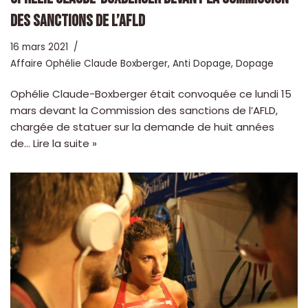
DES SANCTIONS DE L’AFLD
16 mars 2021
Affaire Ophélie Claude Boxberger
,
Anti Dopage
,
Dopage
Ophélie Claude-Boxberger était convoquée ce lundi 15
mars devant la Commission des sanctions de l’AFLD,
chargée de statuer sur la demande de huit années
de…
Lire la suite »