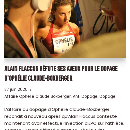
ALAIN FLACCUS RÉFUTE SES AVEUX POUR LE DOPAGE
D’OPHÉLIE CLAUDE-BOXBERGER
27 juin 2020
Affaire Ophélie Claude Boxberger
,
Anti Dopage
,
Dopage
L’affaire du dopage d’Ophélie Claude-Boxberger
rebondit à nouveau après qu’Alain Flaccus conteste
maintenant avoir effectué l’injection d’EPO sur l’athlète,