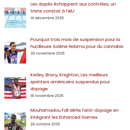
Les dopés échappent aux contrôles, un
triste constat à l’AIU
14 décembre 2025
Pourquoi trois mois de suspension pour la
hurdleuse Solène Ndama pour du cannabis
30 novembre 2025
Kerley, Bracy, Knighton, Les meilleurs
sprinters américains suspendus pour
dopage
16 novembre 2025
Mouhamadou Fall défie l’anti-dopage en
intégrant les Enhanced Games.
26 octobre 2025