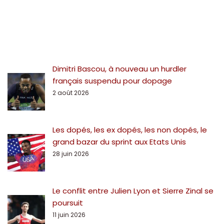
Dimitri Bascou, à nouveau un hurdler
français suspendu pour dopage
2 août 2026
Les dopés, les ex dopés, les non dopés, le
grand bazar du sprint aux Etats Unis
28 juin 2026
Le conflit entre Julien Lyon et Sierre Zinal se
poursuit
11 juin 2026