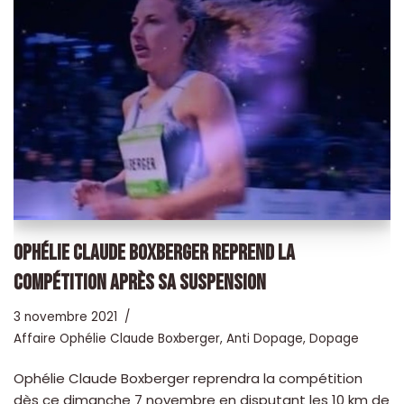
OPHÉLIE CLAUDE BOXBERGER REPREND LA
COMPÉTITION APRÈS SA SUSPENSION
3 novembre 2021
Affaire Ophélie Claude Boxberger
,
Anti Dopage
,
Dopage
Ophélie Claude Boxberger reprendra la compétition
dès ce dimanche 7 novembre en disputant les 10 km de