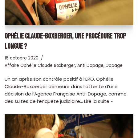
OPHÉLIE CLAUDE-BOXBERGER, UNE PROCÉDURE TROP
LONGUE ?
16 octobre 2020
Affaire Ophélie Claude Boxberger
,
Anti Dopage
,
Dopage
Un an après son contrôle positif à l’EPO, Ophélie
Claude-Boxberger demeure dans l’attente d’une
décision de l’Agence Française Anti-Dopage, comme
des suites de l’enquête judiciaire…
Lire la suite »