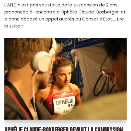
L’AFLD n’est pas satisfaite de la suspension de 2 ans
prononcée à l’encontre d’Ophélie Claude-Boxberger, et
a donc déposé un appel auprès du Conseil d’Etat.…
Lire
la suite »
OPHÉLIE CLAUDE-BOXBERGER DEVANT LA COMMISSION