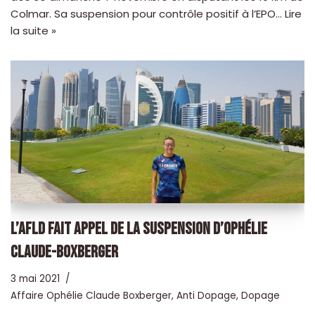
Colmar. Sa suspension pour contrôle positif à l’EPO…
Lire
la suite »
L’AFLD FAIT APPEL DE LA SUSPENSION D’OPHÉLIE
CLAUDE-BOXBERGER
3 mai 2021
Affaire Ophélie Claude Boxberger
,
Anti Dopage
,
Dopage