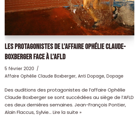
LES PROTAGONISTES DE L’AFFAIRE OPHÉLIE CLAUDE-
BOXBERGER FACE À L’AFLD
5 février 2020
Affaire Ophélie Claude Boxberger
,
Anti Dopage
,
Dopage
Des auditions des protagonistes de l’affaire Ophélie
Claude Boxberger se sont succédées au siège de l’AFLD
ces deux dernières semaines. Jean-François Pontier,
Alain Flaccus, Sylvie…
Lire la suite »