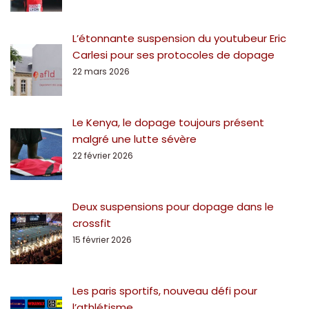
L’étonnante suspension du youtubeur Eric
Carlesi pour ses protocoles de dopage
22 mars 2026
Le Kenya, le dopage toujours présent
malgré une lutte sévère
22 février 2026
Deux suspensions pour dopage dans le
crossfit
15 février 2026
Les paris sportifs, nouveau défi pour
l’athlétisme