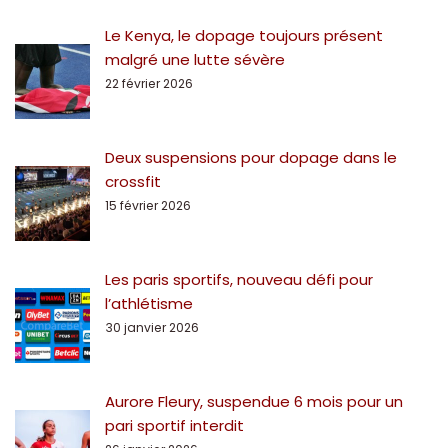
Le Kenya, le dopage toujours présent
malgré une lutte sévère
22 février 2026
Deux suspensions pour dopage dans le
crossfit
15 février 2026
Les paris sportifs, nouveau défi pour
l’athlétisme
30 janvier 2026
Aurore Fleury, suspendue 6 mois pour un
pari sportif interdit