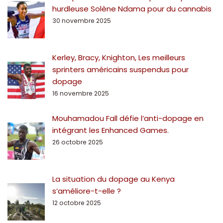
hurdleuse Solène Ndama pour du cannabis
30 novembre 2025
Kerley, Bracy, Knighton, Les meilleurs
sprinters américains suspendus pour
dopage
16 novembre 2025
Mouhamadou Fall défie l’anti-dopage en
intégrant les Enhanced Games.
26 octobre 2025
La situation du dopage au Kenya
s’améliore-t-elle ?
12 octobre 2025