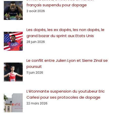
français suspendu pour dopage
2 août 2026
Les dopés, les ex dopés, les non dopés, le
grand bazar du sprint aux Etats Unis
28 juin 2026
Le conflit entre Julien Lyon et Sierre Zinal se
poursuit
11 juin 2026
L’étonnante suspension du youtubeur Eric
Carlesi pour ses protocoles de dopage
22 mars 2026