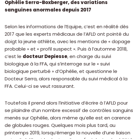
Ophélie Serra-Boxberger, des variations
sanguines anormales depuis 2017
Selon les informations de l’Equipe, c’est en réalité dès
2017 que les experts médicaux de l’AFLD ont pointé du
doigt la jeune athlète, avec les mentions de « dopage
probable » et « profil suspect ». Puis à l’automne 2018,
c’est le
docteur Depiesse
, en charge du suivi
biologique à la FFA, qui s’interroge sur le « suivi
biologique perturbé » d’Ophélie, et questionne le
Docteur Serra, alors responsable du suivi médical à la
FFA. Celui-ci se veut rassurant.
Toutefois il prend alors l’initiative d’écrire à l’AFLD pour
se plaindre d’un nombre excessif de contrôles sanguins
menés sur Ophélie, alors même qu’elle est en carence
de globules rouges. Quelques mois plus tard, au
printemps 2019, lorsqu’émerge la nouvelle d’une liaison