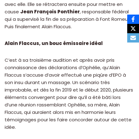
avec elle. Elle se rétractera ensuite pour mettre en
cause
Jean François Ponthier
, responsable fédéral
qui a supervisé la fin de sa préparation à Font Romeu.
Puis finalement Alain Flaccus.
Alain Flaccus, un bouc émissaire idéal
C’est à sa troisième audition et après avoir pris
connaissance des déclarations d’Ophélie, qu’Alain
Flaccus s’accuse d’avoir effectué une piqûre d’EPO à
son insu durant un massage. Un scénario très
improbable, et dès la fin 2019 et le début 2020, plusieurs
éléments convergent pour dire qu’il a été bâti lors
d’une réunion rassemblant Ophélie, sa mère, Alain
Flaccus, qui auraient alors mis en harmonie leurs
témoignages pour les faire concorder autour de cette
idée.