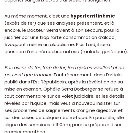
Au même moment, c’est une
hyperferritinémie
(excès de fer) que ses analyses présentent, et là
encore, le Docteur Serra vient à son secours, pour la
justifier par une trop forte consommation d’alcool,
évoquant même un alcoolisme. Plus tard, il sera
question d’une hémochromatose (maladie génétique).
Pas assez de fer, trop de fer, les repères vacillent et ne
peuvent que troubler.
Tout récemment, dans l’article
publié dans l’Est Républicain, après la révélation de sa
mise en examen, Ophélie Serra Boxberger se refuse à
tout commentaire sur ce volet judiciaire, et les détails
révélés par l’Equipe, mais veut à nouveau insister sur
ses problèmes de saignements d’origine digestive et
sur des crises de colique néphrétique. En parallèle, elle
aligne des semaines à 190 km, pour se préparer à son
premier marathon.