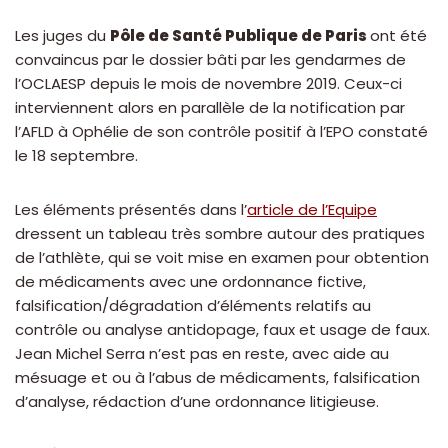
Les juges du
Pôle de Santé Publique de Paris
ont été
convaincus par le dossier bâti par les gendarmes de
l’OCLAESP depuis le mois de novembre 2019. Ceux-ci
interviennent alors en parallèle de la notification par
l’AFLD à Ophélie de son contrôle positif à l’EPO constaté
le 18 septembre.
Les éléments présentés dans l’
article de l’Equipe
dressent un tableau très sombre autour des pratiques
de l’athlète, qui se voit mise en examen pour obtention
de médicaments avec une ordonnance fictive,
falsification/dégradation d’éléments relatifs au
contrôle ou analyse antidopage, faux et usage de faux.
Jean Michel Serra n’est pas en reste, avec aide au
mésuage et ou à l’abus de médicaments, falsification
d’analyse, rédaction d’une ordonnance litigieuse.