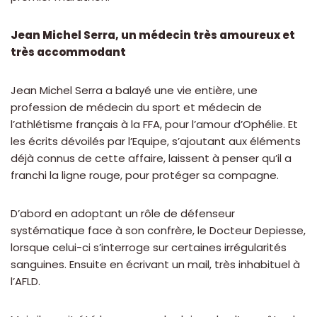
Jean Michel Serra, un médecin très amoureux et
très accommodant
Jean Michel Serra a balayé une vie entière, une
profession de médecin du sport et médecin de
l’athlétisme français à la FFA, pour l’amour d’Ophélie. Et
les écrits dévoilés par l’Equipe, s’ajoutant aux éléments
déjà connus de cette affaire, laissent à penser qu’il a
franchi la ligne rouge, pour protéger sa compagne.
D’abord en adoptant un rôle de défenseur
systématique face à son confrère, le Docteur Depiesse,
lorsque celui-ci s’interroge sur certaines irrégularités
sanguines. Ensuite en écrivant un mail, très inhabituel à
l’AFLD.