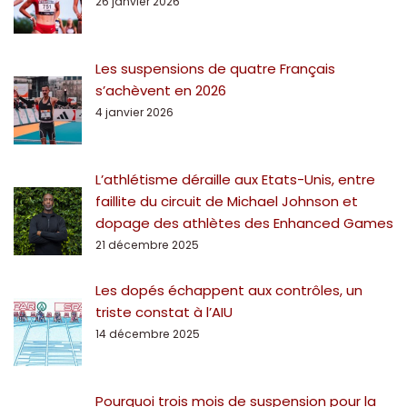
26 janvier 2026
Les suspensions de quatre Français
s’achèvent en 2026
4 janvier 2026
L’athlétisme déraille aux Etats-Unis, entre
faillite du circuit de Michael Johnson et
dopage des athlètes des Enhanced Games
21 décembre 2025
Les dopés échappent aux contrôles, un
triste constat à l’AIU
14 décembre 2025
Pourquoi trois mois de suspension pour la