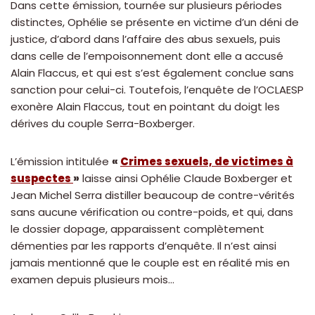
Dans cette émission, tournée sur plusieurs périodes
distinctes, Ophélie se présente en victime d’un déni de
justice, d’abord dans l’affaire des abus sexuels, puis
dans celle de l’empoisonnement dont elle a accusé
Alain Flaccus, et qui est s’est également conclue sans
sanction pour celui-ci. Toutefois, l’enquête de l’OCLAESP
exonère Alain Flaccus, tout en pointant du doigt les
dérives du couple Serra-Boxberger.
L’émission intitulée
«
Crimes sexuels, de victimes à
suspectes
»
laisse ainsi Ophélie Claude Boxberger et
Jean Michel Serra distiller beaucoup de contre-vérités
sans aucune vérification ou contre-poids, et qui, dans
le dossier dopage, apparaissent complètement
démenties par les rapports d’enquête. Il n’est ainsi
jamais mentionné que le couple est en réalité mis en
examen depuis plusieurs mois…