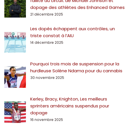
faillite du circuit de Michael Johnson et
dopage des athlètes des Enhanced Games
21 décembre 2025
Les dopés échappent aux contrôles, un
triste constat à l’AIU
14 décembre 2025
Pourquoi trois mois de suspension pour la
hurdleuse Solène Ndama pour du cannabis
30 novembre 2025
Kerley, Bracy, Knighton, Les meilleurs
sprinters américains suspendus pour
dopage
16 novembre 2025