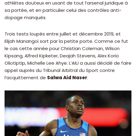
athlètes douteux en usant de tout l’arsenal juridique à
sa portée, et en particulier celui des contrôles anti-
dopage manqués.
Trois tests loupés entre juillet et décembre 2019, et
Elijah Manangoi sort par la petite porte. Comme ce fut
le cas cette année pour Christian Coleman, Wilson
Kipsang, Alfred Kipketer, Deajah Stevens, Alex Korio
Oliotiptip, Michelle Lee Ahye. L’AIU a aussi décidé de faire
appel auprès du Tribunal Arbitral du Sport contre
l’acquittement de
Salwa Aid Naser
.