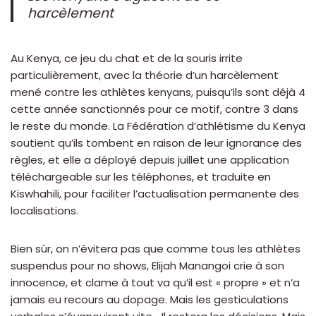
harcèlement
Au Kenya, ce jeu du chat et de la souris irrite
particulièrement, avec la théorie d’un harcèlement
mené contre les athlètes kenyans, puisqu’ils sont déjà 4
cette année sanctionnés pour ce motif, contre 3 dans
le reste du monde. La Fédération d’athlétisme du Kenya
soutient qu’ils tombent en raison de leur ignorance des
règles, et elle a déployé depuis juillet une application
téléchargeable sur les téléphones, et traduite en
Kiswhahili, pour faciliter l’actualisation permanente des
localisations.
Bien sûr, on n’évitera pas que comme tous les athlètes
suspendus pour no shows, Elijah Manangoi crie à son
innocence, et clame à tout va qu’il est « propre » et n’a
jamais eu recours au dopage. Mais les gesticulations