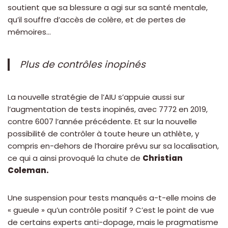
soutient que sa blessure a agi sur sa santé mentale,
qu’il souffre d’accès de colère, et de pertes de
mémoires…
Plus de contrôles inopinés
La nouvelle stratégie de l’AIU s’appuie aussi sur
l’augmentation de tests inopinés, avec 7772 en 2019,
contre 6007 l’année précédente. Et sur la nouvelle
possibilité de contrôler à toute heure un athlète, y
compris en-dehors de l’horaire prévu sur sa localisation,
ce qui a ainsi provoqué la chute de
Christian
Coleman.
Une suspension pour tests manqués a-t-elle moins de
« gueule » qu’un contrôle positif ? C’est le point de vue
de certains experts anti-dopage, mais le pragmatisme