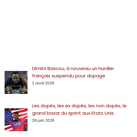
Dimitri Bascou, à nouveau un hurdler
français suspendu pour dopage
2 août 2026
Les dopés, les ex dopés, les non dopés, le
grand bazar du sprint aux Etats Unis
28 juin 2026