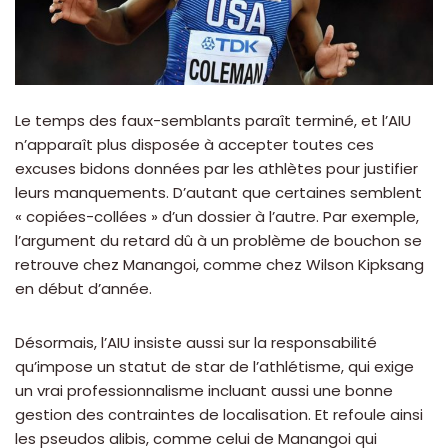
Le temps des faux-semblants paraît terminé, et l’AIU
n’apparaît plus disposée à accepter toutes ces
excuses bidons données par les athlètes pour justifier
leurs manquements. D’autant que certaines semblent
« copiées-collées » d’un dossier à l’autre. Par exemple,
l’argument du retard dû à un problème de bouchon se
retrouve chez Manangoi, comme chez Wilson Kipksang
en début d’année.
Désormais, l’AIU insiste aussi sur la responsabilité
qu’impose un statut de star de l’athlétisme, qui exige
un vrai professionnalisme incluant aussi une bonne
gestion des contraintes de localisation. Et refoule ainsi
les pseudos alibis, comme celui de Manangoi qui