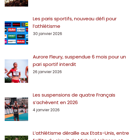
Les paris sportifs, nouveau défi pour
l’athlétisme
30 janvier 2026
Aurore Fleury, suspendue 6 mois pour un
pari sportif interdit
26 janvier 2026
Les suspensions de quatre Français
s’achèvent en 2026
4 janvier 2026
L’athlétisme déraille aux Etats-Unis, entre