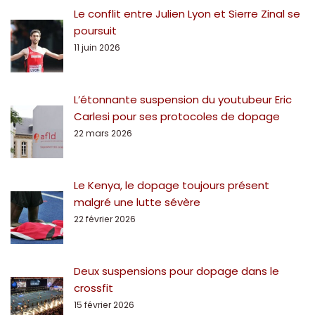
Le conflit entre Julien Lyon et Sierre Zinal se
poursuit
11 juin 2026
L’étonnante suspension du youtubeur Eric
Carlesi pour ses protocoles de dopage
22 mars 2026
Le Kenya, le dopage toujours présent
malgré une lutte sévère
22 février 2026
Deux suspensions pour dopage dans le
crossfit
15 février 2026