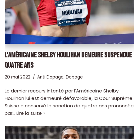
L’AMÉRICAINE SHELBY HOULIHAN DEMEURE SUSPENDUE
QUATRE ANS
20 mai 2022
Anti Dopage
,
Dopage
Le dernier recours intenté par l’Américaine Shelby
Houlihan lui est demeuré défavorable, la Cour Suprême
Suisse a conservé la sanction de quatre ans prononcée
par…
Lire la suite »