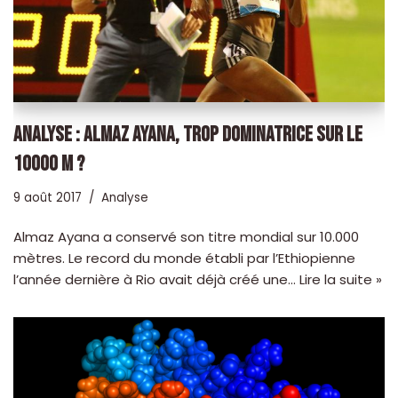
ANALYSE : ALMAZ AYANA, TROP DOMINATRICE SUR LE
10000 M ?
9 août 2017
Analyse
Almaz Ayana a conservé son titre mondial sur 10.000
mètres. Le record du monde établi par l’Ethiopienne
l’année dernière à Rio avait déjà créé une…
Lire la suite »