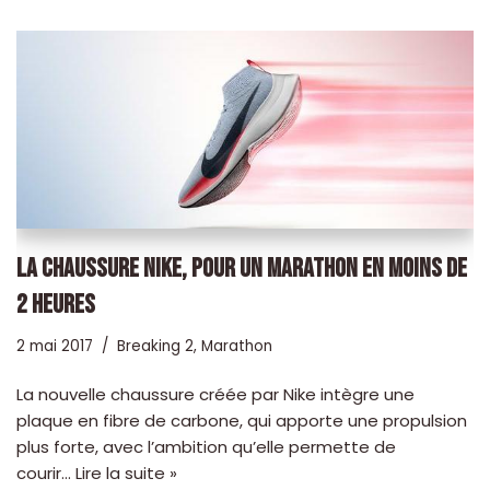
LA CHAUSSURE NIKE, POUR UN MARATHON EN MOINS DE
2 HEURES
2 mai 2017
Breaking 2
,
Marathon
La nouvelle chaussure créée par Nike intègre une
plaque en fibre de carbone, qui apporte une propulsion
plus forte, avec l’ambition qu’elle permette de
courir…
Lire la suite »