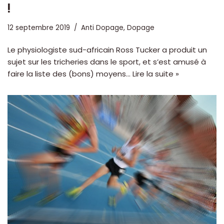
!
12 septembre 2019
Anti Dopage
,
Dopage
Le physiologiste sud-africain Ross Tucker a produit un
sujet sur les tricheries dans le sport, et s’est amusé à
faire la liste des (bons) moyens…
Lire la suite »