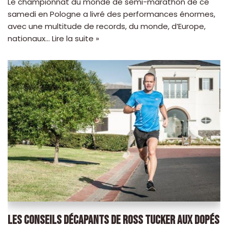
Le championnat du monde de semi-marathon de ce
samedi en Pologne a livré des performances énormes,
avec une multitude de records, du monde, d’Europe,
nationaux…
Lire la suite »
LES CONSEILS DÉCAPANTS DE ROSS TUCKER AUX DOPÉS