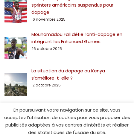
sprinters américains suspendus pour
dopage
16 novembre 2025
Mouhamadou Fall défie l’anti-dopage en
intégrant les Enhanced Games.
26 octobre 2025
La situation du dopage au Kenya
s’améliore-t-elle ?
12 octobre 2025
En poursuivant votre navigation sur ce site, vous
acceptez l’utilisation de cookies pour vous proposer des
publicités adaptées à vos centres d’intérêts et réaliser
des statistiques de l'usage du site.
© Spe15.fr - 2014