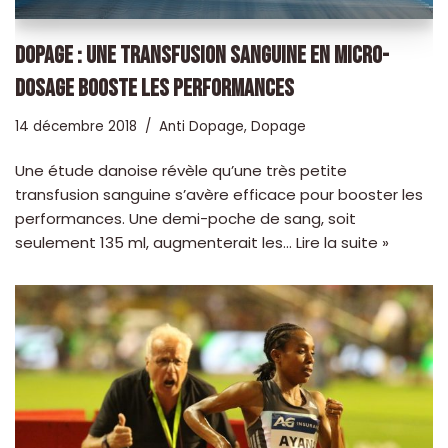
DOPAGE : UNE TRANSFUSION SANGUINE EN MICRO-
DOSAGE BOOSTE LES PERFORMANCES
14 décembre 2018
Anti Dopage
,
Dopage
Une étude danoise révèle qu’une très petite
transfusion sanguine s’avère efficace pour booster les
performances. Une demi-poche de sang, soit
seulement 135 ml, augmenterait les…
Lire la suite »