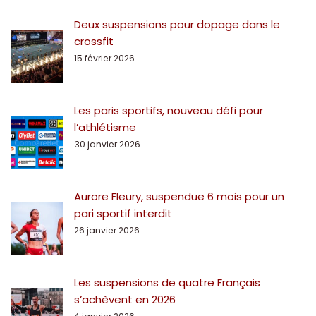
Deux suspensions pour dopage dans le
crossfit
15 février 2026
Les paris sportifs, nouveau défi pour
l’athlétisme
30 janvier 2026
Aurore Fleury, suspendue 6 mois pour un
pari sportif interdit
26 janvier 2026
Les suspensions de quatre Français
s’achèvent en 2026