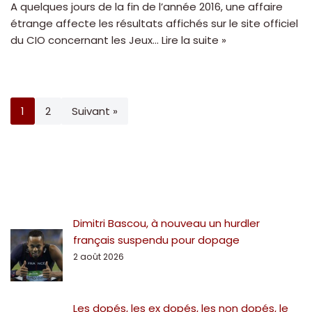
A quelques jours de la fin de l’année 2016, une affaire
étrange affecte les résultats affichés sur le site officiel
du CIO concernant les Jeux…
Lire la suite »
1
2
Suivant »
Dimitri Bascou, à nouveau un hurdler
français suspendu pour dopage
2 août 2026
Les dopés, les ex dopés, les non dopés, le