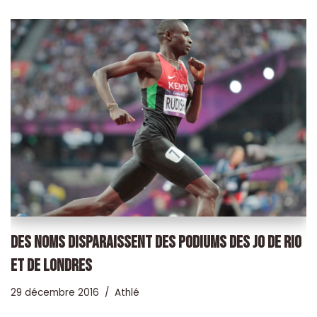
DES NOMS DISPARAISSENT DES PODIUMS DES JO DE RIO
ET DE LONDRES
29 décembre 2016
Athlé