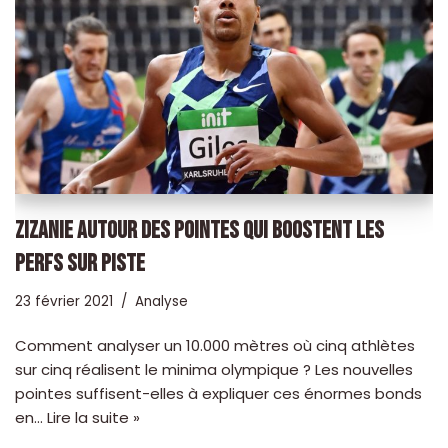
ZIZANIE AUTOUR DES POINTES QUI BOOSTENT LES
PERFS SUR PISTE
23 février 2021
Analyse
Comment analyser un 10.000 mètres où cinq athlètes
sur cinq réalisent le minima olympique ? Les nouvelles
pointes suffisent-elles à expliquer ces énormes bonds
en…
Lire la suite »