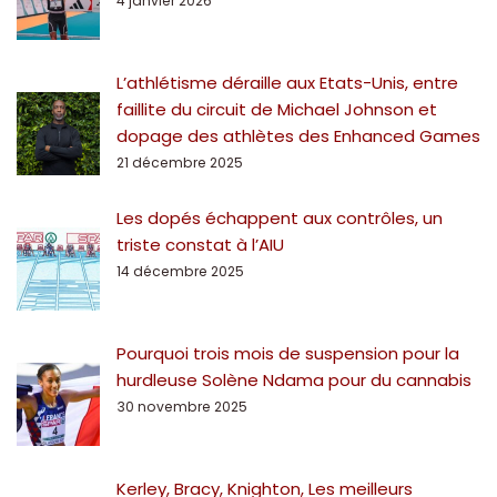
4 janvier 2026
L’athlétisme déraille aux Etats-Unis, entre
faillite du circuit de Michael Johnson et
dopage des athlètes des Enhanced Games
21 décembre 2025
Les dopés échappent aux contrôles, un
triste constat à l’AIU
14 décembre 2025
Pourquoi trois mois de suspension pour la
hurdleuse Solène Ndama pour du cannabis
30 novembre 2025
Kerley, Bracy, Knighton, Les meilleurs