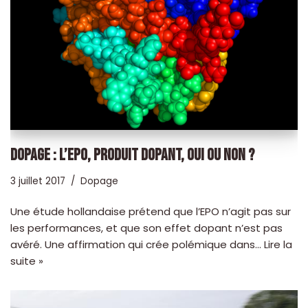
DOPAGE : L’EPO, PRODUIT DOPANT, OUI OU NON ?
3 juillet 2017
Dopage
Une étude hollandaise prétend que l’EPO n’agit pas sur
les performances, et que son effet dopant n’est pas
avéré. Une affirmation qui crée polémique dans…
Lire la
suite »