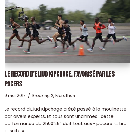
LE RECORD D’ELIUD KIPCHOGE, FAVORISÉ PAR LES
PACERS
9 mai 2017
Breaking 2
,
Marathon
Le record d’Eliud Kipchoge a été passé à la moulinette
par divers experts. Et tous sont unanimes : cette
performance de 2h00’25’’ doit tout aux « pacers »…
Lire
la suite »