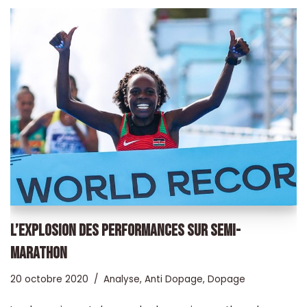
L’EXPLOSION DES PERFORMANCES SUR SEMI-
MARATHON
20 octobre 2020
Analyse
,
Anti Dopage
,
Dopage