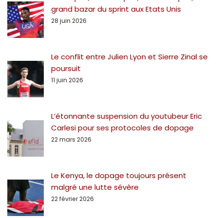
grand bazar du sprint aux Etats Unis
28 juin 2026
Le conflit entre Julien Lyon et Sierre Zinal se
poursuit
11 juin 2026
L’étonnante suspension du youtubeur Eric
Carlesi pour ses protocoles de dopage
22 mars 2026
Le Kenya, le dopage toujours présent
malgré une lutte sévère
22 février 2026