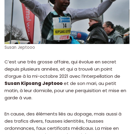
Susan Jeptooo
C’est une très grosse affaire, qui évolue en secret
depuis plusieurs années, et qui a trouvé un point
d’orgue à la mi-octobre 2021 avec l’interpellation de
Susan Kipsang Jeptooo
et de son mari, au petit
matin, à leur domicile, pour une perquisition et mise en
garde à vue.
En cause, des éléments liés au dopage, mais aussi à
des trafics divers, fausses identités, fausses
ordonnances, faux certificats médicaux. La mise en