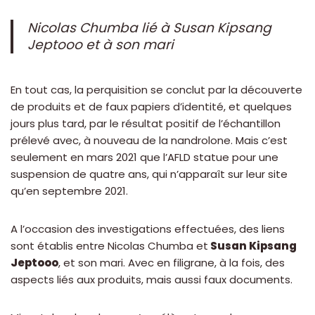
Nicolas Chumba lié à Susan Kipsang
Jeptooo et à son mari
En tout cas, la perquisition se conclut par la découverte
de produits et de faux papiers d’identité, et quelques
jours plus tard, par le résultat positif de l’échantillon
prélevé avec, à nouveau de la nandrolone. Mais c’est
seulement en mars 2021 que l’AFLD statue pour une
suspension de quatre ans, qui n’apparaît sur leur site
qu’en septembre 2021.
A l’occasion des investigations effectuées, des liens
sont établis entre Nicolas Chumba et
Susan Kipsang
Jeptooo
, et son mari. Avec en filigrane, à la fois, des
aspects liés aux produits, mais aussi faux documents.