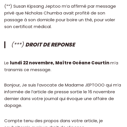
(**) Susan Kipsang Jeptoo m’a affirmé par message
privé que Nicholas Chumba avait profité de son
passage à son domicile pour boire un thé, pour voler
son certificat médical.
(***)
DROIT DE REPONSE
Le
lundi 22 novembre, Maître Océane Courtin
m’a
transmis ce message.
Bonjour, Je suis l’avocate de Madame JEPTOOO qui m’a
informée de l’article de presse sortie le 16 novembre
dernier dans votre journal qui évoque une affaire de
dopage.
Compte tenu des propos dans votre article, je