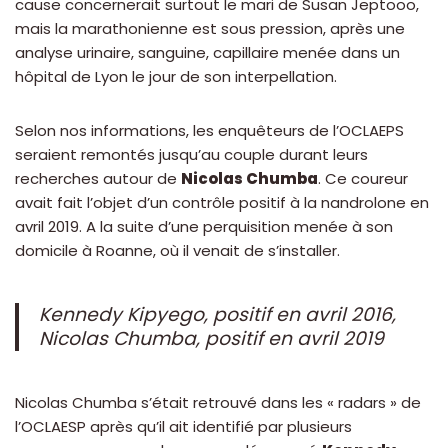
cause concernerait surtout le mari de Susan Jeptooo,
mais la marathonienne est sous pression, après une
analyse urinaire, sanguine, capillaire menée dans un
hôpital de Lyon le jour de son interpellation.
Selon nos informations, les enquêteurs de l’OCLAEPS
seraient remontés jusqu’au couple durant leurs
recherches autour de
Nicolas Chumba
. Ce coureur
avait fait l’objet d’un contrôle positif à la nandrolone en
avril 2019. A la suite d’une perquisition menée à son
domicile à Roanne, où il venait de s’installer.
Kennedy Kipyego, positif en avril 2016,
Nicolas Chumba, positif en avril 2019
Nicolas Chumba s’était retrouvé dans les « radars » de
l’OCLAESP après qu’il ait identifié par plusieurs