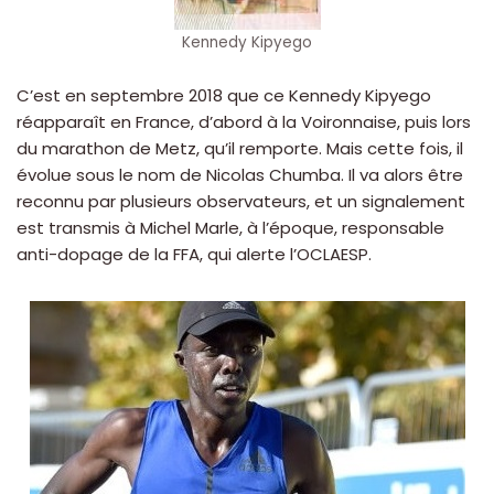
Kennedy Kipyego
C’est en septembre 2018 que ce Kennedy Kipyego
réapparaît en France, d’abord à la Voironnaise, puis lors
du marathon de Metz, qu’il remporte. Mais cette fois, il
évolue sous le nom de Nicolas Chumba. Il va alors être
reconnu par plusieurs observateurs, et un signalement
est transmis à Michel Marle, à l’époque, responsable
anti-dopage de la FFA, qui alerte l’OCLAESP.