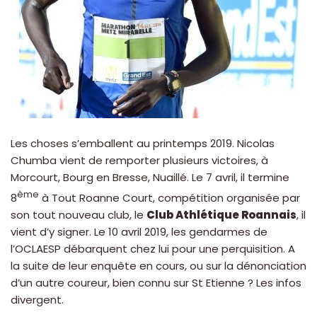
Les choses s’emballent au printemps 2019. Nicolas
Chumba vient de remporter plusieurs victoires, à
Morcourt, Bourg en Bresse, Nuaillé. Le 7 avril, il termine
ème
8
à Tout Roanne Court, compétition organisée par
son tout nouveau club, le
Club Athlétique Roannais
, il
vient d’y signer. Le 10 avril 2019, les gendarmes de
l’OCLAESP débarquent chez lui pour une perquisition. A
la suite de leur enquête en cours, ou sur la dénonciation
d’un autre coureur, bien connu sur St Etienne ? Les infos
divergent.