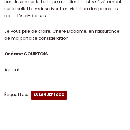
conclusion sur le fait que ma cliente est « sévèrement
sur la sellette » s’inscrivent en violation des principes
rappelés ci-dessus.
Je vous prie de croire, Chère Madame, en l’assurance
de ma parfaite considération
Océane COURTOIS
Avocat
Étiquettes:
SUSAN JEPTOOO