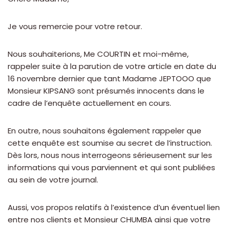
Je vous remercie pour votre retour.
Nous souhaiterions, Me COURTIN et moi-même,
rappeler suite à la parution de votre article en date du
16 novembre dernier que tant Madame JEPTOOO que
Monsieur KIPSANG sont présumés innocents dans le
cadre de l’enquête actuellement en cours.
En outre, nous souhaitons également rappeler que
cette enquête est soumise au secret de l’instruction.
Dès lors, nous nous interrogeons sérieusement sur les
informations qui vous parviennent et qui sont publiées
au sein de votre journal.
Aussi, vos propos relatifs à l’existence d’un éventuel lien
entre nos clients et Monsieur CHUMBA ainsi que votre