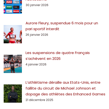
30 janvier 2026
Aurore Fleury, suspendue 6 mois pour un
pari sportif interdit
26 janvier 2026
Les suspensions de quatre Français
s’achèvent en 2026
4 janvier 2026
L’athlétisme déraille aux Etats-Unis, entre
faillite du circuit de Michael Johnson et
dopage des athlètes des Enhanced Games
21 décembre 2025