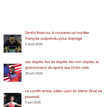
Dimitri Bascou, à nouveau un hurdler
français suspendu pour dopage
2 août 2026
Les dopés, les ex dopés, les non dopés, le
grand bazar du sprint aux Etats Unis
28 juin 2026
Le conflit entre Julien Lyon et Sierre Zinal se
poursuit
11 juin 2026