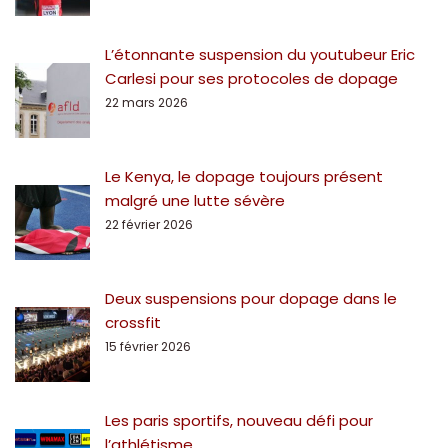
L’étonnante suspension du youtubeur Eric
Carlesi pour ses protocoles de dopage
22 mars 2026
Le Kenya, le dopage toujours présent
malgré une lutte sévère
22 février 2026
Deux suspensions pour dopage dans le
crossfit
15 février 2026
Les paris sportifs, nouveau défi pour
l’athlétisme