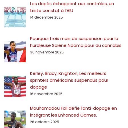
Les dopés échappent aux contrôles, un
triste constat à l’AIU
14 décembre 2025
Pourquoi trois mois de suspension pour la
hurdleuse Solène Ndama pour du cannabis
30 novembre 2025
Kerley, Bracy, Knighton, Les meilleurs
sprinters américains suspendus pour
dopage
16 novembre 2025
Mouhamadou Fall défie l’anti-dopage en
intégrant les Enhanced Games.
26 octobre 2025