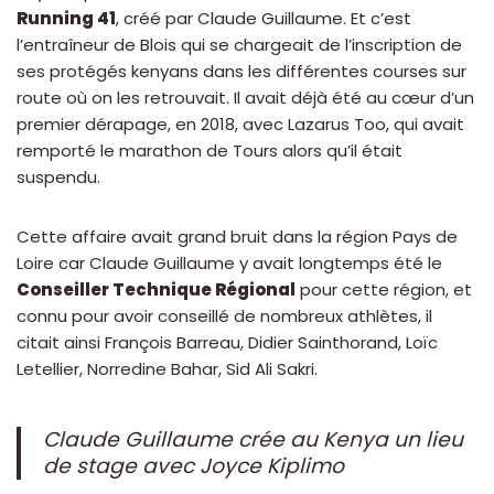
Running 41
, créé par Claude Guillaume. Et c’est
l’entraîneur de Blois qui se chargeait de l’inscription de
ses protégés kenyans dans les différentes courses sur
route où on les retrouvait. Il avait déjà été au cœur d’un
premier dérapage, en 2018, avec Lazarus Too, qui avait
remporté le marathon de Tours alors qu’il était
suspendu.
Cette affaire avait grand bruit dans la région Pays de
Loire car Claude Guillaume y avait longtemps été le
Conseiller Technique Régional
pour cette région, et
connu pour avoir conseillé de nombreux athlètes, il
citait ainsi François Barreau, Didier Sainthorand, Loïc
Letellier, Norredine Bahar, Sid Ali Sakri.
Claude Guillaume crée au Kenya un lieu
de stage avec Joyce Kiplimo