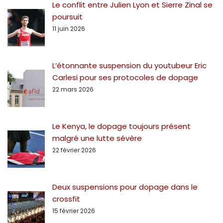
Le conflit entre Julien Lyon et Sierre Zinal se
poursuit
11 juin 2026
L’étonnante suspension du youtubeur Eric
Carlesi pour ses protocoles de dopage
22 mars 2026
Le Kenya, le dopage toujours présent
malgré une lutte sévère
22 février 2026
Deux suspensions pour dopage dans le
crossfit
15 février 2026