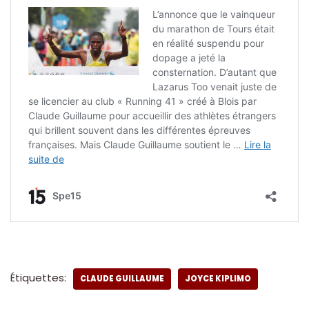
Étiquettes:
CLAUDE GUILLAUME
JOYCE KIPLIMO