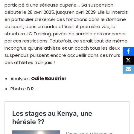
participé à une sérieuse duperie…. Sa suspension
débute le 28 avril 2025, jusqu’en avril 2029. Elle lui interdit
en particulier d’exercer des fonctions dans le domaine
du sport, dans un cadre officiel. A première vue, la
structure JC Training, privée, ne semble pas concerner
par ces restrictions. Toutefois, ce serait tout de même
incongrue qu’une athlète et un coach tous les deux
suspendus puissent encore accueillir dans ces murs
des athlètes français !
Analyse :
Odile Baudrier
Photo : D.R.