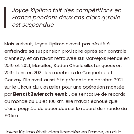
Joyce Kiplimo fait des compétitions en
France pendant deux ans alors qu’elle
est suspendue
Mais surtout, Joyce Kiplimo n’avait pas hésité à
enfreindre sa suspension provisoire après son contrôle
d’Annecy, et on l’avait retrouvée sur Marvejols Mende en
2019 et 2021, Maroilles, Sedan Charleville, Langueux en
2019, Lens en 2021, les meetings de Carquefou et
Cerizay. Elle avait aussi été présente en octobre 2021
sur le Circuit du Castellet pour une opération montée
par
Benoît Zwierzchiewski,
de tentative de records
du monde du 50 et 100 km, elle n’avait échoué que
d’une poignée de secondes sur le record du monde du
50 km.
Joyce Kiplimo était alors licenciée en France, au club