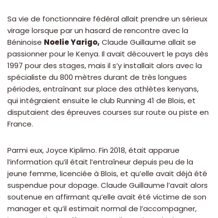
Sa vie de fonctionnaire fédéral allait prendre un sérieux
virage lorsque par un hasard de rencontre avec la
Béninoise
Noelie Yarigo,
Claude Guillaume allait se
passionner pour le Kenya. Il avait découvert le pays dès
1997 pour des stages, mais il s’y installait alors avec la
spécialiste du 800 mètres durant de très longues
périodes, entraînant sur place des athlètes kenyans,
qui intégraient ensuite le club Running 41 de Blois, et
disputaient des épreuves courses sur route ou piste en
France.
Parmi eux, Joyce Kiplimo. Fin 2018, était apparue
l’information qu’il était l’entraîneur depuis peu de la
jeune femme, licenciée à Blois, et qu’elle avait déjà été
suspendue pour dopage. Claude Guillaume l’avait alors
soutenue en affirmant qu’elle avait été victime de son
manager et qu’il estimait normal de l’accompagner,