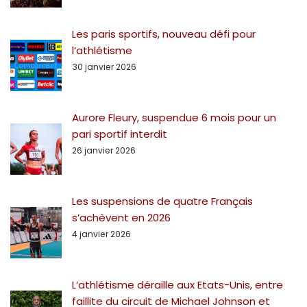
Les paris sportifs, nouveau défi pour
l’athlétisme
30 janvier 2026
Aurore Fleury, suspendue 6 mois pour un
pari sportif interdit
26 janvier 2026
Les suspensions de quatre Français
s’achèvent en 2026
4 janvier 2026
L’athlétisme déraille aux Etats-Unis, entre
faillite du circuit de Michael Johnson et