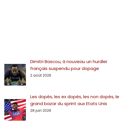
Dimitri Bascou, à nouveau un hurdler
français suspendu pour dopage
2 août 2026
Les dopés, les ex dopés, les non dopés, le
grand bazar du sprint aux Etats Unis
28 juin 2026