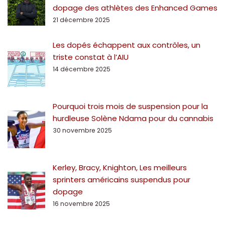
dopage des athlètes des Enhanced Games
21 décembre 2025
Les dopés échappent aux contrôles, un
triste constat à l’AIU
14 décembre 2025
Pourquoi trois mois de suspension pour la
hurdleuse Solène Ndama pour du cannabis
30 novembre 2025
Kerley, Bracy, Knighton, Les meilleurs
sprinters américains suspendus pour
dopage
16 novembre 2025