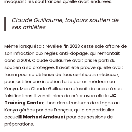
invoquant les souffrances qu’elle avait endurées.
Claude Guillaume, toujours soutien de
ses athlètes
Même lorsqu’était révélée fin 2023 cette sale affaire de
son infraction aux règles anti-dopage, qui remontait
donc à 2019, Claude Guillaume avait pris le parti du
soutien à sa protégée. Il avait été prouvé qu’elle avait
fourni pour sa défense de faux certificats médicaux,
pour justifier une injection faite par un médecin au
Kenya. Mais Claude Guillaume refusait de croire à ses
falsifications. Il venait alors de créer avec elle le
JC
Training Center
, l’une des structures de stages au
Kenya gérées par des Français, qui a en particulier
accueilli
Morhad Amdouni
pour des sessions de
préparations.