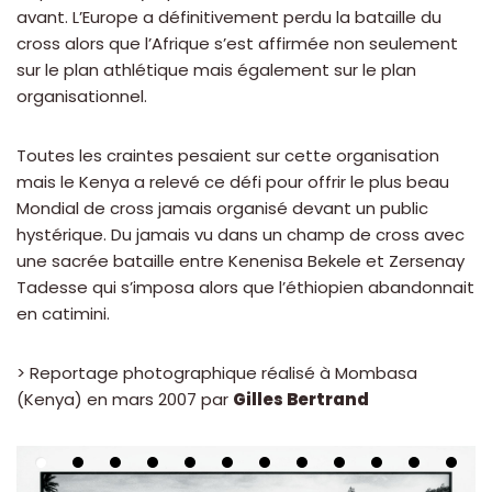
avant. L’Europe a définitivement perdu la bataille du
cross alors que l’Afrique s’est affirmée non seulement
sur le plan athlétique mais également sur le plan
organisationnel.
Toutes les craintes pesaient sur cette organisation
mais le Kenya a relevé ce défi pour offrir le plus beau
Mondial de cross jamais organisé devant un public
hystérique. Du jamais vu dans un champ de cross avec
une sacrée bataille entre Kenenisa Bekele et Zersenay
Tadesse qui s’imposa alors que l’éthiopien abandonnait
en catimini.
> Reportage photographique réalisé à Mombasa
(Kenya) en mars 2007 par
Gilles Bertrand