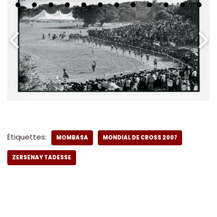
Étiquettes:
MOMBASA
MONDIAL DE CROSS 2007
ZERSENAY TADESSE