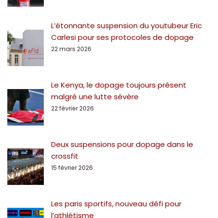
L’étonnante suspension du youtubeur Eric
Carlesi pour ses protocoles de dopage
22 mars 2026
Le Kenya, le dopage toujours présent
malgré une lutte sévère
22 février 2026
Deux suspensions pour dopage dans le
crossfit
15 février 2026
Les paris sportifs, nouveau défi pour
l’athlétisme