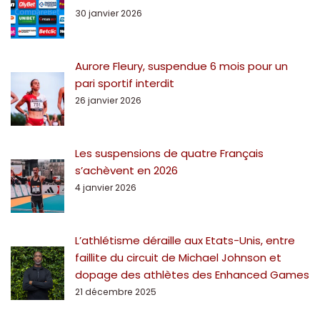
30 janvier 2026
Aurore Fleury, suspendue 6 mois pour un
pari sportif interdit
26 janvier 2026
Les suspensions de quatre Français
s’achèvent en 2026
4 janvier 2026
L’athlétisme déraille aux Etats-Unis, entre
faillite du circuit de Michael Johnson et
dopage des athlètes des Enhanced Games
21 décembre 2025