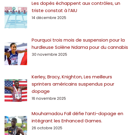
Les dopés échappent aux contrôles, un
triste constat à l’AIU
14 décembre 2025
Pourquoi trois mois de suspension pour la
hurdleuse Solène Ndama pour du cannabis
30 novembre 2025
Kerley, Bracy, Knighton, Les meilleurs
sprinters américains suspendus pour
dopage
16 novembre 2025
Mouhamadou Fall défie l’anti-dopage en
intégrant les Enhanced Games.
26 octobre 2025