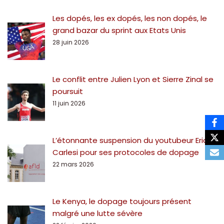
Les dopés, les ex dopés, les non dopés, le
grand bazar du sprint aux Etats Unis
28 juin 2026
Le conflit entre Julien Lyon et Sierre Zinal se
poursuit
11 juin 2026
L’étonnante suspension du youtubeur Eric
Carlesi pour ses protocoles de dopage
22 mars 2026
Le Kenya, le dopage toujours présent
malgré une lutte sévère