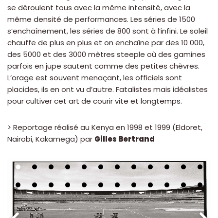
se déroulent tous avec la même intensité, avec la
même densité de performances. Les séries de 1500
s’enchaînement, les séries de 800 sont à l’infini. Le soleil
chauffe de plus en plus et on enchaîne par des 10 000,
des 5000 et des 3000 mètres steeple où des gamines
parfois en jupe sautent comme des petites chèvres.
L’orage est souvent menaçant, les officiels sont
placides, ils en ont vu d’autre. Fatalistes mais idéalistes
pour cultiver cet art de courir vite et longtemps.
> Reportage réalisé au Kenya en 1998 et 1999 (Eldoret,
Nairobi, Kakamega) par
Gilles Bertrand