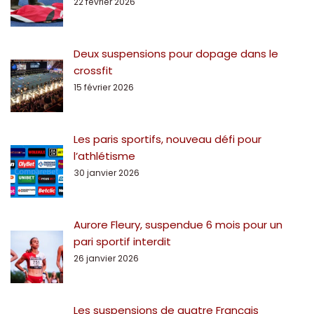
22 février 2026
Deux suspensions pour dopage dans le
crossfit
15 février 2026
Les paris sportifs, nouveau défi pour
l’athlétisme
30 janvier 2026
Aurore Fleury, suspendue 6 mois pour un
pari sportif interdit
26 janvier 2026
Les suspensions de quatre Français