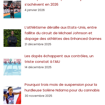
s’achèvent en 2026
4 janvier 2026
L’athlétisme déraille aux Etats-Unis, entre
faillite du circuit de Michael Johnson et
dopage des athlètes des Enhanced Games
21 décembre 2025
Les dopés échappent aux contrôles, un
triste constat à l’AIU
14 décembre 2025
Pourquoi trois mois de suspension pour la
hurdleuse Solène Ndama pour du cannabis
30 novembre 2025