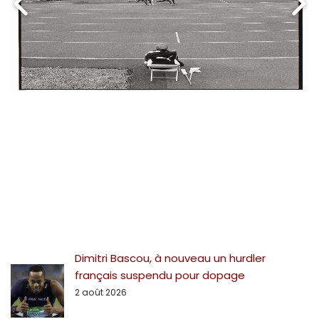
Dimitri Bascou, à nouveau un hurdler
français suspendu pour dopage
2 août 2026