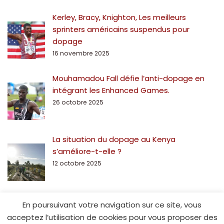
Kerley, Bracy, Knighton, Les meilleurs
sprinters américains suspendus pour
dopage
16 novembre 2025
Mouhamadou Fall défie l’anti-dopage en
intégrant les Enhanced Games.
26 octobre 2025
La situation du dopage au Kenya
s’améliore-t-elle ?
12 octobre 2025
En poursuivant votre navigation sur ce site, vous
acceptez l’utilisation de cookies pour vous proposer des