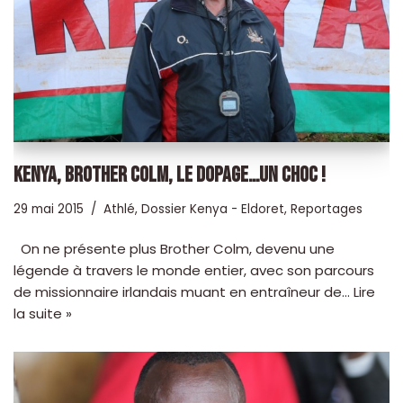
KENYA, BROTHER COLM, LE DOPAGE…UN CHOC !
29 mai 2015
Athlé
,
Dossier Kenya - Eldoret
,
Reportages
On ne présente plus Brother Colm, devenu une
légende à travers le monde entier, avec son parcours
de missionnaire irlandais muant en entraîneur de…
Lire
la suite »