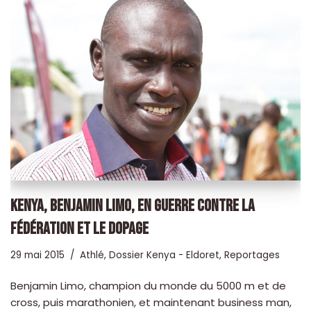
KENYA, BENJAMIN LIMO, EN GUERRE CONTRE LA
FÉDÉRATION ET LE DOPAGE
29 mai 2015
Athlé
,
Dossier Kenya - Eldoret
,
Reportages
Benjamin Limo, champion du monde du 5000 m et de
cross, puis marathonien, et maintenant business man,