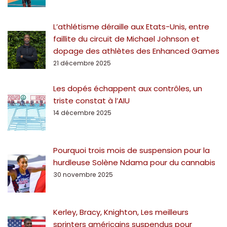
L’athlétisme déraille aux Etats-Unis, entre
faillite du circuit de Michael Johnson et
dopage des athlètes des Enhanced Games
21 décembre 2025
Les dopés échappent aux contrôles, un
triste constat à l’AIU
14 décembre 2025
Pourquoi trois mois de suspension pour la
hurdleuse Solène Ndama pour du cannabis
30 novembre 2025
Kerley, Bracy, Knighton, Les meilleurs
sprinters américains suspendus pour