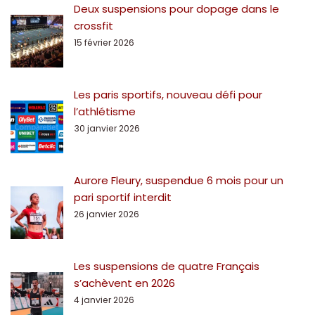
Deux suspensions pour dopage dans le
crossfit
15 février 2026
Les paris sportifs, nouveau défi pour
l’athlétisme
30 janvier 2026
Aurore Fleury, suspendue 6 mois pour un
pari sportif interdit
26 janvier 2026
Les suspensions de quatre Français
s’achèvent en 2026
4 janvier 2026