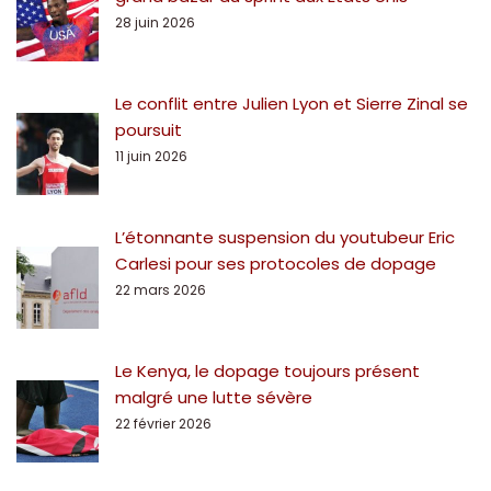
28 juin 2026
Le conflit entre Julien Lyon et Sierre Zinal se
poursuit
11 juin 2026
L’étonnante suspension du youtubeur Eric
Carlesi pour ses protocoles de dopage
22 mars 2026
Le Kenya, le dopage toujours présent
malgré une lutte sévère
22 février 2026