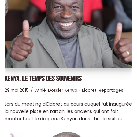
KENYA, LE TEMPS DES SOUVENIRS
29 mai 2015
Athlé
,
Dossier Kenya - Eldoret
,
Reportages
Lors du meeting d’Eldoret au cours duquel fut inaugurée
la nouvelle piste en tartan, les anciens qui ont fait
monter haut le drapeau Kenyan dans…
Lire la suite »