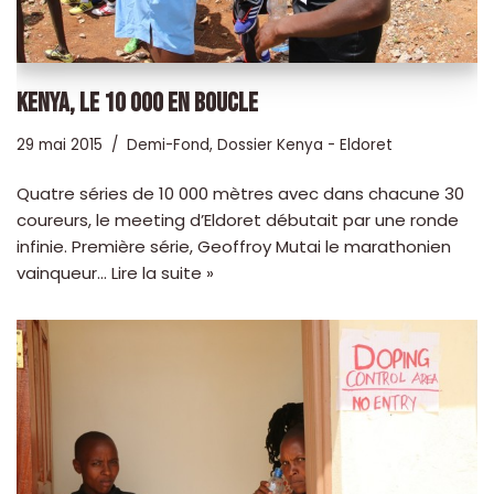
KENYA, LE 10 000 EN BOUCLE
29 mai 2015
Demi-Fond
,
Dossier Kenya - Eldoret
Quatre séries de 10 000 mètres avec dans chacune 30
coureurs, le meeting d’Eldoret débutait par une ronde
infinie. Première série, Geoffroy Mutai le marathonien
vainqueur…
Lire la suite »