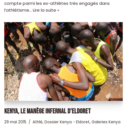
compte parmi les ex-athlètes très engagés dans
l’athlétisme…
Lire la suite »
KENYA, LE MANÈGE INFERNAL D’ELDORET
29 mai 2015
Athlé
,
Dossier Kenya - Eldoret
,
Galeries Kenya