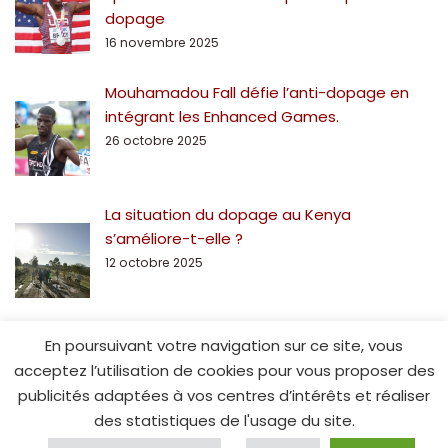
dopage
16 novembre 2025
Mouhamadou Fall défie l’anti-dopage en
intégrant les Enhanced Games.
26 octobre 2025
La situation du dopage au Kenya
s’améliore-t-elle ?
12 octobre 2025
En poursuivant votre navigation sur ce site, vous
acceptez l’utilisation de cookies pour vous proposer des
publicités adaptées à vos centres d’intérêts et réaliser
des statistiques de l'usage du site.
© Spe15.fr - 2014