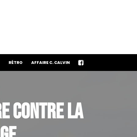
RÉTRO
AFFAIRE C. CALVIN
RE CONTRE LA
AGE