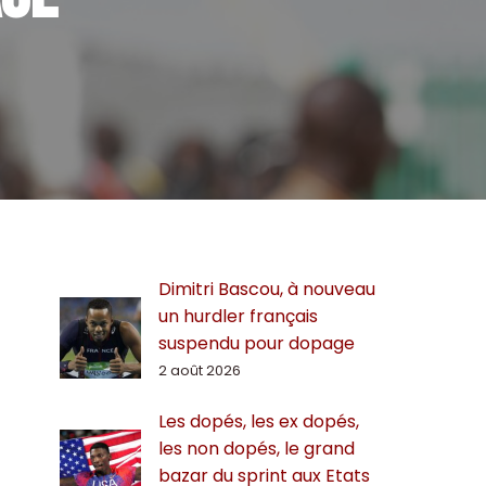
Dimitri Bascou, à nouveau
un hurdler français
suspendu pour dopage
2 août 2026
Les dopés, les ex dopés,
les non dopés, le grand
bazar du sprint aux Etats