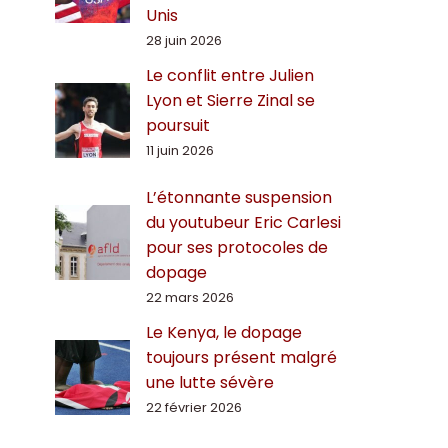
Unis
28 juin 2026
Le conflit entre Julien
Lyon et Sierre Zinal se
poursuit
11 juin 2026
L’étonnante suspension
du youtubeur Eric Carlesi
pour ses protocoles de
dopage
22 mars 2026
Le Kenya, le dopage
toujours présent malgré
une lutte sévère
22 février 2026