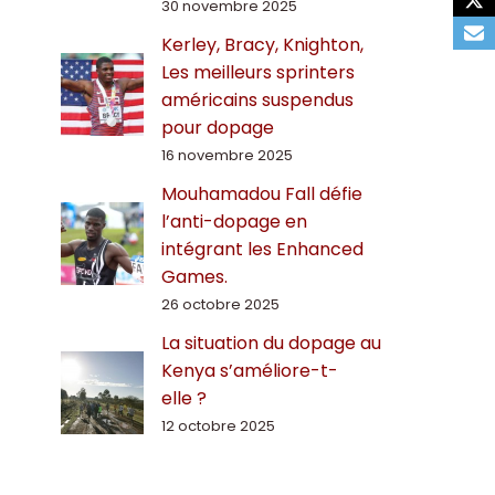
30 novembre 2025
Kerley, Bracy, Knighton,
Les meilleurs sprinters
américains suspendus
pour dopage
16 novembre 2025
Mouhamadou Fall défie
l’anti-dopage en
intégrant les Enhanced
Games.
26 octobre 2025
La situation du dopage au
Kenya s’améliore-t-
elle ?
12 octobre 2025