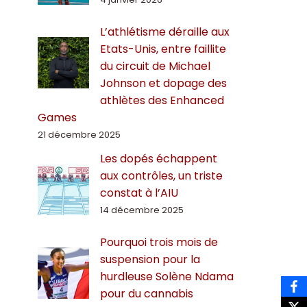
L’athlétisme déraille aux
Etats-Unis, entre faillite
du circuit de Michael
Johnson et dopage des
athlètes des Enhanced
Games
21 décembre 2025
Les dopés échappent
aux contrôles, un triste
constat à l’AIU
14 décembre 2025
Pourquoi trois mois de
suspension pour la
hurdleuse Solène Ndama
pour du cannabis