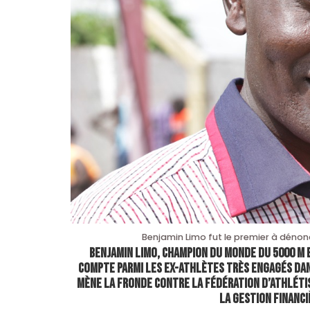
Benjamin Limo fut le premier à dénon
Benjamin Limo, champion du monde du 5000 m 
compte parmi les ex-athlètes très engagés dan
mène la fronde contre la Fédération d’athlétis
la gestion financi