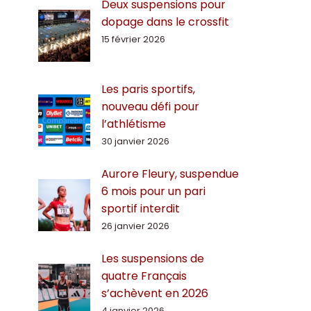
Deux suspensions pour
dopage dans le crossfit
15 février 2026
Les paris sportifs,
nouveau défi pour
l’athlétisme
30 janvier 2026
Aurore Fleury, suspendue
6 mois pour un pari
sportif interdit
26 janvier 2026
Les suspensions de
quatre Français
s’achèvent en 2026
4 janvier 2026