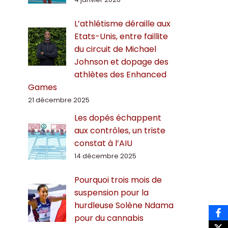
L’athlétisme déraille aux
Etats-Unis, entre faillite
du circuit de Michael
Johnson et dopage des
athlètes des Enhanced
Games
21 décembre 2025
Les dopés échappent
aux contrôles, un triste
constat à l’AIU
14 décembre 2025
Pourquoi trois mois de
suspension pour la
hurdleuse Solène Ndama
pour du cannabis