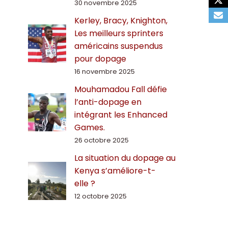
30 novembre 2025
Kerley, Bracy, Knighton,
Les meilleurs sprinters
américains suspendus
pour dopage
16 novembre 2025
Mouhamadou Fall défie
l’anti-dopage en
intégrant les Enhanced
Games.
26 octobre 2025
La situation du dopage au
Kenya s’améliore-t-
elle ?
12 octobre 2025