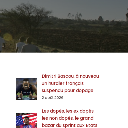
Dimitri Bascou, à nouveau
un hurdler français
suspendu pour dopage
2 août 2026
Les dopés, les ex dopés,
les non dopés, le grand
bazar du sprint aux Etats