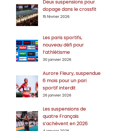
Deux suspensions pour
dopage dans le crossfit
15 février 2026
Les paris sportifs,
nouveau défi pour
l’athlétisme
30 janvier 2026
Aurore Fleury, suspendue
6 mois pour un pari
sportif interdit
26 janvier 2026
Les suspensions de
quatre Français
s’achèvent en 2026
4 janvier 2026