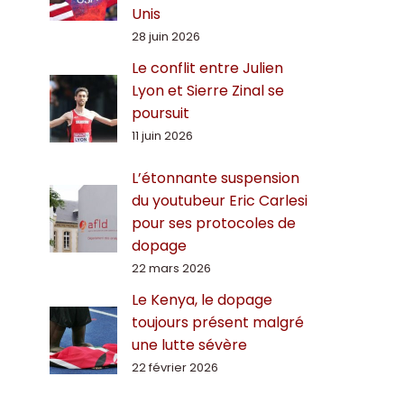
Unis
28 juin 2026
Le conflit entre Julien
Lyon et Sierre Zinal se
poursuit
11 juin 2026
L’étonnante suspension
du youtubeur Eric Carlesi
pour ses protocoles de
dopage
22 mars 2026
Le Kenya, le dopage
toujours présent malgré
une lutte sévère
22 février 2026