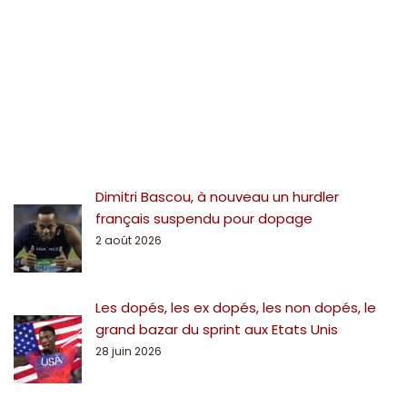
Dimitri Bascou, à nouveau un hurdler
français suspendu pour dopage
2 août 2026
Les dopés, les ex dopés, les non dopés, le
grand bazar du sprint aux Etats Unis
28 juin 2026