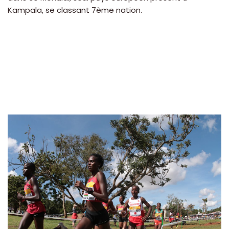
Kampala, se classant 7ème nation.