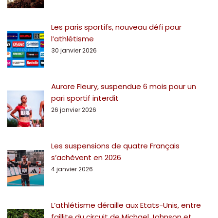
Les paris sportifs, nouveau défi pour
l’athlétisme
30 janvier 2026
Aurore Fleury, suspendue 6 mois pour un
pari sportif interdit
26 janvier 2026
Les suspensions de quatre Français
s’achèvent en 2026
4 janvier 2026
L’athlétisme déraille aux Etats-Unis, entre
faillite du circuit de Michael Johnson et