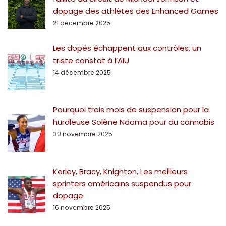
dopage des athlètes des Enhanced Games
21 décembre 2025
Les dopés échappent aux contrôles, un
triste constat à l’AIU
14 décembre 2025
Pourquoi trois mois de suspension pour la
hurdleuse Solène Ndama pour du cannabis
30 novembre 2025
Kerley, Bracy, Knighton, Les meilleurs
sprinters américains suspendus pour
dopage
16 novembre 2025