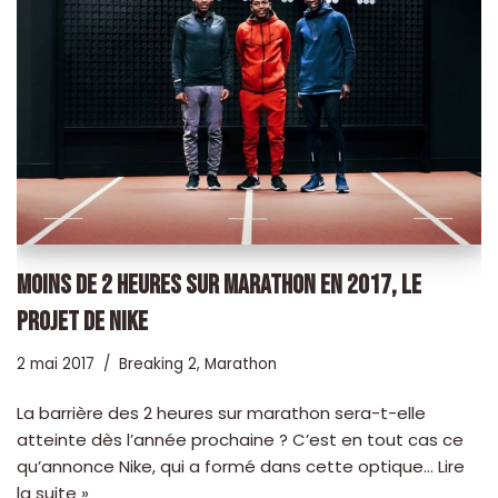
MOINS DE 2 HEURES SUR MARATHON EN 2017, LE
PROJET DE NIKE
2 mai 2017
Breaking 2
,
Marathon
La barrière des 2 heures sur marathon sera-t-elle
atteinte dès l’année prochaine ? C’est en tout cas ce
qu’annonce Nike, qui a formé dans cette optique…
Lire
la suite »