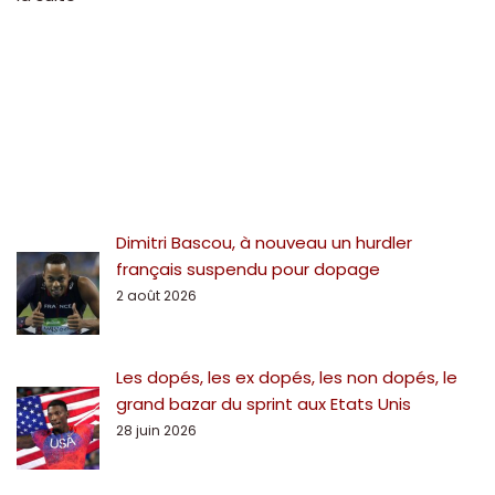
Dimitri Bascou, à nouveau un hurdler
français suspendu pour dopage
2 août 2026
Les dopés, les ex dopés, les non dopés, le
grand bazar du sprint aux Etats Unis
28 juin 2026