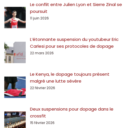
Le conflit entre Julien Lyon et Sierre Zinal se
poursuit
11 juin 2026
L’étonnante suspension du youtubeur Eric
Carlesi pour ses protocoles de dopage
22 mars 2026
Le Kenya, le dopage toujours présent
malgré une lutte sévère
22 février 2026
Deux suspensions pour dopage dans le
crossfit
15 février 2026