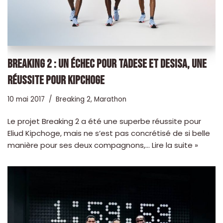
BREAKING 2 : UN ÉCHEC POUR TADESE ET DESISA, UNE
RÉUSSITE POUR KIPCHOGE
10 mai 2017
Breaking 2
,
Marathon
Le projet Breaking 2 a été une superbe réussite pour
Eliud Kipchoge, mais ne s’est pas concrétisé de si belle
manière pour ses deux compagnons,…
Lire la suite »