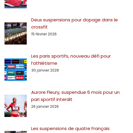
Deux suspensions pour dopage dans le
crossfit
15 février 2026
Les paris sportifs, nouveau défi pour
l’athlétisme
30 janvier 2026
Aurore Fleury, suspendue 6 mois pour un
pari sportif interdit
26 janvier 2026
Les suspensions de quatre Français