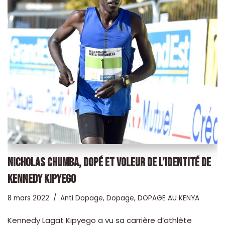
NICHOLAS CHUMBA, DOPÉ ET VOLEUR DE L’IDENTITÉ DE
KENNEDY KIPYEGO
8 mars 2022
Anti Dopage
,
Dopage
,
DOPAGE AU KENYA
Kennedy Lagat Kipyego a vu sa carrière d’athlète