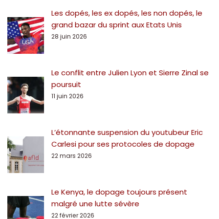
Les dopés, les ex dopés, les non dopés, le
grand bazar du sprint aux Etats Unis
28 juin 2026
Le conflit entre Julien Lyon et Sierre Zinal se
poursuit
11 juin 2026
L’étonnante suspension du youtubeur Eric
Carlesi pour ses protocoles de dopage
22 mars 2026
Le Kenya, le dopage toujours présent
malgré une lutte sévère
22 février 2026