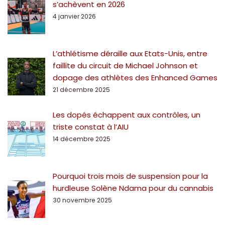
s’achèvent en 2026
4 janvier 2026
L’athlétisme déraille aux Etats-Unis, entre
faillite du circuit de Michael Johnson et
dopage des athlètes des Enhanced Games
21 décembre 2025
Les dopés échappent aux contrôles, un
triste constat à l’AIU
14 décembre 2025
Pourquoi trois mois de suspension pour la
hurdleuse Solène Ndama pour du cannabis
30 novembre 2025