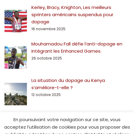
Kerley, Bracy, Knighton, Les meilleurs
sprinters américains suspendus pour
dopage
16 novembre 2025
Mouhamadou Fall défie l’anti-dopage en
intégrant les Enhanced Games.
26 octobre 2025
La situation du dopage au Kenya
s’améliore-t-elle ?
12 octobre 2025
En poursuivant votre navigation sur ce site, vous
acceptez l’utilisation de cookies pour vous proposer des