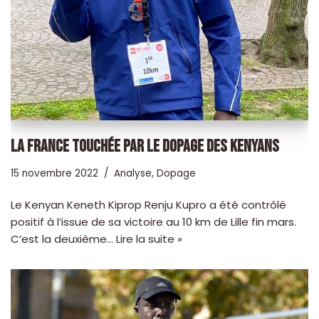
LA FRANCE TOUCHÉE PAR LE DOPAGE DES KENYANS
15 novembre 2022
Analyse
,
Dopage
Le Kenyan Keneth Kiprop Renju Kupro a été contrôlé
positif à l’issue de sa victoire au 10 km de Lille fin mars.
C’est la deuxième…
Lire la suite »