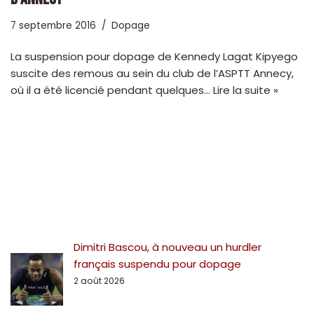
7 septembre 2016
Dopage
La suspension pour dopage de Kennedy Lagat Kipyego
suscite des remous au sein du club de l’ASPTT Annecy,
où il a été licencié pendant quelques…
Lire la suite »
Dimitri Bascou, à nouveau un hurdler
français suspendu pour dopage
2 août 2026