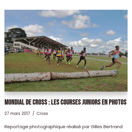
MONDIAL DE CROSS : LES COURSES JUNIORS EN PHOTOS
27 mars 2017
Cross
Reportage photographique réalisé par Gilles Bertrand