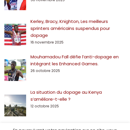
Kerley, Bracy, Knighton, Les meilleurs
sprinters américains suspendus pour
dopage
16 novembre 2025
Mouhamadou Fall défie l’anti-dopage en
intégrant les Enhanced Games.
26 octobre 2025
La situation du dopage au Kenya
s’améliore-t-elle ?
12 octobre 2025