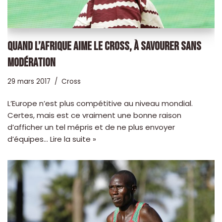
QUAND L’AFRIQUE AIME LE CROSS, À SAVOURER SANS
MODÉRATION
29 mars 2017
Cross
L’Europe n’est plus compétitive au niveau mondial.
Certes, mais est ce vraiment une bonne raison
d’afficher un tel mépris et de ne plus envoyer
d’équipes…
Lire la suite »