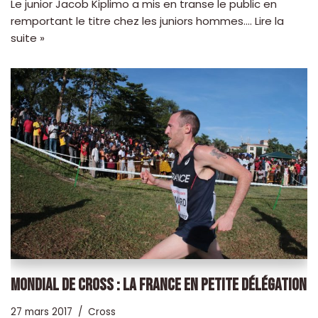
Le junior Jacob Kiplimo a mis en transe le public en
remportant le titre chez les juniors hommes.…
Lire la
suite »
MONDIAL DE CROSS : LA FRANCE EN PETITE DÉLÉGATION
27 mars 2017
Cross