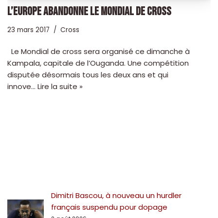
L’EUROPE ABANDONNE LE MONDIAL DE CROSS
23 mars 2017
Cross
Le Mondial de cross sera organisé ce dimanche à
Kampala, capitale de l’Ouganda. Une compétition
disputée désormais tous les deux ans et qui
innove…
Lire la suite »
Dimitri Bascou, à nouveau un hurdler
français suspendu pour dopage