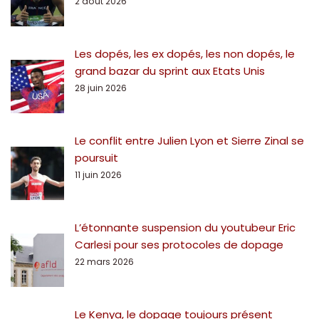
2 août 2026
Les dopés, les ex dopés, les non dopés, le
grand bazar du sprint aux Etats Unis
28 juin 2026
Le conflit entre Julien Lyon et Sierre Zinal se
poursuit
11 juin 2026
L’étonnante suspension du youtubeur Eric
Carlesi pour ses protocoles de dopage
22 mars 2026
Le Kenya, le dopage toujours présent