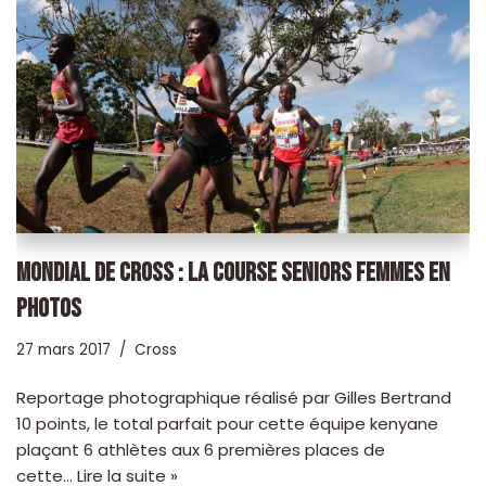
MONDIAL DE CROSS : LA COURSE SENIORS FEMMES EN
PHOTOS
27 mars 2017
Cross
Reportage photographique réalisé par Gilles Bertrand
10 points, le total parfait pour cette équipe kenyane
plaçant 6 athlètes aux 6 premières places de
cette…
Lire la suite »