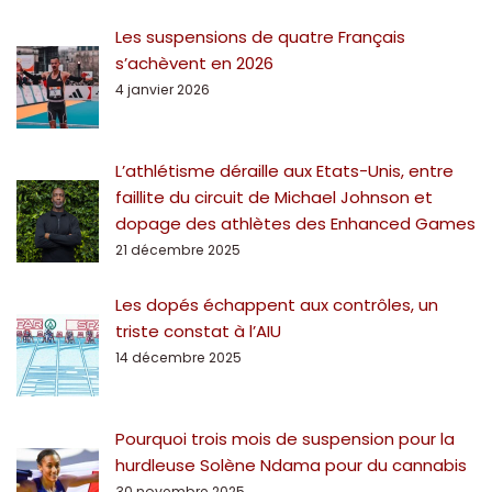
Les suspensions de quatre Français
s’achèvent en 2026
4 janvier 2026
L’athlétisme déraille aux Etats-Unis, entre
faillite du circuit de Michael Johnson et
dopage des athlètes des Enhanced Games
21 décembre 2025
Les dopés échappent aux contrôles, un
triste constat à l’AIU
14 décembre 2025
Pourquoi trois mois de suspension pour la
hurdleuse Solène Ndama pour du cannabis
30 novembre 2025