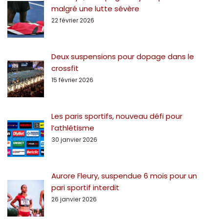
malgré une lutte sévère
22 février 2026
Deux suspensions pour dopage dans le
crossfit
15 février 2026
Les paris sportifs, nouveau défi pour
l’athlétisme
30 janvier 2026
Aurore Fleury, suspendue 6 mois pour un
pari sportif interdit
26 janvier 2026