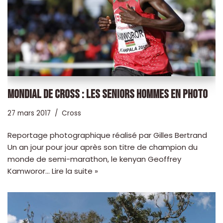
MONDIAL DE CROSS : LES SENIORS HOMMES EN PHOTO
27 mars 2017
Cross
Reportage photographique réalisé par Gilles Bertrand
Un an jour pour jour après son titre de champion du
monde de semi-marathon, le kenyan Geoffrey
Kamworor…
Lire la suite »