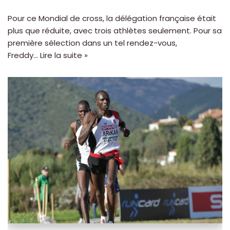
Pour ce Mondial de cross, la délégation française était
plus que réduite, avec trois athlètes seulement. Pour sa
première sélection dans un tel rendez-vous,
Freddy…
Lire la suite »