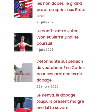
les non dopés, le grand
bazar du sprint aux Etats
Unis
28 juin 2026
Le conflit entre Julien
Lyon et Sierre Zinal se
poursuit
11 juin 2026
L’étonnante suspension
du youtubeur Eric Carlesi
pour ses protocoles de
dopage
22 mars 2026
Le Kenya, le dopage
toujours présent malgré
une lutte sévère