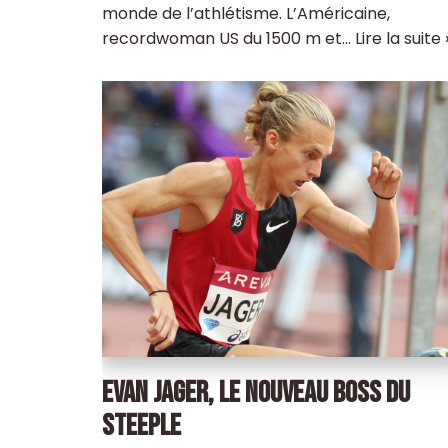
monde de l’athlétisme. L’Américaine,
recordwoman US du 1500 m et…
Lire la suite 
EVAN JAGER, LE NOUVEAU BOSS DU
STEEPLE