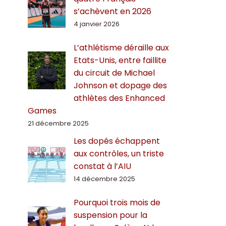
s’achèvent en 2026
4 janvier 2026
L’athlétisme déraille aux
Etats-Unis, entre faillite
du circuit de Michael
Johnson et dopage des
athlètes des Enhanced
Games
21 décembre 2025
Les dopés échappent
aux contrôles, un triste
constat à l’AIU
14 décembre 2025
Pourquoi trois mois de
suspension pour la