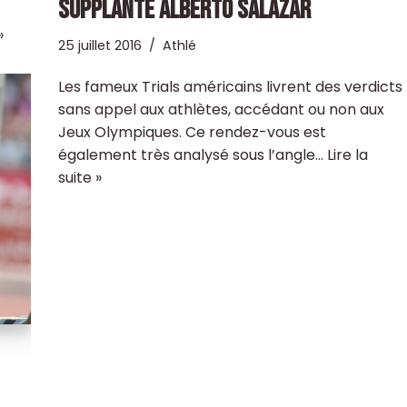
SUPPLANTE ALBERTO SALAZAR
»
25 juillet 2016
Athlé
Les fameux Trials américains livrent des verdicts
sans appel aux athlètes, accédant ou non aux
Jeux Olympiques. Ce rendez-vous est
également très analysé sous l’angle…
Lire la
suite »