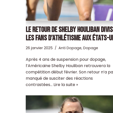
LE RETOUR DE SHELBY HOULIBAN DIVIS
LES FANS D’ATHLÉTISME AUX ÉTATS-U
26 janvier 2025
Anti Dopage
,
Dopage
Après 4 ans de suspension pour dopage,
l’Américaine Shelby Houliban retrouvera la
compétition début février. Son retour n’a p
manqué de susciter des réactions
contrastées…
Lire la suite »