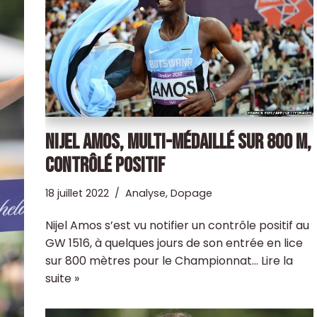
NIJEL AMOS, MULTI-MÉDAILLÉ SUR 800 M,
CONTRÔLÉ POSITIF
18 juillet 2022
Analyse
,
Dopage
Nijel Amos s’est vu notifier un contrôle positif au
GW 1516, à quelques jours de son entrée en lice
sur 800 mètres pour le Championnat…
Lire la
suite »