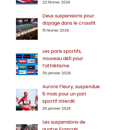
22 février 2026
Deux suspensions pour
dopage dans le crossfit
15 février 2026
Les paris sportifs,
nouveau défi pour
l’athlétisme
30 janvier 2026
Aurore Fleury, suspendue
6 mois pour un pari
sportif interdit
26 janvier 2026
Les suspensions de
quatre Français