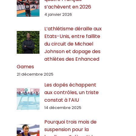
s’achèvent en 2026
4 janvier 2026
L’athlétisme déraille aux
Etats-Unis, entre faillite
du circuit de Michael
Johnson et dopage des
athlètes des Enhanced
Games
21 décembre 2025
Les dopés échappent
aux contrôles, un triste
constat à l’AIU
14 décembre 2025
Pourquoi trois mois de
suspension pour la