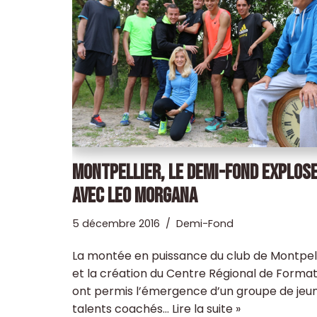
MONTPELLIER, LE DEMI-FOND EXPLOSE
AVEC LEO MORGANA
5 décembre 2016
Demi-Fond
La montée en puissance du club de Montpell
et la création du Centre Régional de Format
ont permis l’émergence d’un groupe de jeu
talents coachés…
Lire la suite »