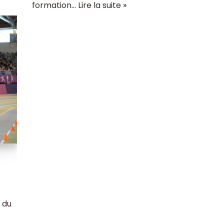
formation…
Lire la suite »
 du