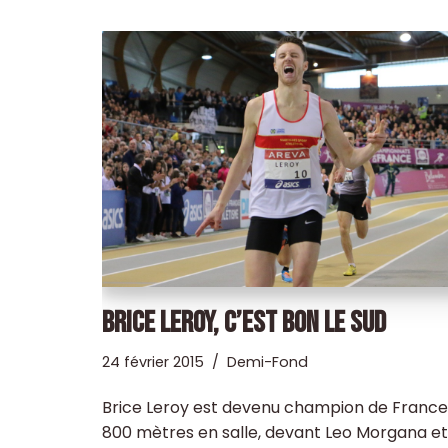
BRICE LEROY, C’EST BON LE SUD
24 février 2015
Demi-Fond
Brice Leroy est devenu champion de France
800 mètres en salle, devant Leo Morgana et