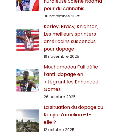
hurdleuse Solène Ndama
pour du cannabis
30 novembre 2025
Kerley, Bracy, Knighton,
Les meilleurs sprinters
américains suspendus
pour dopage
16 novembre 2025
Mouhamadou Fall défie
l’anti-dopage en
intégrant les Enhanced
Games.
26 octobre 2025
La situation du dopage au
Kenya s’améliore-t-
elle ?
12 octobre 2025