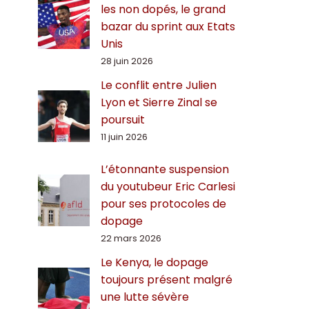
les non dopés, le grand
bazar du sprint aux Etats
Unis
28 juin 2026
Le conflit entre Julien
Lyon et Sierre Zinal se
poursuit
11 juin 2026
L’étonnante suspension
du youtubeur Eric Carlesi
pour ses protocoles de
dopage
22 mars 2026
Le Kenya, le dopage
toujours présent malgré
une lutte sévère