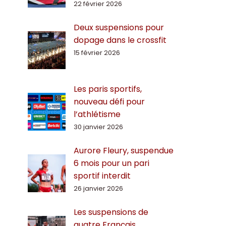
22 février 2026
Deux suspensions pour
dopage dans le crossfit
15 février 2026
Les paris sportifs,
nouveau défi pour
l’athlétisme
30 janvier 2026
Aurore Fleury, suspendue
6 mois pour un pari
sportif interdit
26 janvier 2026
Les suspensions de
quatre Français