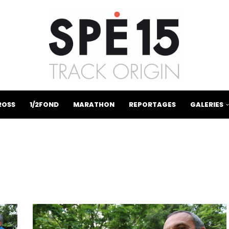
ROSS
1/2FOND
MARATHON
REPORTAGES
GALERIES