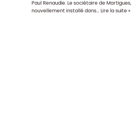
Paul Renaudie. Le sociétaire de Martigues,
nouvellement installé dans…
Lire la suite »