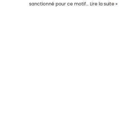
sanctionné pour ce motif…
Lire la suite »