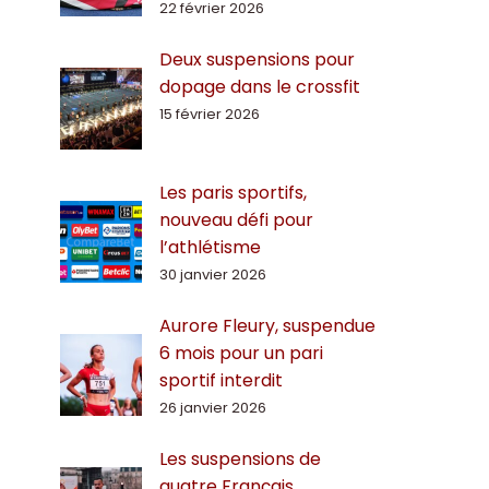
22 février 2026
Deux suspensions pour
dopage dans le crossfit
15 février 2026
Les paris sportifs,
nouveau défi pour
l’athlétisme
30 janvier 2026
Aurore Fleury, suspendue
6 mois pour un pari
sportif interdit
26 janvier 2026
Les suspensions de
quatre Français