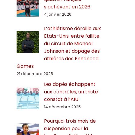
s’achèvent en 2026
4 janvier 2026
L’athlétisme déraille aux
Etats-Unis, entre faillite
du circuit de Michael
Johnson et dopage des
athlètes des Enhanced
Games
21 décembre 2025
Les dopés échappent
aux contrôles, un triste
constat à l’AIU
14 décembre 2025
Pourquoi trois mois de
suspension pour la