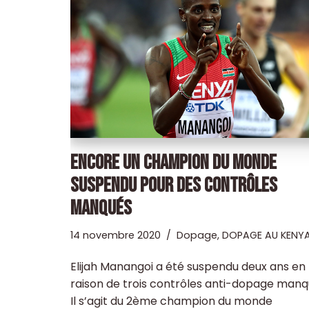
ENCORE UN CHAMPION DU MONDE
SUSPENDU POUR DES CONTRÔLES
MANQUÉS
14 novembre 2020
Dopage
,
DOPAGE AU KENY
Elijah Manangoi a été suspendu deux ans en
raison de trois contrôles anti-dopage manq
Il s’agit du 2ème champion du monde