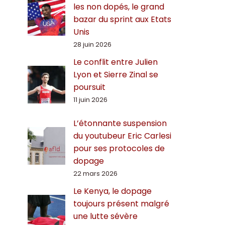
les non dopés, le grand
bazar du sprint aux Etats
Unis
28 juin 2026
Le conflit entre Julien
Lyon et Sierre Zinal se
poursuit
11 juin 2026
L’étonnante suspension
du youtubeur Eric Carlesi
pour ses protocoles de
dopage
22 mars 2026
Le Kenya, le dopage
toujours présent malgré
une lutte sévère