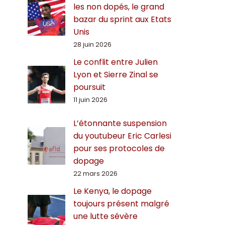
les non dopés, le grand
bazar du sprint aux Etats
Unis
28 juin 2026
Le conflit entre Julien
Lyon et Sierre Zinal se
poursuit
11 juin 2026
L’étonnante suspension
du youtubeur Eric Carlesi
pour ses protocoles de
dopage
22 mars 2026
Le Kenya, le dopage
toujours présent malgré
une lutte sévère