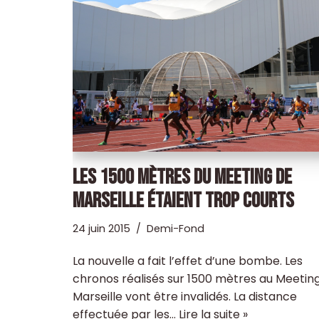
LES 1500 MÈTRES DU MEETING DE
MARSEILLE ÉTAIENT TROP COURTS
24 juin 2015
Demi-Fond
La nouvelle a fait l’effet d’une bombe. Les
chronos réalisés sur 1500 mètres au Meetin
Marseille vont être invalidés. La distance
effectuée par les…
Lire la suite »