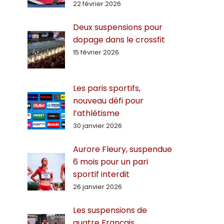
22 février 2026
Deux suspensions pour
dopage dans le crossfit
15 février 2026
Les paris sportifs,
nouveau défi pour
l’athlétisme
30 janvier 2026
Aurore Fleury, suspendue
6 mois pour un pari
sportif interdit
26 janvier 2026
Les suspensions de
quatre Français