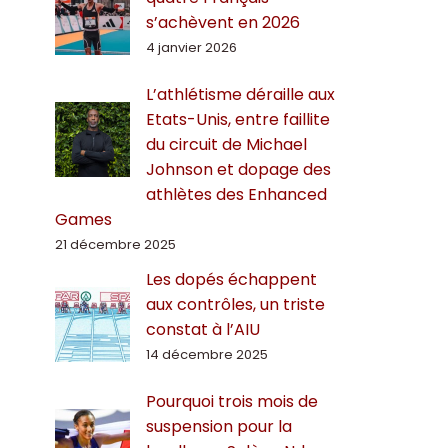
s’achèvent en 2026
4 janvier 2026
L’athlétisme déraille aux
Etats-Unis, entre faillite
du circuit de Michael
Johnson et dopage des
athlètes des Enhanced
Games
21 décembre 2025
Les dopés échappent
aux contrôles, un triste
constat à l’AIU
14 décembre 2025
Pourquoi trois mois de
suspension pour la