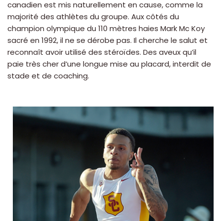
canadien est mis naturellement en cause, comme la
majorité des athlètes du groupe. Aux côtés du
champion olympique du 110 mètres haies Mark Mc Koy
sacré en 1992, il ne se dérobe pas. Il cherche le salut et
reconnaît avoir utilisé des stéroïdes. Des aveux qu’il
paie très cher d’une longue mise au placard, interdit de
stade et de coaching.