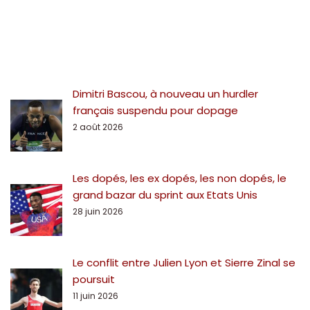
Dimitri Bascou, à nouveau un hurdler
français suspendu pour dopage
2 août 2026
Les dopés, les ex dopés, les non dopés, le
grand bazar du sprint aux Etats Unis
28 juin 2026
Le conflit entre Julien Lyon et Sierre Zinal se
poursuit
11 juin 2026