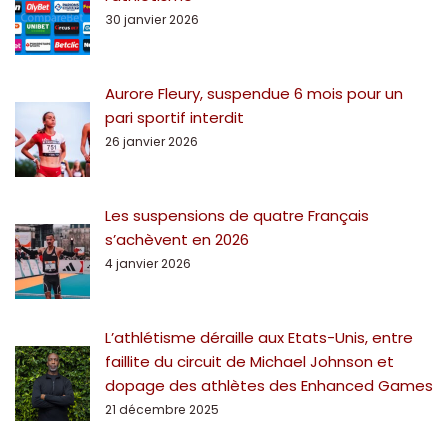
30 janvier 2026
Aurore Fleury, suspendue 6 mois pour un
pari sportif interdit
26 janvier 2026
Les suspensions de quatre Français
s’achèvent en 2026
4 janvier 2026
L’athlétisme déraille aux Etats-Unis, entre
faillite du circuit de Michael Johnson et
dopage des athlètes des Enhanced Games
21 décembre 2025