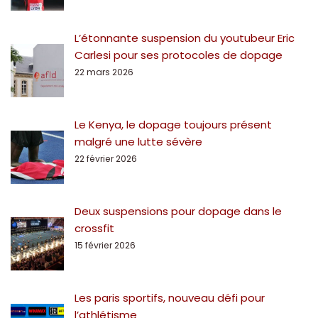
L’étonnante suspension du youtubeur Eric
Carlesi pour ses protocoles de dopage
22 mars 2026
Le Kenya, le dopage toujours présent
malgré une lutte sévère
22 février 2026
Deux suspensions pour dopage dans le
crossfit
15 février 2026
Les paris sportifs, nouveau défi pour
l’athlétisme