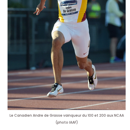
Le Canadien Andre de Grasse vainqueur du 100 et 200 aux NCAA
(photo IAAF)