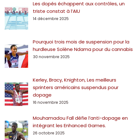
Les dopés échappent aux contrôles, un
triste constat à l’AIU
14 décembre 2025
Pourquoi trois mois de suspension pour la
hurdleuse Solène Ndama pour du cannabis
30 novembre 2025
Kerley, Bracy, Knighton, Les meilleurs
sprinters américains suspendus pour
dopage
16 novembre 2025
Mouhamadou Fall défie l’anti-dopage en
intégrant les Enhanced Games.
26 octobre 2025