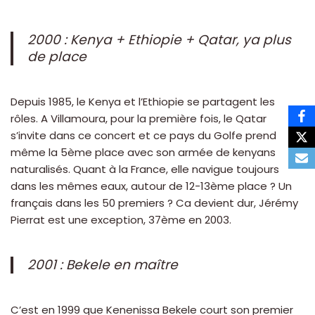
2000 : Kenya + Ethiopie + Qatar, ya plus
de place
Depuis 1985, le Kenya et l’Ethiopie se partagent les
rôles. A Villamoura, pour la première fois, le Qatar
s’invite dans ce concert et ce pays du Golfe prend
même la 5ème place avec son armée de kenyans
naturalisés. Quant à la France, elle navigue toujours
dans les mêmes eaux, autour de 12-13ème place ? Un
français dans les 50 premiers ? Ca devient dur, Jérémy
Pierrat est une exception, 37ème en 2003.
2001 : Bekele en maître
C’est en 1999 que Kenenissa Bekele court son premier