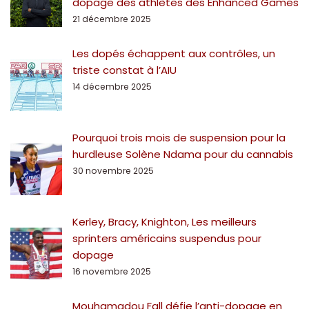
dopage des athlètes des Enhanced Games
21 décembre 2025
Les dopés échappent aux contrôles, un
triste constat à l’AIU
14 décembre 2025
Pourquoi trois mois de suspension pour la
hurdleuse Solène Ndama pour du cannabis
30 novembre 2025
Kerley, Bracy, Knighton, Les meilleurs
sprinters américains suspendus pour
dopage
16 novembre 2025
Mouhamadou Fall défie l’anti-dopage en