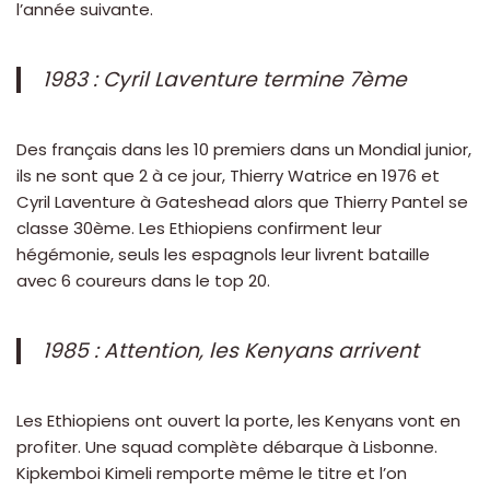
l’année suivante.
1983 : Cyril Laventure termine 7ème
Des français dans les 10 premiers dans un Mondial junior,
ils ne sont que 2 à ce jour, Thierry Watrice en 1976 et
Cyril Laventure à Gateshead alors que Thierry Pantel se
classe 30ème. Les Ethiopiens confirment leur
hégémonie, seuls les espagnols leur livrent bataille
avec 6 coureurs dans le top 20.
1985 : Attention, les Kenyans arrivent
Les Ethiopiens ont ouvert la porte, les Kenyans vont en
profiter. Une squad complète débarque à Lisbonne.
Kipkemboi Kimeli remporte même le titre et l’on