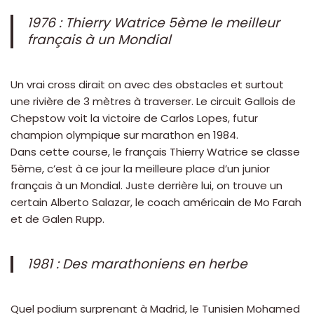
1976 : Thierry Watrice 5ème le meilleur
français à un Mondial
Un vrai cross dirait on avec des obstacles et surtout
une rivière de 3 mètres à traverser. Le circuit Gallois de
Chepstow voit la victoire de Carlos Lopes, futur
champion olympique sur marathon en 1984.
Dans cette course, le français Thierry Watrice se classe
5ème, c’est à ce jour la meilleure place d’un junior
français à un Mondial. Juste derrière lui, on trouve un
certain Alberto Salazar, le coach américain de Mo Farah
et de Galen Rupp.
1981 : Des marathoniens en herbe
Quel podium surprenant à Madrid, le Tunisien Mohamed