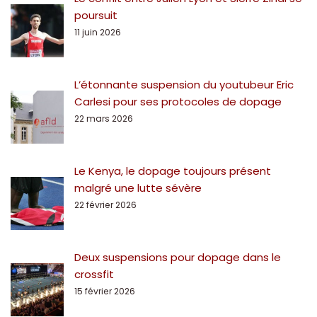
poursuit
11 juin 2026
L’étonnante suspension du youtubeur Eric
Carlesi pour ses protocoles de dopage
22 mars 2026
Le Kenya, le dopage toujours présent
malgré une lutte sévère
22 février 2026
Deux suspensions pour dopage dans le
crossfit
15 février 2026