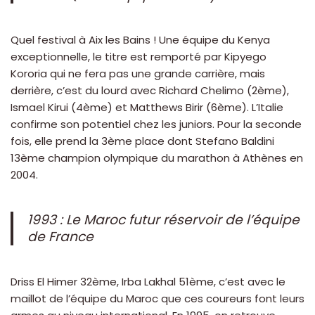
Quel festival à Aix les Bains ! Une équipe du Kenya
exceptionnelle, le titre est remporté par Kipyego
Kororia qui ne fera pas une grande carrière, mais
derrière, c’est du lourd avec Richard Chelimo (2ème),
Ismael Kirui (4ème) et Matthews Birir (6ème). L’Italie
confirme son potentiel chez les juniors. Pour la seconde
fois, elle prend la 3ème place dont Stefano Baldini
13ème champion olympique du marathon à Athènes en
2004.
1993 : Le Maroc futur réservoir de l’équipe
de France
Driss El Himer 32ème, Irba Lakhal 51ème, c’est avec le
maillot de l’équipe du Maroc que ces coureurs font leurs