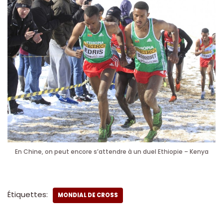
En Chine, on peut encore s’attendre à un duel Ethiopie – Kenya
Étiquettes:
MONDIAL DE CROSS