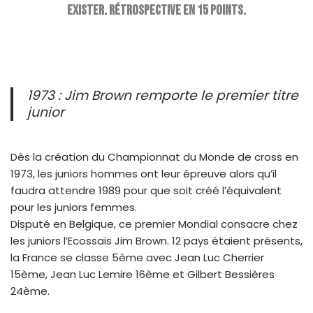
exister. Rétrospective en 15 points.
1973 : Jim Brown remporte le premier titre
junior
Dès la création du Championnat du Monde de cross en
1973, les juniors hommes ont leur épreuve alors qu’il
faudra attendre 1989 pour que soit créé l’équivalent
pour les juniors femmes.
Disputé en Belgique, ce premier Mondial consacre chez
les juniors l’Ecossais Jim Brown. 12 pays étaient présents,
la France se classe 5ème avec Jean Luc Cherrier
15ème, Jean Luc Lemire 16ème et Gilbert Bessières
24ème.