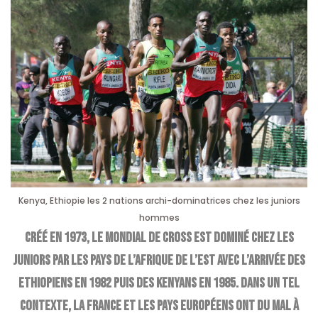
Kenya, Ethiopie les 2 nations archi-dominatrices chez les juniors
hommes
Créé en 1973, le Mondial de cross est dominé chez les
juniors par les pays de l’Afrique de l’Est avec l’arrivée des
Ethiopiens en 1982 puis des Kenyans en 1985. Dans un tel
contexte, la France et les pays européens ont du mal à