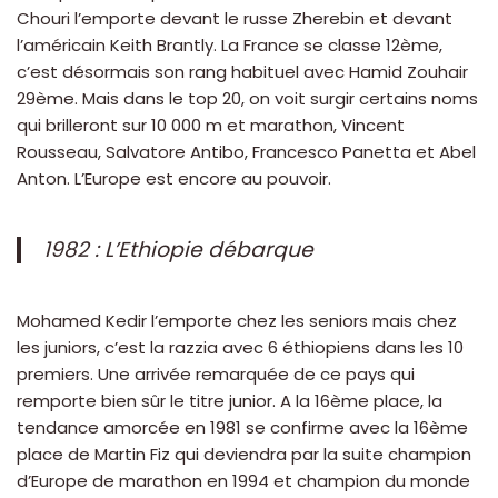
Chouri l’emporte devant le russe Zherebin et devant
l’américain Keith Brantly. La France se classe 12ème,
c’est désormais son rang habituel avec Hamid Zouhair
29ème. Mais dans le top 20, on voit surgir certains noms
qui brilleront sur 10 000 m et marathon, Vincent
Rousseau, Salvatore Antibo, Francesco Panetta et Abel
Anton. L’Europe est encore au pouvoir.
1982 : L’Ethiopie débarque
Mohamed Kedir l’emporte chez les seniors mais chez
les juniors, c’est la razzia avec 6 éthiopiens dans les 10
premiers. Une arrivée remarquée de ce pays qui
remporte bien sûr le titre junior. A la 16ème place, la
tendance amorcée en 1981 se confirme avec la 16ème
place de Martin Fiz qui deviendra par la suite champion
d’Europe de marathon en 1994 et champion du monde