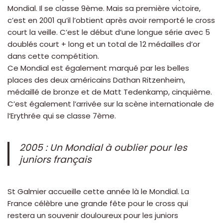
Mondial. Il se classe 9ème. Mais sa première victoire,
c’est en 2001 qu’il l’obtient après avoir remporté le cross
court la veille. C’est le début d’une longue série avec 5
doublés court + long et un total de 12 médailles d’or
dans cette compétition.
Ce Mondial est également marqué par les belles
places des deux américains Dathan Ritzenheim,
médaillé de bronze et de Matt Tedenkamp, cinquième.
C’est également l’arrivée sur la scène internationale de
l’Erythrée qui se classe 7ème.
2005 : Un Mondial à oublier pour les
juniors français
St Galmier accueille cette année là le Mondial. La
France célèbre une grande fête pour le cross qui
restera un souvenir douloureux pour les juniors