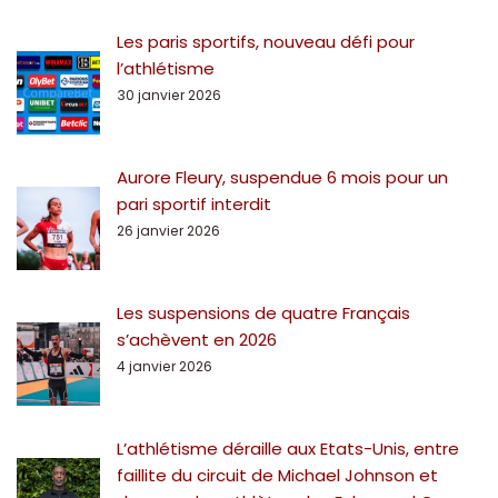
Les paris sportifs, nouveau défi pour
l’athlétisme
30 janvier 2026
Aurore Fleury, suspendue 6 mois pour un
pari sportif interdit
26 janvier 2026
Les suspensions de quatre Français
s’achèvent en 2026
4 janvier 2026
L’athlétisme déraille aux Etats-Unis, entre
faillite du circuit de Michael Johnson et