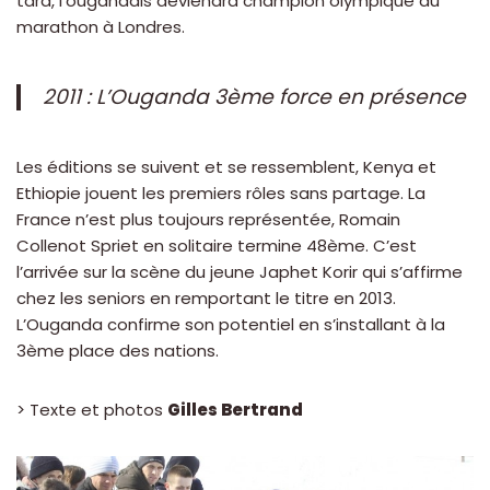
tard, l’ougandais deviendra champion olympique du
marathon à Londres.
2011 : L’Ouganda 3ème force en présence
Les éditions se suivent et se ressemblent, Kenya et
Ethiopie jouent les premiers rôles sans partage. La
France n’est plus toujours représentée, Romain
Collenot Spriet en solitaire termine 48ème. C’est
l’arrivée sur la scène du jeune Japhet Korir qui s’affirme
chez les seniors en remportant le titre en 2013.
L’Ouganda confirme son potentiel en s’installant à la
3ème place des nations.
> Texte et photos
Gilles Bertrand