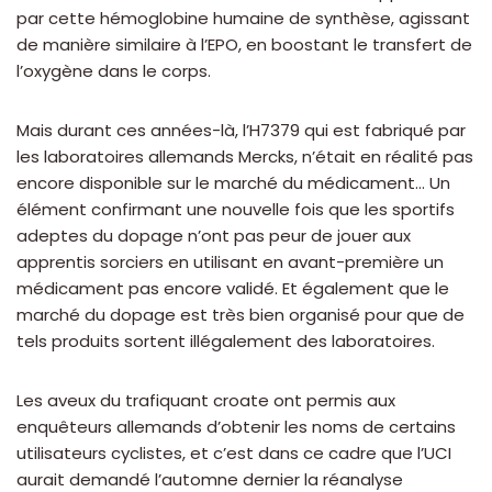
par cette hémoglobine humaine de synthèse, agissant
de manière similaire à l’EPO, en boostant le transfert de
l’oxygène dans le corps.
Mais durant ces années-là, l’H7379 qui est fabriqué par
les laboratoires allemands Mercks, n’était en réalité pas
encore disponible sur le marché du médicament… Un
élément confirmant une nouvelle fois que les sportifs
adeptes du dopage n’ont pas peur de jouer aux
apprentis sorciers en utilisant en avant-première un
médicament pas encore validé. Et également que le
marché du dopage est très bien organisé pour que de
tels produits sortent illégalement des laboratoires.
Les aveux du trafiquant croate ont permis aux
enquêteurs allemands d’obtenir les noms de certains
utilisateurs cyclistes, et c’est dans ce cadre que l’UCI
aurait demandé l’automne dernier la réanalyse