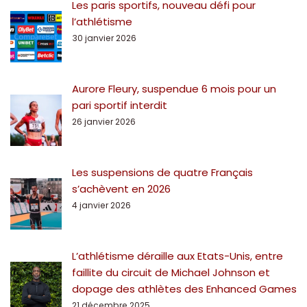
Les paris sportifs, nouveau défi pour
l’athlétisme
30 janvier 2026
Aurore Fleury, suspendue 6 mois pour un
pari sportif interdit
26 janvier 2026
Les suspensions de quatre Français
s’achèvent en 2026
4 janvier 2026
L’athlétisme déraille aux Etats-Unis, entre
faillite du circuit de Michael Johnson et
dopage des athlètes des Enhanced Games
21 décembre 2025