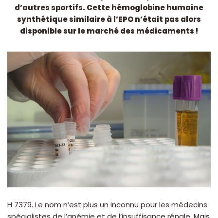
d’autres sportifs. Cette hémoglobine humaine
synthétique similaire à l’EPO n’était pas alors
disponible sur le marché des médicaments !
H 7379. Le nom n’est plus un inconnu pour les médecins
spécialistes de l’anémie et de l’insuffisance rénale. Mais