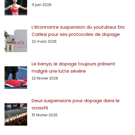
11 juin 2026
L’étonnante suspension du youtubeur Eric
Carlesi pour ses protocoles de dopage
22 mars 2026
Le Kenya, le dopage toujours présent
malgré une lutte sévère
22 février 2026
Deux suspensions pour dopage dans le
crossfit
15 février 2026