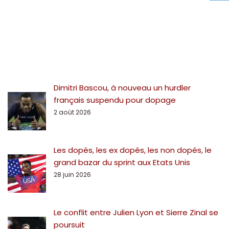
Dimitri Bascou, à nouveau un hurdler
français suspendu pour dopage
2 août 2026
Les dopés, les ex dopés, les non dopés, le
grand bazar du sprint aux Etats Unis
28 juin 2026
Le conflit entre Julien Lyon et Sierre Zinal se
poursuit