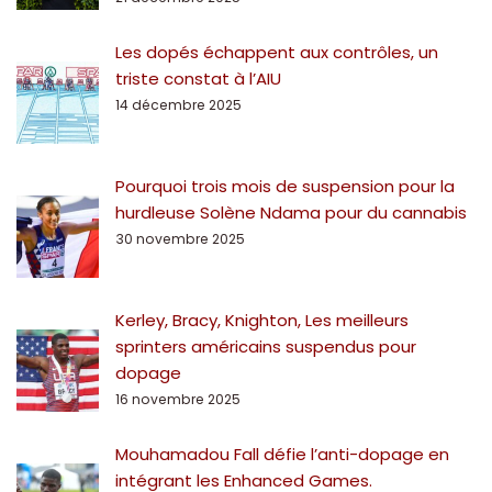
Les dopés échappent aux contrôles, un
triste constat à l’AIU
14 décembre 2025
Pourquoi trois mois de suspension pour la
hurdleuse Solène Ndama pour du cannabis
30 novembre 2025
Kerley, Bracy, Knighton, Les meilleurs
sprinters américains suspendus pour
dopage
16 novembre 2025
Mouhamadou Fall défie l’anti-dopage en
intégrant les Enhanced Games.