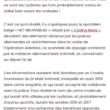
ce sont les cyclistes qui l’ont probablement connu et
utilisé bien avant les malades !
C’est ce qu’a révélé, il y a quelques jours, le quotidien
belge « HET NIEUWSBLAD », relayé par
« Cycling News »
,
dévoilant des éléments obtenus par les polices
allemandes et autrichiennes dans le cadre de
l’Opération Aderlass, ce scandale de dopage orchestré
par le médecin allemand Mark Schmidt, et concernant
au départ le ski.
Ces informations auraient été données par un Croate,
fournisseur du Dr Mark Schmidt, interpellé en août 2019
dans cette enquête, et qui avait accepté de collaborer
avec la police. Pour révéler le nom de cette molécule
qui aurait été utilisée par les cyclistes, et probablement
d’autres sportifs, durant les années 2016 et 2017.
Evidemment à la recherche des bénéfices apportés