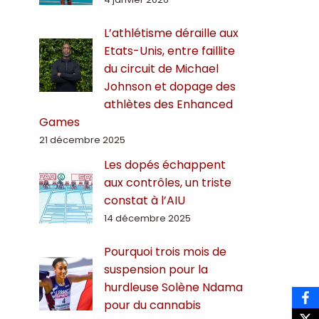
L’athlétisme déraille aux
Etats-Unis, entre faillite
du circuit de Michael
Johnson et dopage des
athlètes des Enhanced
Games
21 décembre 2025
Les dopés échappent
aux contrôles, un triste
constat à l’AIU
14 décembre 2025
Pourquoi trois mois de
suspension pour la
hurdleuse Solène Ndama
pour du cannabis