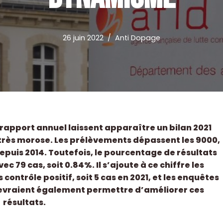
26 juin 2022
Anti Dopage
n rapport annuel laissent apparaître un bilan 2021
rès morose. Les prélèvements dépassent les 9000,
 depuis 2014. Toutefois, le pourcentage de résultats
 79 cas, soit 0.84%. Il s’ajoute à ce chiffre les
contrôle positif, soit 5 cas en 2021, et les enquêtes
devraient également permettre d’améliorer ces
résultats.