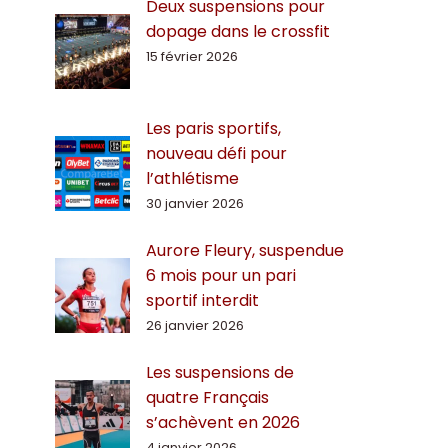
Deux suspensions pour
dopage dans le crossfit
15 février 2026
Les paris sportifs,
nouveau défi pour
l’athlétisme
30 janvier 2026
Aurore Fleury, suspendue
6 mois pour un pari
sportif interdit
26 janvier 2026
Les suspensions de
quatre Français
s’achèvent en 2026
4 janvier 2026