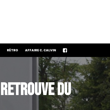
RÉTRO
AFFAIRE C. CALVIN
 RETROUVE DU