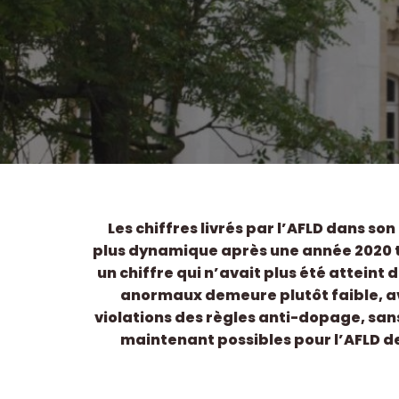
Les chiffres livrés par l’AFLD dans so
plus dynamique après une année 2020 t
un chiffre qui n’avait plus été atteint
anormaux demeure plutôt faible, avec
violations des règles anti-dopage, sans 
maintenant possibles pour l’AFLD 