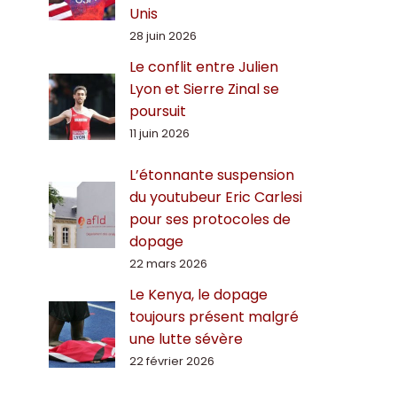
Unis
28 juin 2026
Le conflit entre Julien
Lyon et Sierre Zinal se
poursuit
11 juin 2026
L’étonnante suspension
du youtubeur Eric Carlesi
pour ses protocoles de
dopage
22 mars 2026
Le Kenya, le dopage
toujours présent malgré
une lutte sévère
22 février 2026