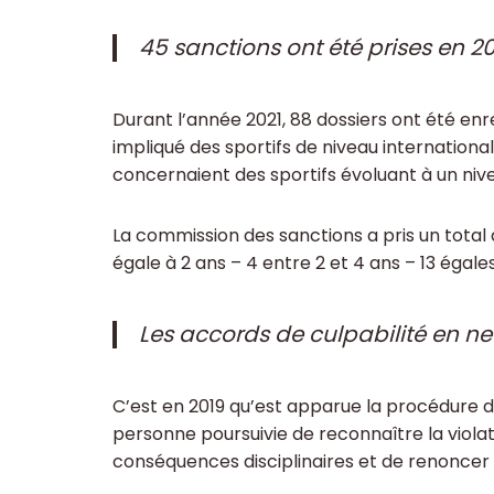
45 sanctions ont été prises en 20
Durant l’année 2021, 88 dossiers ont été enre
impliqué des sportifs de niveau international, 
concernaient des sportifs évoluant à un ni
La commission des sanctions a pris un total d
égale à 2 ans – 4 entre 2 et 4 ans – 13 égales
Les accords de culpabilité en n
C’est en 2019 qu’est apparue la procédure de
personne poursuivie de reconnaître la violat
conséquences disciplinaires et de renoncer 