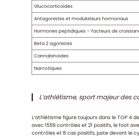
Glucocorticoïdes
Antagonistes et modulateurs hormonaux
Hormones peptidiques – facteurs de croissan
Beta 2 agonistes
Cannabinoïdes
Narcotiques
L’athlétisme, sport majeur des c
L’athlétisme figure toujours dans le TOP 4 de
avec 1559 contrôles et 21 positifs, le foot av
contrôles et 8 cas positifs, juste devant le c