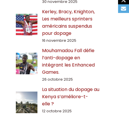
30 novembre 2025
Kerley, Bracy, Knighton,
Les meilleurs sprinters
américains suspendus
pour dopage
16 novembre 2025
Mouhamadou Fall défie
l’anti-dopage en
intégrant les Enhanced
Games.
26 octobre 2025
La situation du dopage au
Kenya s’améliore-t-
elle ?
12 octobre 2025