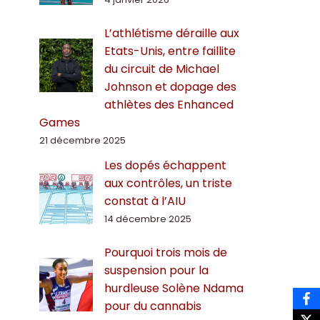
L’athlétisme déraille aux
Etats-Unis, entre faillite
du circuit de Michael
Johnson et dopage des
athlètes des Enhanced
Games
21 décembre 2025
Les dopés échappent
aux contrôles, un triste
constat à l’AIU
14 décembre 2025
Pourquoi trois mois de
suspension pour la
hurdleuse Solène Ndama
pour du cannabis