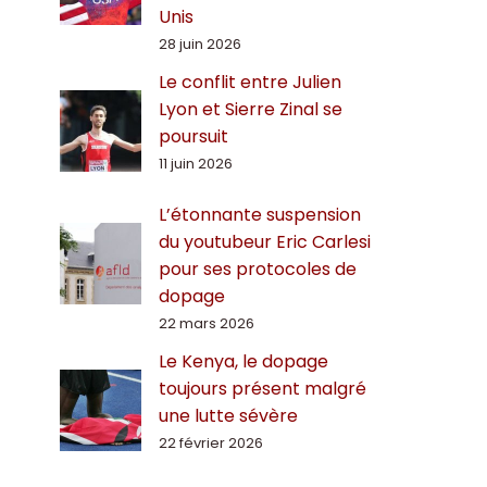
Unis
28 juin 2026
Le conflit entre Julien
Lyon et Sierre Zinal se
poursuit
11 juin 2026
L’étonnante suspension
du youtubeur Eric Carlesi
pour ses protocoles de
dopage
22 mars 2026
Le Kenya, le dopage
toujours présent malgré
une lutte sévère
22 février 2026