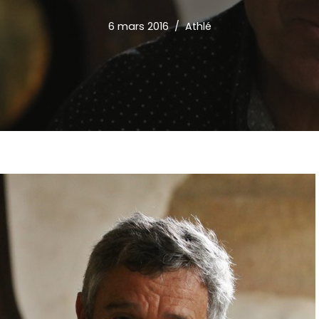
6 mars 2016
Athlé