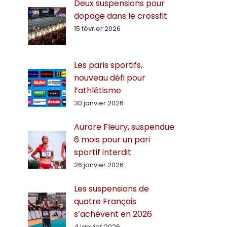
Deux suspensions pour
dopage dans le crossfit
15 février 2026
Les paris sportifs,
nouveau défi pour
l’athlétisme
30 janvier 2026
Aurore Fleury, suspendue
6 mois pour un pari
sportif interdit
26 janvier 2026
Les suspensions de
quatre Français
s’achèvent en 2026
4 janvier 2026