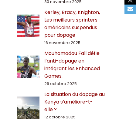
30 novembre 2025
Kerley, Bracy, Knighton,
Les meilleurs sprinters
américains suspendus
pour dopage
16 novembre 2025
Mouhamadou Fall défie
l’anti-dopage en
intégrant les Enhanced
Games.
26 octobre 2025
La situation du dopage au
Kenya s’améliore-t-
elle ?
12 octobre 2025