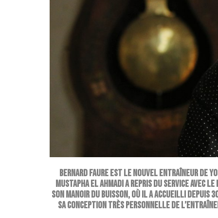
Bernard Faure est le nouvel entraîneur de Yo
Mustapha El Ahmadi a repris du service avec le
son manoir du Buisson, où il a accueilli depuis 3
sa conception très personnelle de l’entraînem