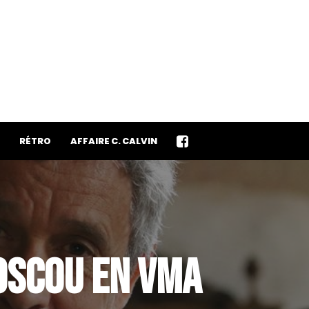
RÉTRO
AFFAIRE C. CALVIN
MOSCOU EN VMA