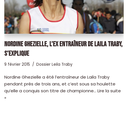
NORDINE GHEZIELLE, L’EX ENTRAÎNEUR DE LAILA TRABY,
S’EXPLIQUE
9 février 2015
Dossier Leila Traby
Nordine Ghezielle a été l’entraîneur de Laila Traby
pendant près de trois ans, et c’est sous sa houlette
qu’elle a conquis son titre de championne…
Lire la suite
»