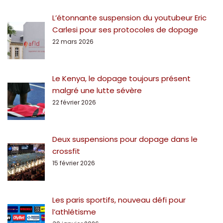
L’étonnante suspension du youtubeur Eric
Carlesi pour ses protocoles de dopage
22 mars 2026
Le Kenya, le dopage toujours présent
malgré une lutte sévère
22 février 2026
Deux suspensions pour dopage dans le
crossfit
15 février 2026
Les paris sportifs, nouveau défi pour
l’athlétisme