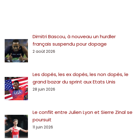
Dimitri Bascou, à nouveau un hurdler
français suspendu pour dopage
2 août 2026
Les dopés, les ex dopés, les non dopés, le
grand bazar du sprint aux Etats Unis
28 juin 2026
Le conflit entre Julien Lyon et Sierre Zinal se
poursuit
11 juin 2026