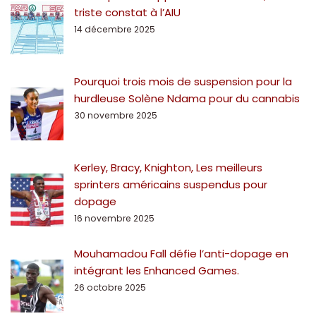
triste constat à l’AIU
14 décembre 2025
Pourquoi trois mois de suspension pour la
hurdleuse Solène Ndama pour du cannabis
30 novembre 2025
Kerley, Bracy, Knighton, Les meilleurs
sprinters américains suspendus pour
dopage
16 novembre 2025
Mouhamadou Fall défie l’anti-dopage en
intégrant les Enhanced Games.
26 octobre 2025