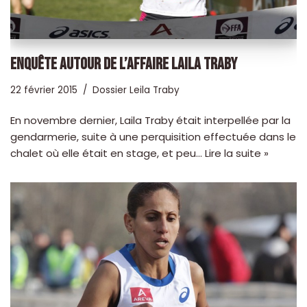
ENQUÊTE AUTOUR DE L’AFFAIRE LAILA TRABY
22 février 2015
Dossier Leila Traby
En novembre dernier, Laila Traby était interpellée par la
gendarmerie, suite à une perquisition effectuée dans le
chalet où elle était en stage, et peu…
Lire la suite »