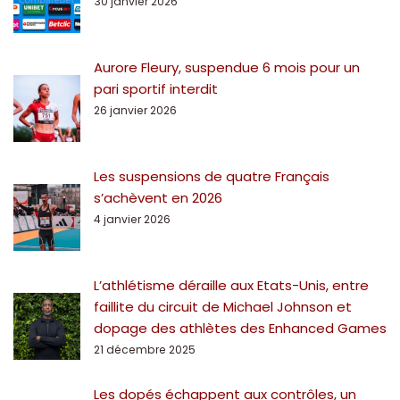
30 janvier 2026
Aurore Fleury, suspendue 6 mois pour un
pari sportif interdit
26 janvier 2026
Les suspensions de quatre Français
s’achèvent en 2026
4 janvier 2026
L’athlétisme déraille aux Etats-Unis, entre
faillite du circuit de Michael Johnson et
dopage des athlètes des Enhanced Games
21 décembre 2025
Les dopés échappent aux contrôles, un