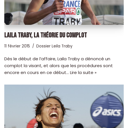
LAILA TRABY, LA THÉORIE DU COMPLOT
11 février 2015
Dossier Leila Traby
Dès le début de l’affaire, Laila Traby a dénoncé un
complot la visant, et alors que les procédures sont
encore en cours en ce début…
Lire la suite »