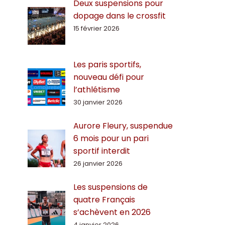
Deux suspensions pour
dopage dans le crossfit
15 février 2026
Les paris sportifs,
nouveau défi pour
l’athlétisme
30 janvier 2026
Aurore Fleury, suspendue
6 mois pour un pari
sportif interdit
26 janvier 2026
Les suspensions de
quatre Français
s’achèvent en 2026
4 janvier 2026