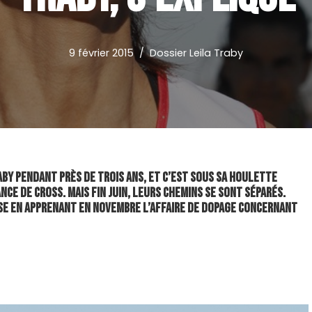
9 février 2015
Dossier Leila Traby
aby pendant près de trois ans, et c’est sous sa houlette
nce de cross. Mais fin juin, leurs chemins se sont séparés.
ise en apprenant en novembre l’affaire de dopage concernant