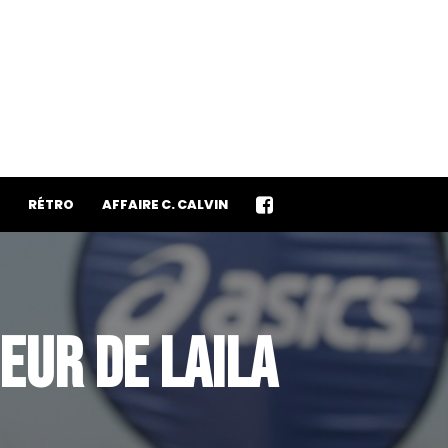
RÉTRO
AFFAIRE C. CALVIN
EUR DE LAILA