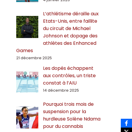
L’athlétisme déraille aux
Etats-Unis, entre faillite
du circuit de Michael
Johnson et dopage des
athlètes des Enhanced
Games
21 décembre 2025
Les dopés échappent
aux contrôles, un triste
constat à l’AIU
14 décembre 2025
Pourquoi trois mois de
suspension pour la
hurdleuse Solène Ndama
pour du cannabis