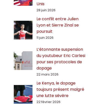
Unis
28 juin 2026
Le conflit entre Julien
Lyon et Sierre Zinal se
poursuit
11 juin 2026
L’étonnante suspension
du youtubeur Eric Carlesi
pour ses protocoles de
dopage
22 mars 2026
Le Kenya, le dopage
toujours présent malgré
une lutte sévère
22 février 2026