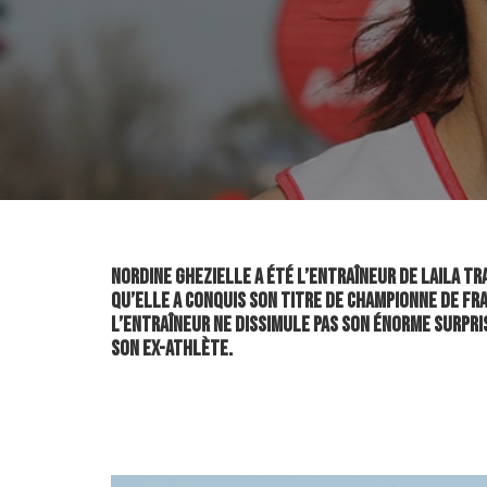
Nordine Ghezielle a été l’entraîneur de Laila Tr
qu’elle a conquis son titre de championne de Fra
L’entraîneur ne dissimule pas son énorme surpr
son ex-athlète.