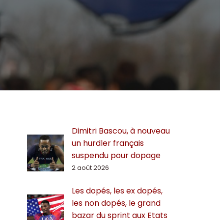
Dimitri Bascou, à nouveau
un hurdler français
suspendu pour dopage
2 août 2026
Les dopés, les ex dopés,
les non dopés, le grand
bazar du sprint aux Etats