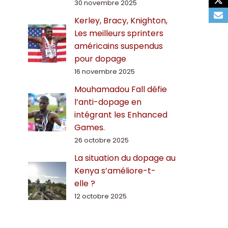
30 novembre 2025
Kerley, Bracy, Knighton,
Les meilleurs sprinters
américains suspendus
pour dopage
16 novembre 2025
Mouhamadou Fall défie
l’anti-dopage en
intégrant les Enhanced
Games.
26 octobre 2025
La situation du dopage au
Kenya s’améliore-t-
elle ?
12 octobre 2025