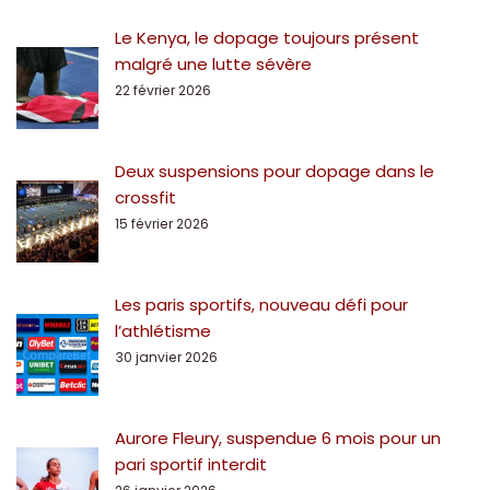
Le Kenya, le dopage toujours présent
malgré une lutte sévère
22 février 2026
Deux suspensions pour dopage dans le
crossfit
15 février 2026
Les paris sportifs, nouveau défi pour
l’athlétisme
30 janvier 2026
Aurore Fleury, suspendue 6 mois pour un
pari sportif interdit