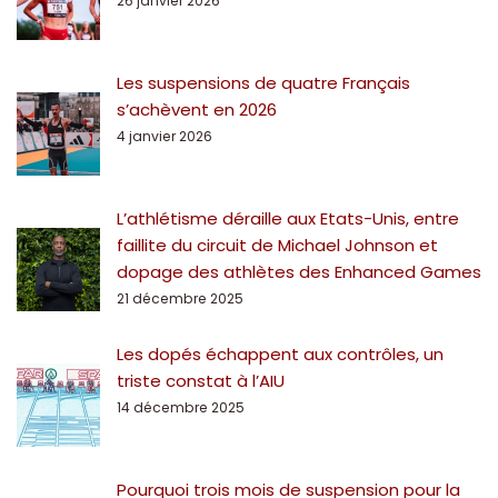
26 janvier 2026
Les suspensions de quatre Français
s’achèvent en 2026
4 janvier 2026
L’athlétisme déraille aux Etats-Unis, entre
faillite du circuit de Michael Johnson et
dopage des athlètes des Enhanced Games
21 décembre 2025
Les dopés échappent aux contrôles, un
triste constat à l’AIU
14 décembre 2025
Pourquoi trois mois de suspension pour la