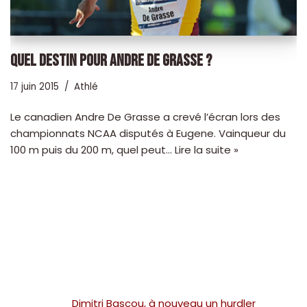
QUEL DESTIN POUR ANDRE DE GRASSE ?
17 juin 2015
Athlé
Le canadien Andre De Grasse a crevé l’écran lors des
championnats NCAA disputés à Eugene. Vainqueur du
100 m puis du 200 m, quel peut…
Lire la suite »
Dimitri Bascou, à nouveau un hurdler