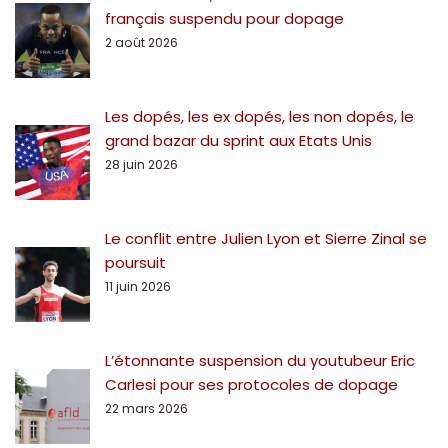
français suspendu pour dopage
2 août 2026
Les dopés, les ex dopés, les non dopés, le
grand bazar du sprint aux Etats Unis
28 juin 2026
Le conflit entre Julien Lyon et Sierre Zinal se
poursuit
11 juin 2026
L’étonnante suspension du youtubeur Eric
Carlesi pour ses protocoles de dopage
22 mars 2026