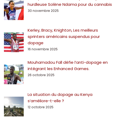
hurdleuse Solène Ndama pour du cannabis
30 novembre 2025
Kerley, Bracy, Knighton, Les meilleurs
sprinters américains suspendus pour
dopage
16 novembre 2025
Mouhamadou Fall défie l’anti-dopage en
intégrant les Enhanced Games.
26 octobre 2025
La situation du dopage au Kenya
s’améliore-t-elle ?
12 octobre 2025