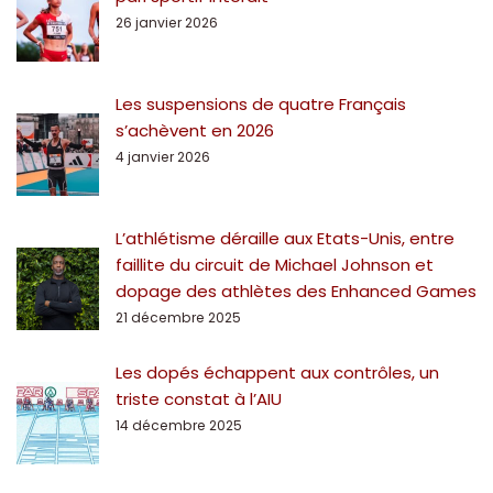
26 janvier 2026
Les suspensions de quatre Français
s’achèvent en 2026
4 janvier 2026
L’athlétisme déraille aux Etats-Unis, entre
faillite du circuit de Michael Johnson et
dopage des athlètes des Enhanced Games
21 décembre 2025
Les dopés échappent aux contrôles, un
triste constat à l’AIU
14 décembre 2025