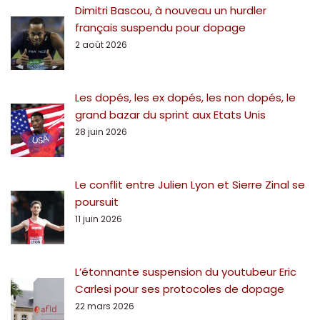
Dimitri Bascou, à nouveau un hurdler
français suspendu pour dopage
2 août 2026
Les dopés, les ex dopés, les non dopés, le
grand bazar du sprint aux Etats Unis
28 juin 2026
Le conflit entre Julien Lyon et Sierre Zinal se
poursuit
11 juin 2026
L’étonnante suspension du youtubeur Eric
Carlesi pour ses protocoles de dopage
22 mars 2026