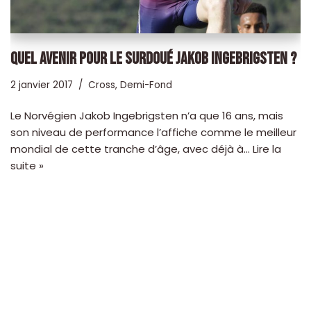
QUEL AVENIR POUR LE SURDOUÉ JAKOB INGEBRIGSTEN ?
2 janvier 2017
Cross
,
Demi-Fond
Le Norvégien Jakob Ingebrigsten n’a que 16 ans, mais
son niveau de performance l’affiche comme le meilleur
mondial de cette tranche d’âge, avec déjà à…
Lire la
suite »