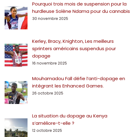
Pourquoi trois mois de suspension pour la
hurdleuse Solène Ndama pour du cannabis
30 novembre 2025
Kerley, Bracy, Knighton, Les meilleurs
sprinters américains suspendus pour
dopage
16 novembre 2025
Mouhamadou Fall défie l’anti-dopage en
intégrant les Enhanced Games.
26 octobre 2025
La situation du dopage au Kenya
s’améliore-t-elle ?
12 octobre 2025