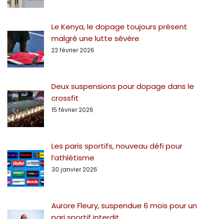
Le Kenya, le dopage toujours présent
malgré une lutte sévère
22 février 2026
Deux suspensions pour dopage dans le
crossfit
15 février 2026
Les paris sportifs, nouveau défi pour
l’athlétisme
30 janvier 2026
Aurore Fleury, suspendue 6 mois pour un
pari sportif interdit