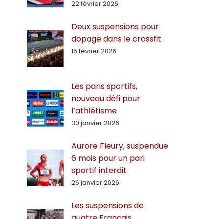
22 février 2026
Deux suspensions pour
dopage dans le crossfit
15 février 2026
Les paris sportifs,
nouveau défi pour
l’athlétisme
30 janvier 2026
Aurore Fleury, suspendue
6 mois pour un pari
sportif interdit
26 janvier 2026
Les suspensions de
quatre Français