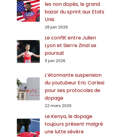
les non dopés, le grand
bazar du sprint aux Etats
Unis
28 juin 2026
Le conflit entre Julien
Lyon et Sierre Zinal se
poursuit
11 juin 2026
L’étonnante suspension
du youtubeur Eric Carlesi
pour ses protocoles de
dopage
22 mars 2026
Le Kenya, le dopage
toujours présent malgré
une lutte sévère