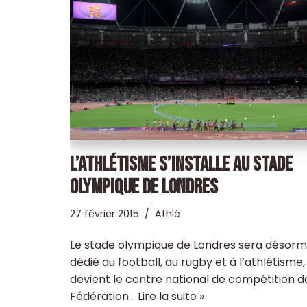
L’ATHLÉTISME S’INSTALLE AU STADE
OLYMPIQUE DE LONDRES
27 février 2015
Athlé
Le stade olympique de Londres sera désorm
dédié au football, au rugby et à l’athlétisme, 
devient le centre national de compétition d
Fédération…
Lire la suite »