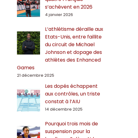
s’achèvent en 2026
4 janvier 2026
L’athlétisme déraille aux
Etats-Unis, entre faillite
du circuit de Michael
Johnson et dopage des
athlètes des Enhanced
Games
21 décembre 2025
Les dopés échappent
aux contrôles, un triste
constat à l’AIU
14 décembre 2025
Pourquoi trois mois de
suspension pour la