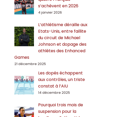
s’achèvent en 2026
4 janvier 2026
L’athlétisme déraille aux
Etats-Unis, entre faillite
du circuit de Michael
Johnson et dopage des
athlètes des Enhanced
Games
21 décembre 2025
Les dopés échappent
aux contrôles, un triste
constat à l’AIU
14 décembre 2025
Pourquoi trois mois de
suspension pour la