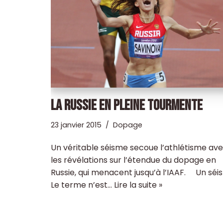
LA RUSSIE EN PLEINE TOURMENTE
23 janvier 2015
Dopage
Un véritable séisme secoue l’athlétisme av
les révélations sur l’étendue du dopage en
Russie, qui menacent jusqu’à l’IAAF. Un séi
Le terme n’est…
Lire la suite »