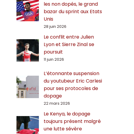
les non dopés, le grand
bazar du sprint aux Etats
Unis
28 juin 2026
Le conflit entre Julien
Lyon et Sierre Zinal se
poursuit
11 juin 2026
L’étonnante suspension
du youtubeur Eric Carlesi
pour ses protocoles de
dopage
22 mars 2026
Le Kenya, le dopage
toujours présent malgré
une lutte sévère