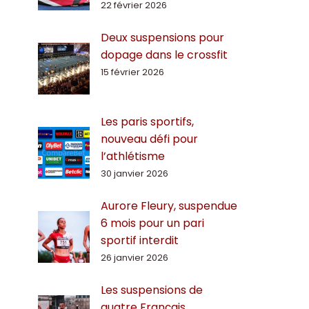
22 février 2026
Deux suspensions pour
dopage dans le crossfit
15 février 2026
Les paris sportifs,
nouveau défi pour
l’athlétisme
30 janvier 2026
Aurore Fleury, suspendue
6 mois pour un pari
sportif interdit
26 janvier 2026
Les suspensions de
quatre Français