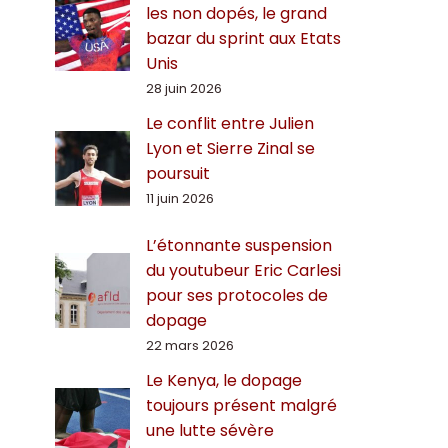
les non dopés, le grand
bazar du sprint aux Etats
Unis
28 juin 2026
Le conflit entre Julien
Lyon et Sierre Zinal se
poursuit
11 juin 2026
L’étonnante suspension
du youtubeur Eric Carlesi
pour ses protocoles de
dopage
22 mars 2026
Le Kenya, le dopage
toujours présent malgré
une lutte sévère