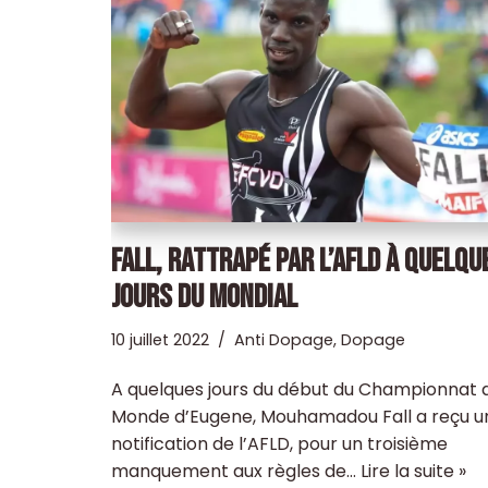
FALL, RATTRAPÉ PAR L’AFLD À QUELQU
JOURS DU MONDIAL
10 juillet 2022
Anti Dopage
,
Dopage
A quelques jours du début du Championnat 
Monde d’Eugene, Mouhamadou Fall a reçu u
notification de l’AFLD, pour un troisième
manquement aux règles de…
Lire la suite »