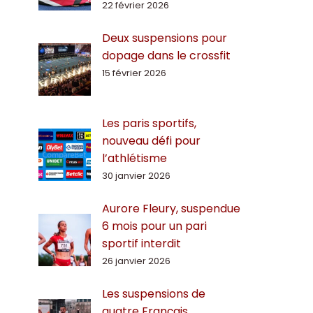
22 février 2026
Deux suspensions pour
dopage dans le crossfit
15 février 2026
Les paris sportifs,
nouveau défi pour
l’athlétisme
30 janvier 2026
Aurore Fleury, suspendue
6 mois pour un pari
sportif interdit
26 janvier 2026
Les suspensions de
quatre Français