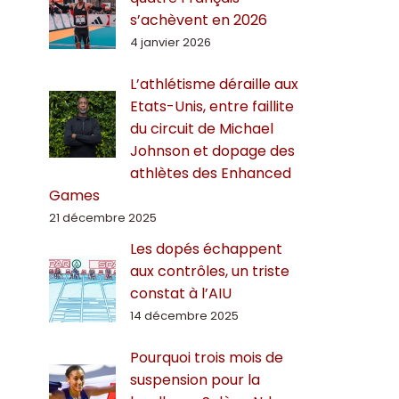
s’achèvent en 2026
4 janvier 2026
L’athlétisme déraille aux
Etats-Unis, entre faillite
du circuit de Michael
Johnson et dopage des
athlètes des Enhanced
Games
21 décembre 2025
Les dopés échappent
aux contrôles, un triste
constat à l’AIU
14 décembre 2025
Pourquoi trois mois de
suspension pour la