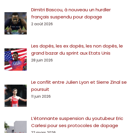
Dimitri Bascou, à nouveau un hurdler
français suspendu pour dopage
2 août 2026
Les dopés, les ex dopés, les non dopés, le
grand bazar du sprint aux Etats Unis
28 juin 2026
Le conflit entre Julien Lyon et Sierre Zinal se
poursuit
11 juin 2026
L’étonnante suspension du youtubeur Eric
Carlesi pour ses protocoles de dopage
22 mars 2026