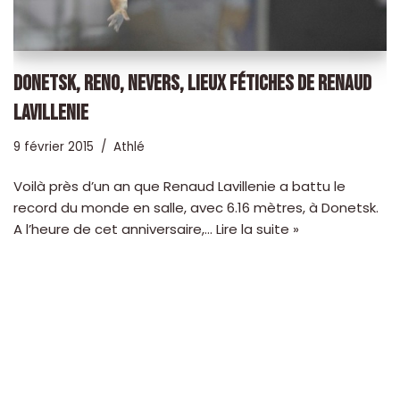
DONETSK, RENO, NEVERS, LIEUX FÉTICHES DE RENAUD
LAVILLENIE
9 février 2015
Athlé
Voilà près d’un an que Renaud Lavillenie a battu le
record du monde en salle, avec 6.16 mètres, à Donetsk.
A l’heure de cet anniversaire,…
Lire la suite »