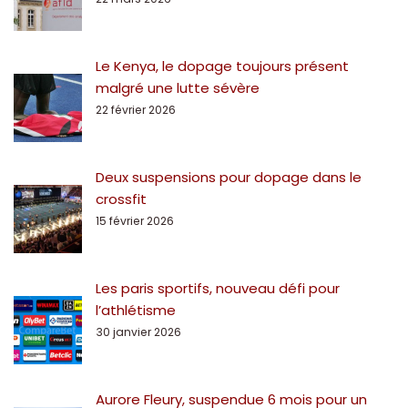
Le Kenya, le dopage toujours présent
malgré une lutte sévère
22 février 2026
Deux suspensions pour dopage dans le
crossfit
15 février 2026
Les paris sportifs, nouveau défi pour
l’athlétisme
30 janvier 2026
Aurore Fleury, suspendue 6 mois pour un