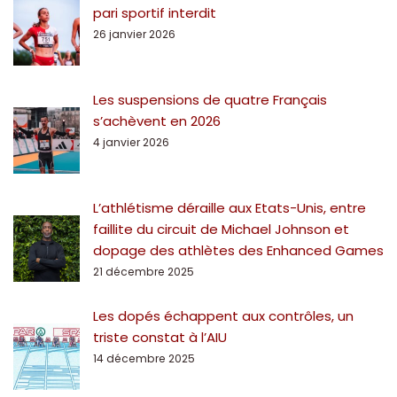
pari sportif interdit
26 janvier 2026
Les suspensions de quatre Français
s’achèvent en 2026
4 janvier 2026
L’athlétisme déraille aux Etats-Unis, entre
faillite du circuit de Michael Johnson et
dopage des athlètes des Enhanced Games
21 décembre 2025
Les dopés échappent aux contrôles, un
triste constat à l’AIU
14 décembre 2025