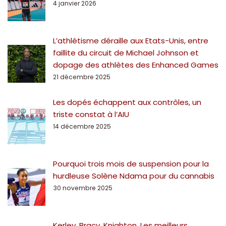
4 janvier 2026
L’athlétisme déraille aux Etats-Unis, entre
faillite du circuit de Michael Johnson et
dopage des athlètes des Enhanced Games
21 décembre 2025
Les dopés échappent aux contrôles, un
triste constat à l’AIU
14 décembre 2025
Pourquoi trois mois de suspension pour la
hurdleuse Solène Ndama pour du cannabis
30 novembre 2025
Kerley, Bracy, Knighton, Les meilleurs