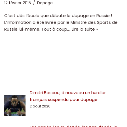
12 février 2015
Dopage
C’est dès l’école que débute le dopage en Russie !
L’information a été livrée par le Ministre des Sports de
Russie lui-même. Tout à coup,…
Lire la suite »
Dimitri Bascou, à nouveau un hurdler
français suspendu pour dopage
2 août 2026