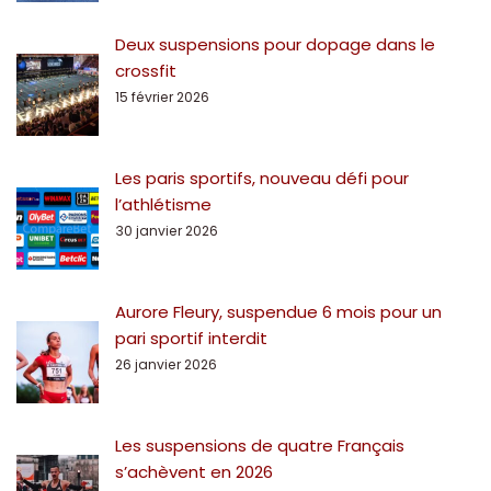
Deux suspensions pour dopage dans le
crossfit
15 février 2026
Les paris sportifs, nouveau défi pour
l’athlétisme
30 janvier 2026
Aurore Fleury, suspendue 6 mois pour un
pari sportif interdit
26 janvier 2026
Les suspensions de quatre Français
s’achèvent en 2026