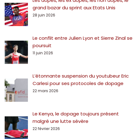
Les dopés, les ex dopés, les non dopés, le
grand bazar du sprint aux Etats Unis
28 juin 2026
Le conflit entre Julien Lyon et Sierre Zinal se
poursuit
11 juin 2026
L’étonnante suspension du youtubeur Eric
Carlesi pour ses protocoles de dopage
22 mars 2026
Le Kenya, le dopage toujours présent
malgré une lutte sévère
22 février 2026