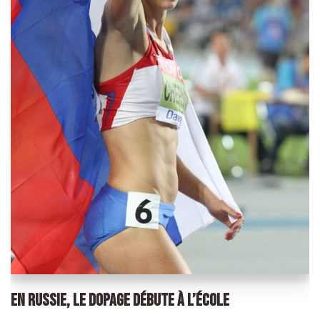
EN RUSSIE, LE DOPAGE DÉBUTE À L’ÉCOLE