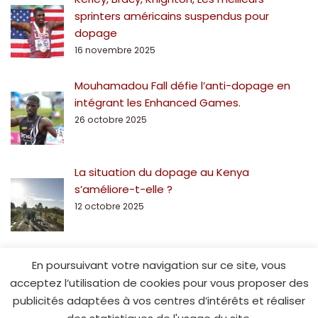
sprinters américains suspendus pour
dopage
16 novembre 2025
Mouhamadou Fall défie l’anti-dopage en
intégrant les Enhanced Games.
26 octobre 2025
La situation du dopage au Kenya
s’améliore-t-elle ?
12 octobre 2025
En poursuivant votre navigation sur ce site, vous
acceptez l’utilisation de cookies pour vous proposer des
publicités adaptées à vos centres d’intérêts et réaliser