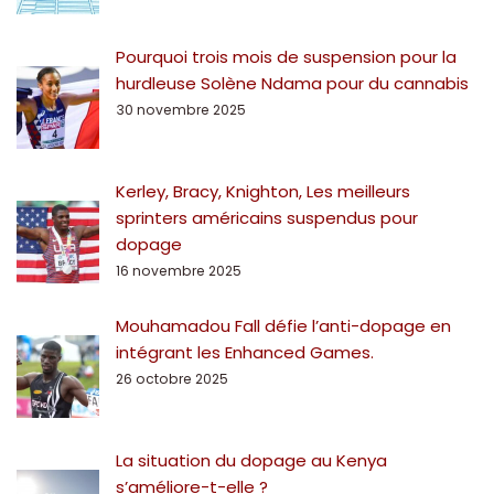
Pourquoi trois mois de suspension pour la
hurdleuse Solène Ndama pour du cannabis
30 novembre 2025
Kerley, Bracy, Knighton, Les meilleurs
sprinters américains suspendus pour
dopage
16 novembre 2025
Mouhamadou Fall défie l’anti-dopage en
intégrant les Enhanced Games.
26 octobre 2025
La situation du dopage au Kenya
s’améliore-t-elle ?