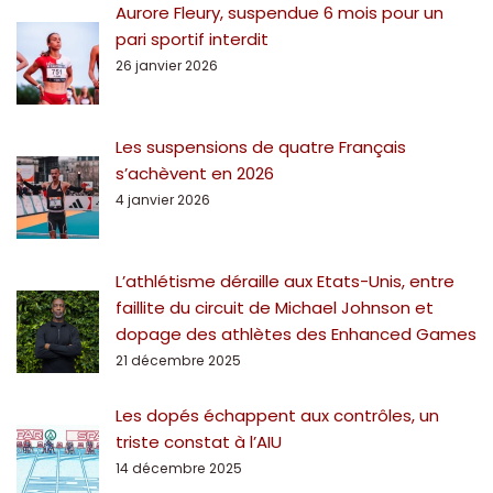
Aurore Fleury, suspendue 6 mois pour un
pari sportif interdit
26 janvier 2026
Les suspensions de quatre Français
s’achèvent en 2026
4 janvier 2026
L’athlétisme déraille aux Etats-Unis, entre
faillite du circuit de Michael Johnson et
dopage des athlètes des Enhanced Games
21 décembre 2025
Les dopés échappent aux contrôles, un
triste constat à l’AIU
14 décembre 2025