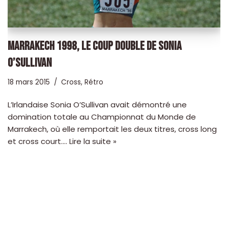
MARRAKECH 1998, LE COUP DOUBLE DE SONIA
O’SULLIVAN
18 mars 2015
Cross
,
Rétro
L’Irlandaise Sonia O’Sullivan avait démontré une
domination totale au Championnat du Monde de
Marrakech, où elle remportait les deux titres, cross long
et cross court.…
Lire la suite »