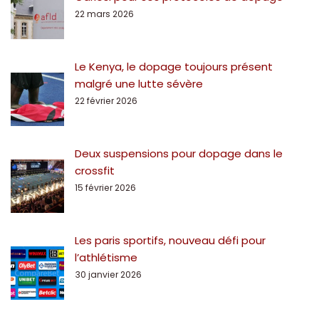
22 mars 2026
Le Kenya, le dopage toujours présent
malgré une lutte sévère
22 février 2026
Deux suspensions pour dopage dans le
crossfit
15 février 2026
Les paris sportifs, nouveau défi pour
l’athlétisme
30 janvier 2026