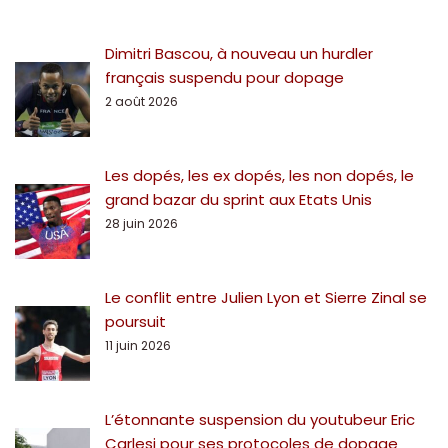
Dimitri Bascou, à nouveau un hurdler
français suspendu pour dopage
2 août 2026
Les dopés, les ex dopés, les non dopés, le
grand bazar du sprint aux Etats Unis
28 juin 2026
Le conflit entre Julien Lyon et Sierre Zinal se
poursuit
11 juin 2026
L’étonnante suspension du youtubeur Eric
Carlesi pour ses protocoles de dopage