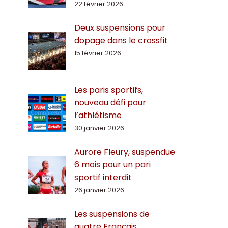
22 février 2026
Deux suspensions pour
dopage dans le crossfit
15 février 2026
Les paris sportifs,
nouveau défi pour
l’athlétisme
30 janvier 2026
Aurore Fleury, suspendue
6 mois pour un pari
sportif interdit
26 janvier 2026
Les suspensions de
quatre Français