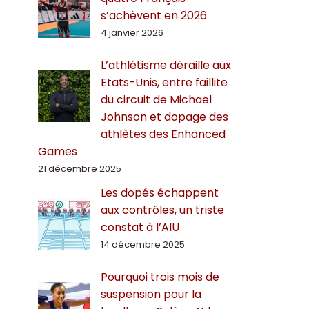
s’achèvent en 2026
4 janvier 2026
L’athlétisme déraille aux
Etats-Unis, entre faillite
du circuit de Michael
Johnson et dopage des
athlètes des Enhanced
Games
21 décembre 2025
Les dopés échappent
aux contrôles, un triste
constat à l’AIU
14 décembre 2025
Pourquoi trois mois de
suspension pour la