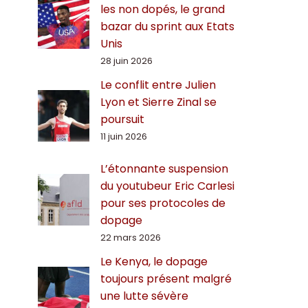
les non dopés, le grand
bazar du sprint aux Etats
Unis
28 juin 2026
Le conflit entre Julien
Lyon et Sierre Zinal se
poursuit
11 juin 2026
L’étonnante suspension
du youtubeur Eric Carlesi
pour ses protocoles de
dopage
22 mars 2026
Le Kenya, le dopage
toujours présent malgré
une lutte sévère