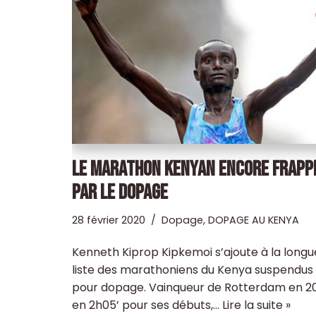
LE MARATHON KENYAN ENCORE FRAPP
PAR LE DOPAGE
28 février 2020
Dopage
,
DOPAGE AU KENYA
Kenneth Kiprop Kipkemoi s’ajoute à la longu
liste des marathoniens du Kenya suspendus
pour dopage. Vainqueur de Rotterdam en 20
en 2h05’ pour ses débuts,…
Lire la suite »