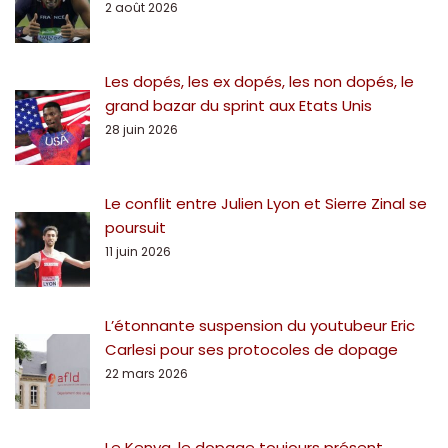
2 août 2026
Les dopés, les ex dopés, les non dopés, le
grand bazar du sprint aux Etats Unis
28 juin 2026
Le conflit entre Julien Lyon et Sierre Zinal se
poursuit
11 juin 2026
L’étonnante suspension du youtubeur Eric
Carlesi pour ses protocoles de dopage
22 mars 2026
Le Kenya, le dopage toujours présent