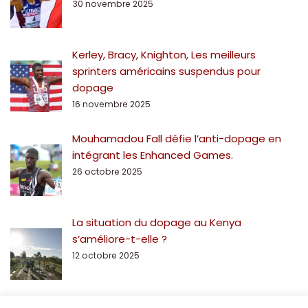
30 novembre 2025
Kerley, Bracy, Knighton, Les meilleurs
sprinters américains suspendus pour
dopage
16 novembre 2025
Mouhamadou Fall défie l’anti-dopage en
intégrant les Enhanced Games.
26 octobre 2025
La situation du dopage au Kenya
s’améliore-t-elle ?
12 octobre 2025