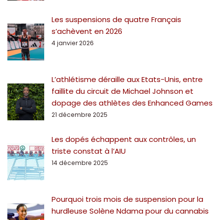
Les suspensions de quatre Français
s’achèvent en 2026
4 janvier 2026
L’athlétisme déraille aux Etats-Unis, entre
faillite du circuit de Michael Johnson et
dopage des athlètes des Enhanced Games
21 décembre 2025
Les dopés échappent aux contrôles, un
triste constat à l’AIU
14 décembre 2025
Pourquoi trois mois de suspension pour la
hurdleuse Solène Ndama pour du cannabis