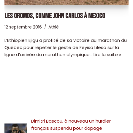
LES OROMOS, COMME JOHN CARLOS À MEXICO
12 septembre 2016
Athlé
L’Ethiopien Ejigu a profité de sa victoire au marathon du
Québec pour répéter le geste de Feyisa Lilesa sur la
ligne d’arrivée du marathon olympique…
Lire la suite »
Dimitri Bascou, à nouveau un hurdler
français suspendu pour dopage