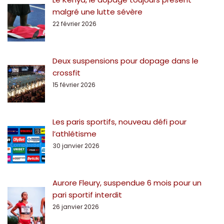
malgré une lutte sévère
22 février 2026
Deux suspensions pour dopage dans le
crossfit
15 février 2026
Les paris sportifs, nouveau défi pour
l’athlétisme
30 janvier 2026
Aurore Fleury, suspendue 6 mois pour un
pari sportif interdit
26 janvier 2026