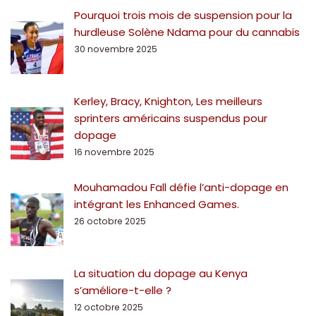
Pourquoi trois mois de suspension pour la
hurdleuse Solène Ndama pour du cannabis
30 novembre 2025
Kerley, Bracy, Knighton, Les meilleurs
sprinters américains suspendus pour
dopage
16 novembre 2025
Mouhamadou Fall défie l’anti-dopage en
intégrant les Enhanced Games.
26 octobre 2025
La situation du dopage au Kenya
s’améliore-t-elle ?
12 octobre 2025