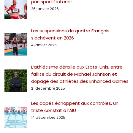
pari sportif interdit
26 janvier 2026
Les suspensions de quatre Français
s’achèvent en 2026
4 janvier 2026
L’athlétisme déraille aux Etats-Unis, entre
faillite du circuit de Michael Johnson et
dopage des athlètes des Enhanced Games
21 décembre 2025
Les dopés échappent aux contrôles, un
triste constat à l’AIU
14 décembre 2025