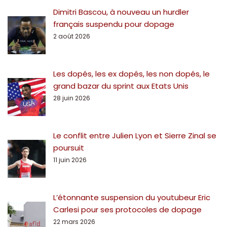
Dimitri Bascou, à nouveau un hurdler
français suspendu pour dopage
2 août 2026
Les dopés, les ex dopés, les non dopés, le
grand bazar du sprint aux Etats Unis
28 juin 2026
Le conflit entre Julien Lyon et Sierre Zinal se
poursuit
11 juin 2026
L’étonnante suspension du youtubeur Eric
Carlesi pour ses protocoles de dopage
22 mars 2026