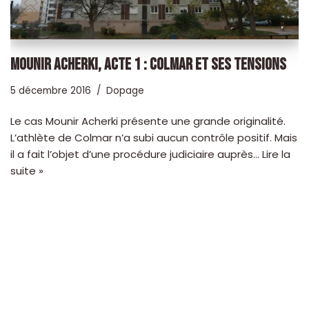
MOUNIR ACHERKI, ACTE 1 : COLMAR ET SES TENSIONS
5 décembre 2016
Dopage
Le cas Mounir Acherki présente une grande originalité.
L’athlète de Colmar n’a subi aucun contrôle positif. Mais
il a fait l’objet d’une procédure judiciaire auprès…
Lire la
suite »