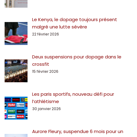
Le Kenya, le dopage toujours présent
malgré une lutte sévère
22 février 2026
Deux suspensions pour dopage dans le
crossfit
15 février 2026
Les paris sportifs, nouveau défi pour
l’athlétisme
30 janvier 2026
Aurore Fleury, suspendue 6 mois pour un