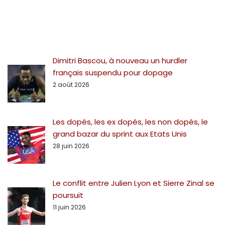
Dimitri Bascou, à nouveau un hurdler
français suspendu pour dopage
2 août 2026
Les dopés, les ex dopés, les non dopés, le
grand bazar du sprint aux Etats Unis
28 juin 2026
Le conflit entre Julien Lyon et Sierre Zinal se
poursuit
11 juin 2026