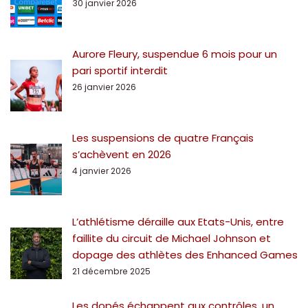
30 janvier 2026
Aurore Fleury, suspendue 6 mois pour un
pari sportif interdit
26 janvier 2026
Les suspensions de quatre Français
s’achèvent en 2026
4 janvier 2026
L’athlétisme déraille aux Etats-Unis, entre
faillite du circuit de Michael Johnson et
dopage des athlètes des Enhanced Games
21 décembre 2025
Les dopés échappent aux contrôles, un