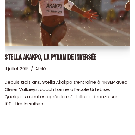
STELLA AKAKPO, LA PYRAMIDE INVERSÉE
11 juillet 2015
Athlé
Depuis trois ans, Stella Akakpo s’entraîne à l’INSEP avec
Olivier Vallaeys, coach formé à l’école Urtebise.
Quelques minutes après la médaille de bronze sur
100…
Lire la suite »