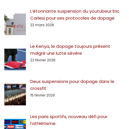
L’étonnante suspension du youtubeur Eric
Carlesi pour ses protocoles de dopage
22 mars 2026
Le Kenya, le dopage toujours présent
malgré une lutte sévère
22 février 2026
Deux suspensions pour dopage dans le
crossfit
15 février 2026
Les paris sportifs, nouveau défi pour
l’athlétisme