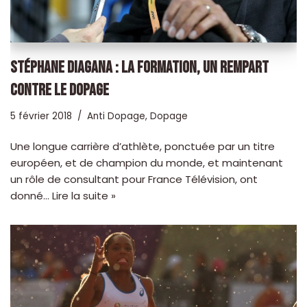
STÉPHANE DIAGANA : LA FORMATION, UN REMPART
CONTRE LE DOPAGE
5 février 2018
Anti Dopage
,
Dopage
Une longue carrière d’athlète, ponctuée par un titre
européen, et de champion du monde, et maintenant
un rôle de consultant pour France Télévision, ont
donné…
Lire la suite »