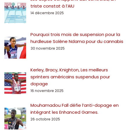
triste constat à l’AIU
14 décembre 2025
Pourquoi trois mois de suspension pour la
hurdleuse Solène Ndama pour du cannabis
30 novembre 2025
Kerley, Bracy, Knighton, Les meilleurs
sprinters américains suspendus pour
dopage
16 novembre 2025
Mouhamadou Fall défie l’anti-dopage en
intégrant les Enhanced Games.
26 octobre 2025