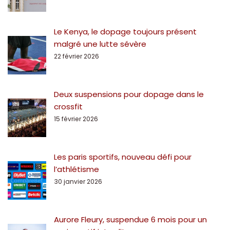
Le Kenya, le dopage toujours présent
malgré une lutte sévère
22 février 2026
Deux suspensions pour dopage dans le
crossfit
15 février 2026
Les paris sportifs, nouveau défi pour
l’athlétisme
30 janvier 2026
Aurore Fleury, suspendue 6 mois pour un