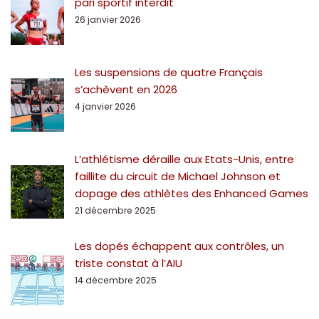
pari sportif interdit
26 janvier 2026
Les suspensions de quatre Français
s’achèvent en 2026
4 janvier 2026
L’athlétisme déraille aux Etats-Unis, entre
faillite du circuit de Michael Johnson et
dopage des athlètes des Enhanced Games
21 décembre 2025
Les dopés échappent aux contrôles, un
triste constat à l’AIU
14 décembre 2025