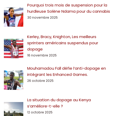
Pourquoi trois mois de suspension pour la
hurdleuse Solène Ndama pour du cannabis
30 novembre 2025
Kerley, Bracy, Knighton, Les meilleurs
sprinters américains suspendus pour
dopage
16 novembre 2025
Mouhamadou Fall défie l’anti-dopage en
intégrant les Enhanced Games.
26 octobre 2025
La situation du dopage au Kenya
s’améliore-t-elle ?
12 octobre 2025