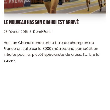
LE NOUVEAU HASSAN CHAHDI EST ARRIVÉ
23 février 2015
Demi-Fond
Hassan Chahdi conquiert le titre de champion de
France en salle sur le 3000 mètres, une compétition
inédite pour lui, plutôt spécialiste de cross. Et…
Lire la
suite »