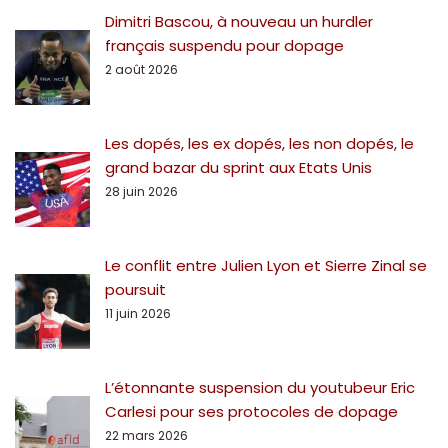
Dimitri Bascou, à nouveau un hurdler
français suspendu pour dopage
2 août 2026
Les dopés, les ex dopés, les non dopés, le
grand bazar du sprint aux Etats Unis
28 juin 2026
Le conflit entre Julien Lyon et Sierre Zinal se
poursuit
11 juin 2026
L’étonnante suspension du youtubeur Eric
Carlesi pour ses protocoles de dopage
22 mars 2026