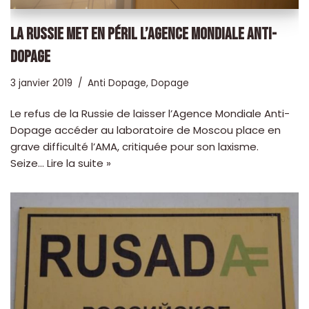
LA RUSSIE MET EN PÉRIL L’AGENCE MONDIALE ANTI-
DOPAGE
3 janvier 2019
Anti Dopage
,
Dopage
Le refus de la Russie de laisser l’Agence Mondiale Anti-
Dopage accéder au laboratoire de Moscou place en
grave difficulté l’AMA, critiquée pour son laxisme.
Seize…
Lire la suite »