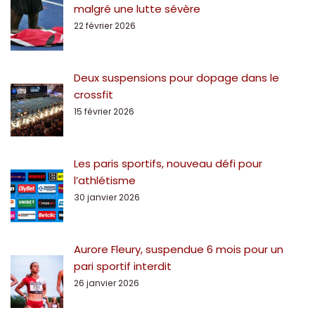
malgré une lutte sévère
22 février 2026
Deux suspensions pour dopage dans le
crossfit
15 février 2026
Les paris sportifs, nouveau défi pour
l’athlétisme
30 janvier 2026
Aurore Fleury, suspendue 6 mois pour un
pari sportif interdit
26 janvier 2026