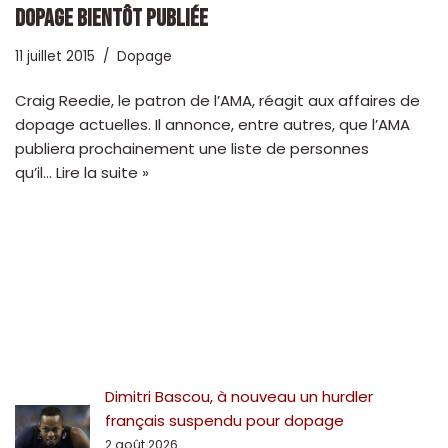
DOPAGE BIENTÔT PUBLIÉE
11 juillet 2015
Dopage
Craig Reedie, le patron de l’AMA, réagit aux affaires de
dopage actuelles. Il annonce, entre autres, que l’AMA
publiera prochainement une liste de personnes
qu’il…
Lire la suite »
Dimitri Bascou, à nouveau un hurdler
français suspendu pour dopage
2 août 2026