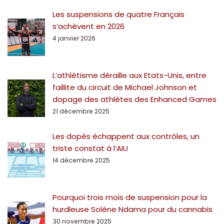
Les suspensions de quatre Français
s’achèvent en 2026
4 janvier 2026
L’athlétisme déraille aux Etats-Unis, entre
faillite du circuit de Michael Johnson et
dopage des athlètes des Enhanced Games
21 décembre 2025
Les dopés échappent aux contrôles, un
triste constat à l’AIU
14 décembre 2025
Pourquoi trois mois de suspension pour la
hurdleuse Solène Ndama pour du cannabis
30 novembre 2025