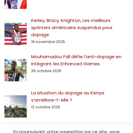
Kerley, Bracy, Knighton, Les meilleurs
sprinters américains suspendus pour
dopage
16 novembre 2025
Mouhamadou Fall défie l’anti-dopage en
intégrant les Enhanced Games.
26 octobre 2025
La situation du dopage au Kenya
s’améliore-t-elle ?
12 octobre 2025
En poursuivant votre navigation sur ce site, vous