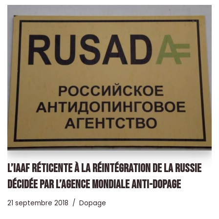
L’IAAF RÉTICENTE À LA RÉINTÉGRATION DE LA RUSSIE
DÉCIDÉE PAR L’AGENCE MONDIALE ANTI-DOPAGE
21 septembre 2018
Dopage