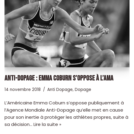
ANTI-DOPAGE : EMMA COBURN S’OPPOSE À L’AMA
14 novembre 2018
Anti Dopage
,
Dopage
L’Américaine Emma Coburn s’oppose publiquement à
l’Agence Mondiale Anti-Dopage qu’elle met en cause
pour son inertie à protéger les athlètes propres, suite à
sa décision…
Lire la suite »