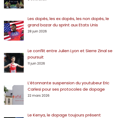
Les dopés, les ex dopés, les non dopés, le
grand bazar du sprint aux Etats Unis
28 juin 2026
Le conflit entre Julien Lyon et Sierre Zinal se
poursuit
11 juin 2026
L’étonnante suspension du youtubeur Eric
Carlesi pour ses protocoles de dopage
22 mars 2026
Le Kenya, le dopage toujours présent