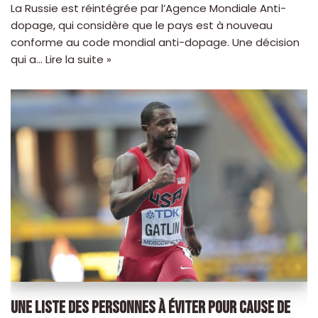
La Russie est réintégrée par l’Agence Mondiale Anti-
dopage, qui considère que le pays est à nouveau
conforme au code mondial anti-dopage. Une décision
qui a…
Lire la suite »
UNE LISTE DES PERSONNES À ÉVITER POUR CAUSE DE