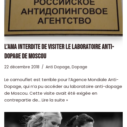
L’AMA INTERDITE DE VISITER LE LABORATOIRE ANTI-
DOPAGE DE MOSCOU
22 décembre 2018
Anti Dopage
,
Dopage
Le camouflet est terrible pour l’Agence Mondiale Anti-
Dopage, qui n’a pu accéder au laboratoire anti-dopage
de Moscou. Cette visite avait été exigée en
contrepartie de…
Lire la suite »