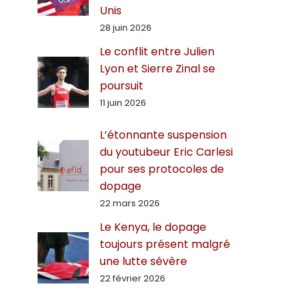
Unis
28 juin 2026
Le conflit entre Julien
Lyon et Sierre Zinal se
poursuit
11 juin 2026
L’étonnante suspension
du youtubeur Eric Carlesi
pour ses protocoles de
dopage
22 mars 2026
Le Kenya, le dopage
toujours présent malgré
une lutte sévère
22 février 2026