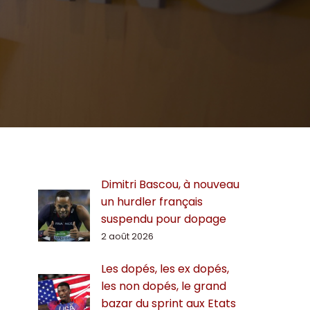
Dimitri Bascou, à nouveau
un hurdler français
suspendu pour dopage
2 août 2026
Les dopés, les ex dopés,
les non dopés, le grand
bazar du sprint aux Etats