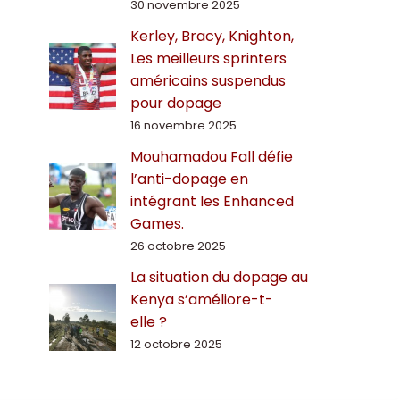
30 novembre 2025
Kerley, Bracy, Knighton,
Les meilleurs sprinters
américains suspendus
pour dopage
16 novembre 2025
Mouhamadou Fall défie
l’anti-dopage en
intégrant les Enhanced
Games.
26 octobre 2025
La situation du dopage au
Kenya s’améliore-t-
elle ?
12 octobre 2025