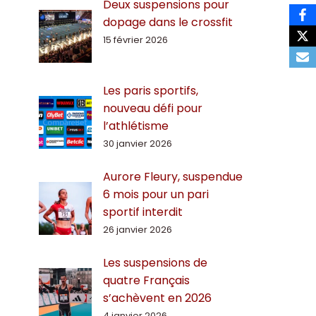
Deux suspensions pour
dopage dans le crossfit
15 février 2026
Les paris sportifs,
nouveau défi pour
l’athlétisme
30 janvier 2026
Aurore Fleury, suspendue
6 mois pour un pari
sportif interdit
26 janvier 2026
Les suspensions de
quatre Français
s’achèvent en 2026
4 janvier 2026