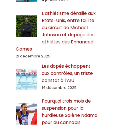
L’athlétisme déraille aux
Etats-Unis, entre faillite
du circuit de Michael
Johnson et dopage des
athlètes des Enhanced
Games
21 décembre 2025
Les dopés échappent
aux contrôles, un triste
constat à l’AIU
14 décembre 2025
Pourquoi trois mois de
suspension pour la
hurdleuse Solène Ndama
pour du cannabis