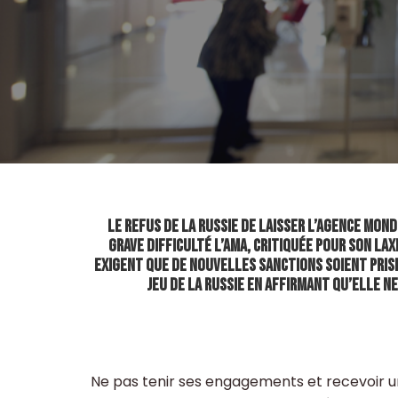
Le refus de la Russie de laisser l’Agence Mon
grave difficulté l’AMA, critiquée pour son la
exigent que de nouvelles sanctions soient prises
jeu de la Russie en affirmant qu’elle ne
Ne pas tenir ses engagements et recevoir u